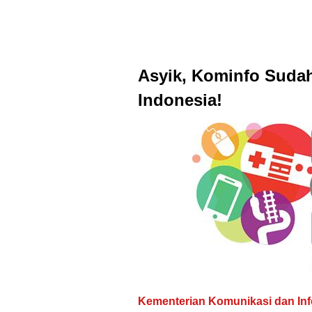
Asyik, Kominfo Suda
Indonesia!
Kementerian Komunikasi dan Inf