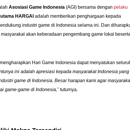
alah
Asosiasi Game Indonesia
(AGI) bersama dengan
pelaku
 utama HARGAI
adalah memberikan penghargaan kepada
endukung industri game di Indonesia selama ini. Dan diharapk
n masyarakat akan keberadaan pengembang game lokal besert
 mengharapkan Hari Game Indonesia dapat menyatukan seluru
ntunya ini adalah apresiasi kepada masyarakat Indonesia yang
dustri game di Indonesia. Besar harapan kami agar masyaraka
ai game-game di Indonesia,
" tuturnya.