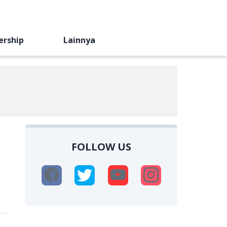
ership
Lainnya
FOLLOW US