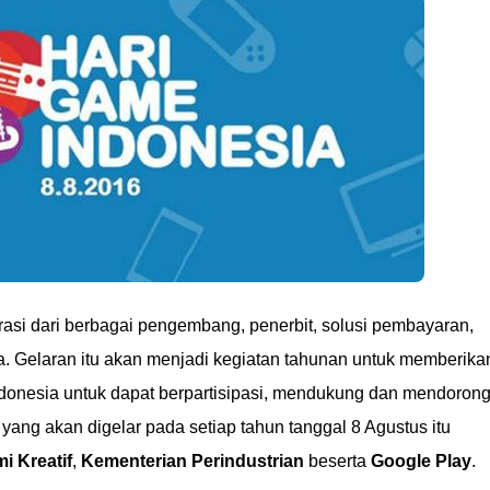
si dari berbagai pengembang, penerbit, solusi pembayaran,
. Gelaran itu akan menjadi kegiatan tahunan untuk memberika
donesia untuk dapat berpartisipasi, mendukung dan mendoron
 yang akan digelar pada setiap tahun tanggal 8 Agustus itu
 Kreatif
,
Kementerian Perindustrian
beserta
Google Play
.