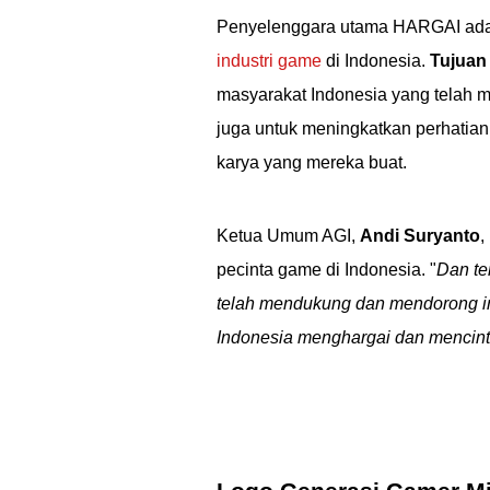
Penyelenggara utama HARGAI ad
industri game
di Indonesia.
Tujuan
masyarakat Indonesia yang telah m
juga untuk meningkatkan perhatia
karya yang mereka buat.
Ketua Umum AGI,
Andi Suryanto
,
pecinta game di Indonesia. "
Dan te
telah mendukung dan mendorong in
Indonesia menghargai dan mencint