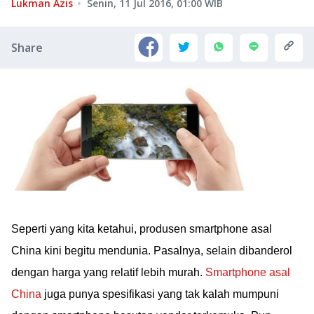
Lukman Azis
Senin, 11 Jul 2016, 01:00
WIB
Share
Seperti yang kita ketahui, produsen smartphone asal
China kini begitu mendunia. Pasalnya, selain dibanderol
dengan harga yang relatif lebih murah.
Smartphone asal
China
juga punya spesifikasi yang tak kalah mumpuni