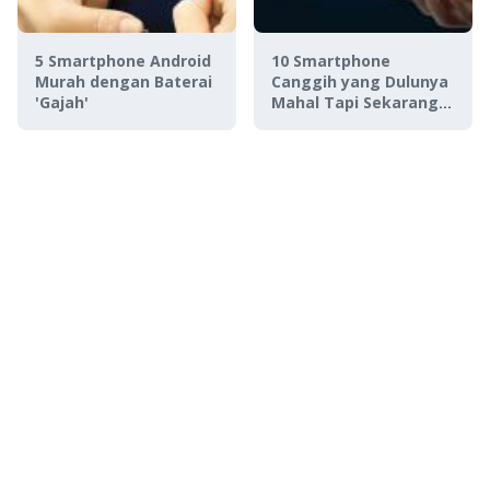
5 Smartphone Android
10 Smartphone
Murah dengan Baterai
Canggih yang Dulunya
'Gajah'
Mahal Tapi Sekarang
Murah (2017)