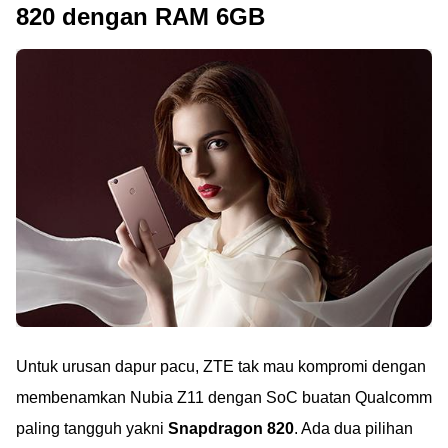
820 dengan RAM 6GB
Untuk urusan dapur pacu, ZTE tak mau kompromi dengan
membenamkan Nubia Z11 dengan SoC buatan Qualcomm
paling tangguh yakni
Snapdragon 820
. Ada dua pilihan