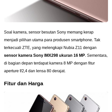
Soal kamera, sensor besutan Sony memang kerap
menjadi pilihan utama para produsen smartphone. Tak
terkecuali ZTE, yang melengkapi Nubia Z11 dengan
sensor kamera Sony IMX298 ukuran 16 MP
. Sementara,
di bagian depan terdapat kamera 8 MP dengan fitur
aperture f/2,4 dan lensa 80 derajat.
Fitur dan Harga