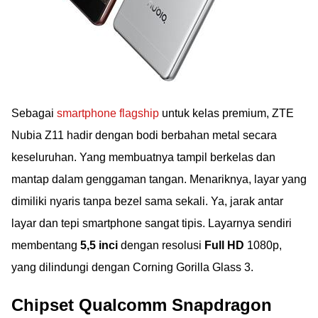
Sebagai
smartphone flagship
untuk kelas premium, ZTE
Nubia Z11 hadir dengan bodi berbahan metal secara
keseluruhan. Yang membuatnya tampil berkelas dan
mantap dalam genggaman tangan. Menariknya, layar yang
dimiliki nyaris tanpa bezel sama sekali. Ya, jarak antar
layar dan tepi smartphone sangat tipis. Layarnya sendiri
membentang
5,5 inci
dengan resolusi
Full HD
1080p,
yang dilindungi dengan Corning Gorilla Glass 3.
Chipset Qualcomm Snapdragon