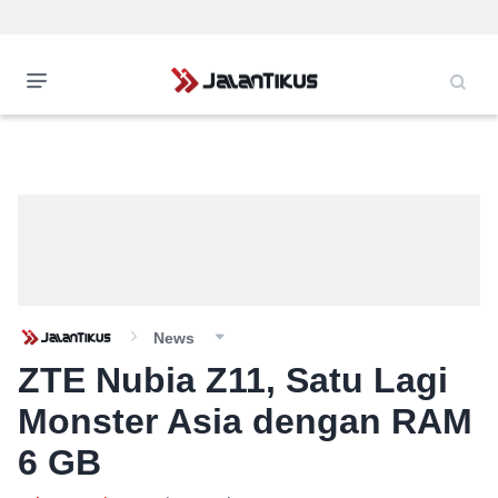
News
ZTE Nubia Z11, Satu Lagi
Monster Asia dengan RAM
6 GB