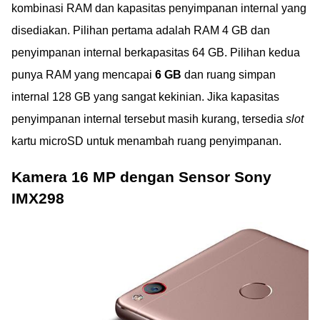
kombinasi RAM dan kapasitas penyimpanan internal yang
disediakan. Pilihan pertama adalah RAM 4 GB dan
penyimpanan internal berkapasitas 64 GB. Pilihan kedua
punya RAM yang mencapai
6 GB
dan ruang simpan
internal 128 GB yang sangat kekinian. Jika kapasitas
penyimpanan internal tersebut masih kurang, tersedia
slot
kartu microSD untuk menambah ruang penyimpanan.
Kamera 16 MP dengan Sensor Sony
IMX298