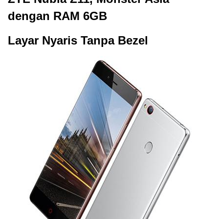
dengan RAM 6GB
Layar Nyaris Tanpa Bezel