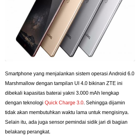
Smartphone yang menjalankan sistem operasi Android 6.0
Marshmallow dengan tampilan UI 4.0 bikinan ZTE ini
dibekali kapasitas baterai yakni 3.000 mAh lengkap
dengan teknologi
Quick Charge 3.0
. Sehingga dijamin
tidak akan membutuhkan waktu lama untuk mengisinya.
Selain itu, ada juga sensor pemindai sidik jari di bagian
belakang perangkat.