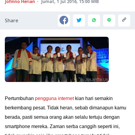
Jofinno Herian
Jumat, 1 Jul 2016, 15:00
WIB
Share
Pertumbuhan
pengguna internet
kian hari semakin
berkembang pesat. Tidak heran, sebab dimanapun kamu
berada, pasti semua orang akan selalu tertuju dengan
smartphone mereka. Zaman serba canggih seperti ini,