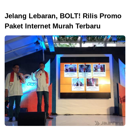
Jelang Lebaran, BOLT! Rilis Promo
Paket Internet Murah Terbaru