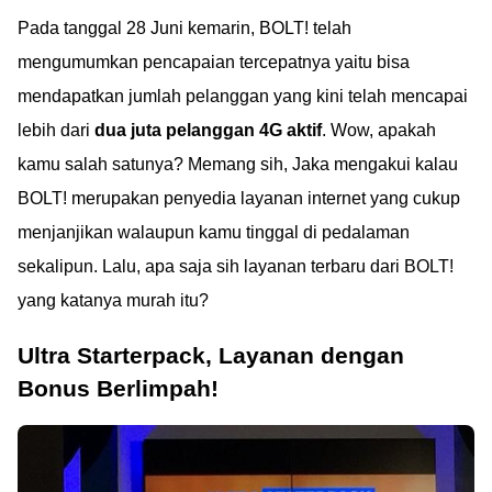
Pada tanggal 28 Juni kemarin, BOLT! telah
mengumumkan pencapaian tercepatnya yaitu bisa
mendapatkan jumlah pelanggan yang kini telah mencapai
lebih dari
dua juta pelanggan 4G aktif
. Wow, apakah
kamu salah satunya? Memang sih, Jaka mengakui kalau
BOLT! merupakan penyedia layanan internet yang cukup
menjanjikan walaupun kamu tinggal di pedalaman
sekalipun. Lalu, apa saja sih layanan terbaru dari BOLT!
yang katanya murah itu?
Ultra Starterpack, Layanan dengan
Bonus Berlimpah!