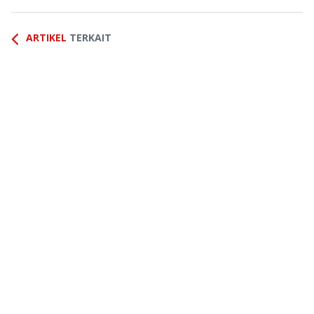
ARTIKEL
TERKAIT