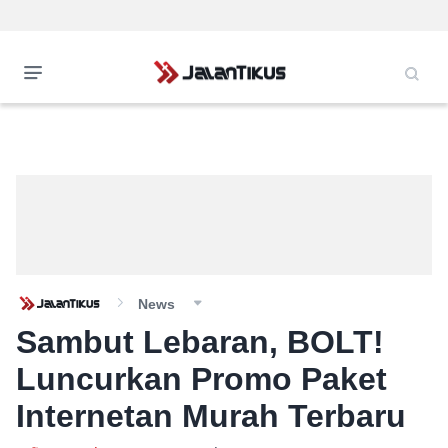
News
Sambut Lebaran, BOLT!
Luncurkan Promo Paket
Internetan Murah Terbaru