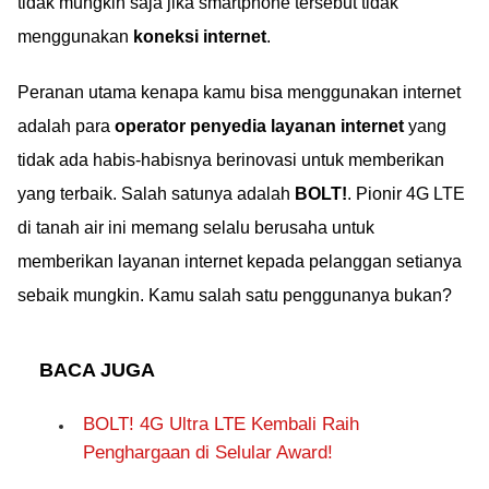
tidak mungkin saja jika smartphone tersebut tidak
menggunakan
koneksi internet
.
Peranan utama kenapa kamu bisa menggunakan internet
adalah para
operator penyedia layanan internet
yang
tidak ada habis-habisnya berinovasi untuk memberikan
yang terbaik. Salah satunya adalah
BOLT!
. Pionir 4G LTE
di tanah air ini memang selalu berusaha untuk
memberikan layanan internet kepada pelanggan setianya
sebaik mungkin. Kamu salah satu penggunanya bukan?
BACA JUGA
BOLT! 4G Ultra LTE Kembali Raih
Penghargaan di Selular Award!