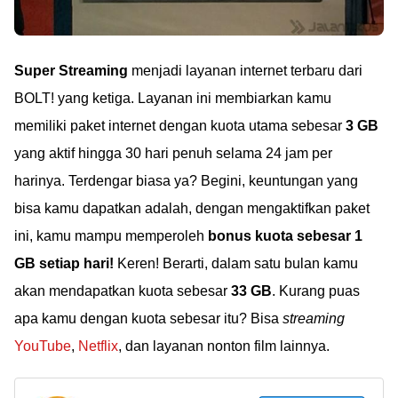
Super Streaming
menjadi layanan internet terbaru dari
BOLT! yang ketiga. Layanan ini membiarkan kamu
memiliki paket internet dengan kuota utama sebesar
3 GB
yang aktif hingga 30 hari penuh selama 24 jam per
harinya. Terdengar biasa ya? Begini, keuntungan yang
bisa kamu dapatkan adalah, dengan mengaktifkan paket
ini, kamu mampu memperoleh
bonus kuota sebesar 1
GB setiap hari!
Keren! Berarti, dalam satu bulan kamu
akan mendapatkan kuota sebesar
33 GB
. Kurang puas
apa kamu dengan kuota sebesar itu? Bisa
streaming
YouTube
,
Netflix
, dan layanan nonton film lainnya.