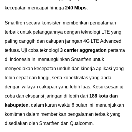
kecepatan mencapai hingga
240 Mbps
.
Smartfren secara konsisten memberikan pengalaman
terbaik untuk pelanggannya dengan teknologi LTE yang
paling canggih dan cakupan jaringan 4G LTE Advanced
terluas. Uji coba teknologi
3 carrier aggregation
pertama
di Indonesia ini memungkinkan Smartfren untuk
menyediakan kecepatan unduh dan kinerja aplikasi yang
lebih cepat dan tinggi, serta konektivitas yang andal
dengan wilayah cakupan yang lebih luas. Kesuksesan uji
coba dan ekspansi jaringan di lebih dari
188 kota dan
kabupaten
, dalam kurun waktu 6 bulan ini, menunjukkan
komitmen dalam memberikan pengalaman terbaik yang
disediakan oleh Smartfren dan Qualcomm.