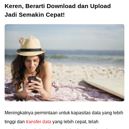
Keren, Berarti Download dan Upload
Jadi Semakin Cepat!
Meningkatnya permintaan untuk kapasitas data yang lebih
tinggi dan
transfer data
yang lebih cepat, telah