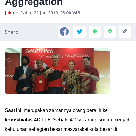
Aggregation
Jaka
Rabu, 22 Jun 2016, 23:00
WIB
Share
Saat ini, merupakan zamannya orang beralih ke
konektivitas 4G LTE
. Sebab, 4G sekarang sudah menjadi
kebutuhan sebagian besar masyarakat kota besar di