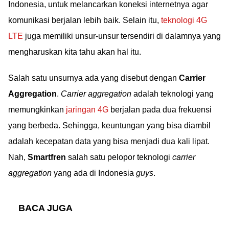
Indonesia, untuk melancarkan koneksi internetnya agar
komunikasi berjalan lebih baik. Selain itu,
teknologi 4G
LTE
juga memiliki unsur-unsur tersendiri di dalamnya yang
mengharuskan kita tahu akan hal itu.
Salah satu unsurnya ada yang disebut dengan
Carrier
Aggregation
.
Carrier aggregation
adalah teknologi yang
memungkinkan
jaringan 4G
berjalan pada dua frekuensi
yang berbeda. Sehingga, keuntungan yang bisa diambil
adalah kecepatan data yang bisa menjadi dua kali lipat.
Nah,
Smartfren
salah satu pelopor teknologi
carrier
aggregation
yang ada di Indonesia
guys
.
BACA JUGA