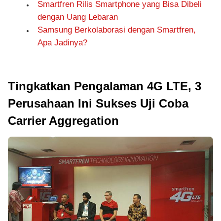
Smartfren Rilis Smartphone yang Bisa Dibeli
dengan Uang Lebaran
Samsung Berkolaborasi dengan Smartfren,
Apa Jadinya?
Tingkatkan Pengalaman 4G LTE, 3
Perusahaan Ini Sukses Uji Coba
Carrier Aggregation