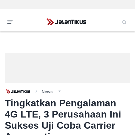
News
Tingkatkan Pengalaman
4G LTE, 3 Perusahaan Ini
Sukses Uji Coba Carrier