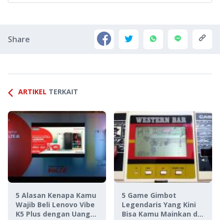
Share
ARTIKEL
TERKAIT
5 Alasan Kenapa Kamu
5 Game Gimbot
Wajib Beli Lenovo Vibe
Legendaris Yang Kini
K5 Plus dengan Uang
Bisa Kamu Mainkan di