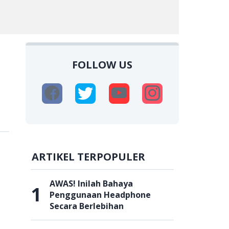
FOLLOW US
n
ARTIKEL TERPOPULER
AWAS! Inilah Bahaya
1
Penggunaan Headphone
Secara Berlebihan