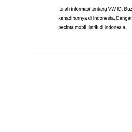
Itulah informasi tentang VW ID. Buzz
kehadirannya di Indonesia. Dengan
pecinta mobil listrik di Indonesia.