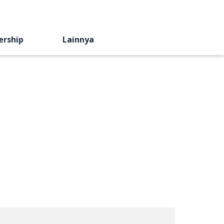
ership
Lainnya