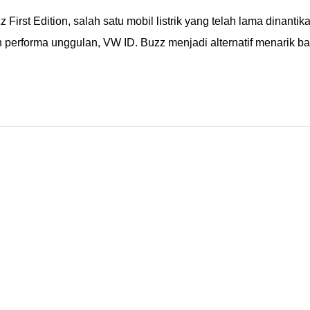
 First Edition, salah satu mobil listrik yang telah lama dinantik
 performa unggulan, VW ID. Buzz menjadi alternatif menarik ba