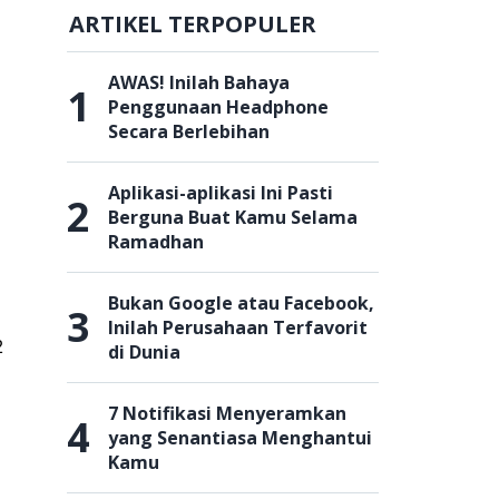
ARTIKEL TERPOPULER
AWAS! Inilah Bahaya
1
Penggunaan Headphone
Secara Berlebihan
Aplikasi-aplikasi Ini Pasti
2
Berguna Buat Kamu Selama
Ramadhan
Bukan Google atau Facebook,
3
Inilah Perusahaan Terfavorit
2
di Dunia
7 Notifikasi Menyeramkan
4
yang Senantiasa Menghantui
Kamu