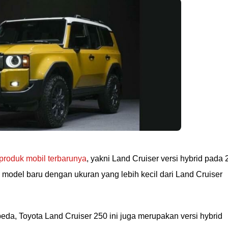
produk mobil terbarunya
, yakni Land Cruiser versi hybrid pada 
 model baru dengan ukuran yang lebih kecil dari Land Cruiser
eda, Toyota Land Cruiser 250 ini juga merupakan versi hybrid