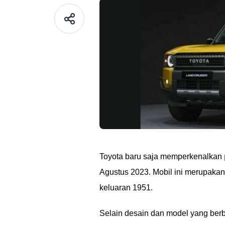
Toyota baru saja memperkenalkan
Agustus 2023. Mobil ini merupakan
keluaran 1951.
Selain desain dan model yang berb