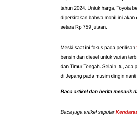
tahun 2024. Untuk harga, Toyota
diperkirakan bahwa mobil ini akan
setara Rp 759 jutaan.
Meski saat ini fokus pada perilisan
bensin dan diesel untuk varian terb
dan Timur Tengah. Selain itu, ada 
di Jepang pada musim dingin nanti
Baca artikel dan berita menarik d
Baca juga artikel seputar
Kendaraa