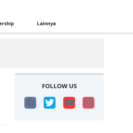
ership
Lainnya
FOLLOW US