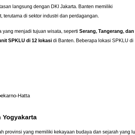
tasan langsung dengan DKI Jakarta. Banten memiliki
terutama di sektor industri dan perdagangan.
 yang menjadi tujuan wisata, seperti
Serang, Tangerang, dan
unit SPKLU di 12 lokasi
di Banten. Beberapa lokasi SPKLU di
oekarno-Hatta
 Yogyakarta
h provinsi yang memiliki kekayaan budaya dan sejarah yang lu