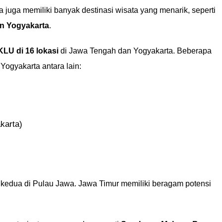
 juga memiliki banyak destinasi wisata yang menarik, seperti
n Yogyakarta
.
KLU di 16 lokasi
di Jawa Tengah dan Yogyakarta. Beberapa
ogyakarta antara lain:
karta)
s kedua di Pulau Jawa. Jawa Timur memiliki beragam potensi