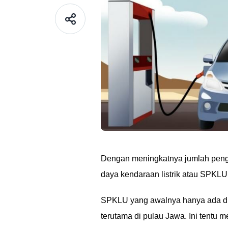
Dengan meningkatnya jumlah pe
daya kendaraan listrik atau SPKLU
SPKLU yang awalnya hanya ada di 
terutama di pulau Jawa. Ini tentu 