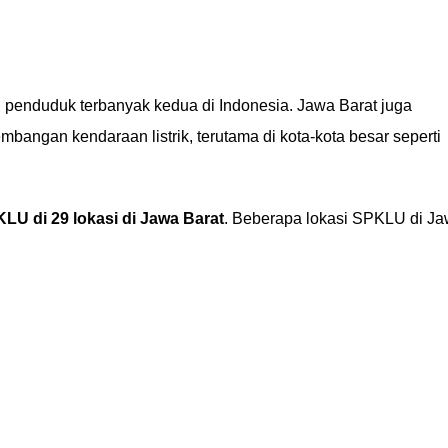
 penduduk terbanyak kedua di Indonesia. Jawa Barat juga
mbangan kendaraan listrik, terutama di kota-kota besar seperti
KLU di 29 lokasi di Jawa Barat
. Beberapa lokasi SPKLU di J