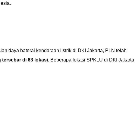
nesia.
n daya baterai kendaraan listrik di DKI Jakarta, PLN telah
tersebar di 63 lokasi
. Beberapa lokasi SPKLU di DKI Jakarta