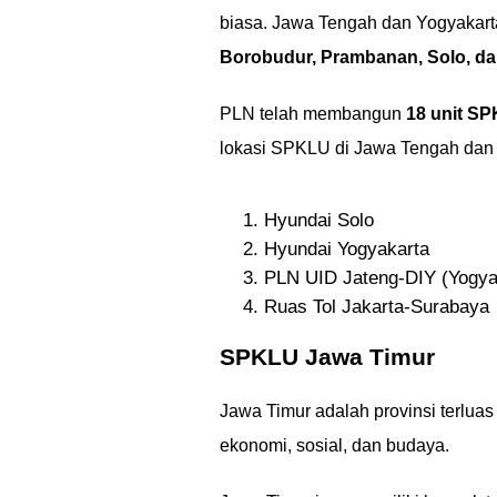
biasa. Jawa Tengah dan Yogyakarta
Borobudur, Prambanan, Solo, da
PLN telah membangun
18 unit SP
lokasi SPKLU di Jawa Tengah dan Y
Hyundai Solo
Hyundai Yogyakarta
PLN UID Jateng-DIY (Yogya
Ruas Tol Jakarta-Surabaya
SPKLU Jawa Timur
Jawa Timur adalah provinsi terlua
ekonomi, sosial, dan budaya.