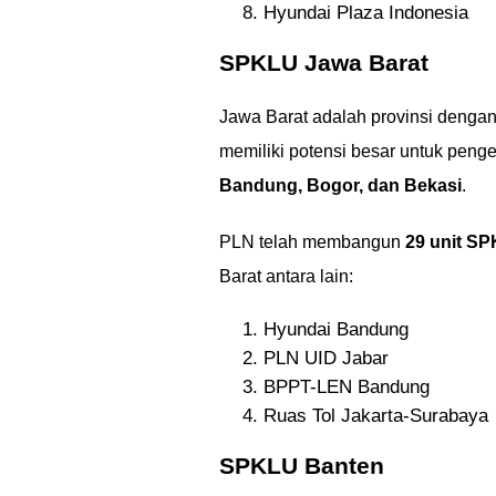
Hyundai Plaza Indonesia
SPKLU Jawa Barat
Jawa Barat adalah provinsi dengan
memiliki potensi besar untuk penge
Bandung, Bogor, dan Bekasi
.
PLN telah membangun
29 unit SP
Barat antara lain:
Hyundai Bandung
PLN UID Jabar
BPPT-LEN Bandung
Ruas Tol Jakarta-Surabaya
SPKLU Banten