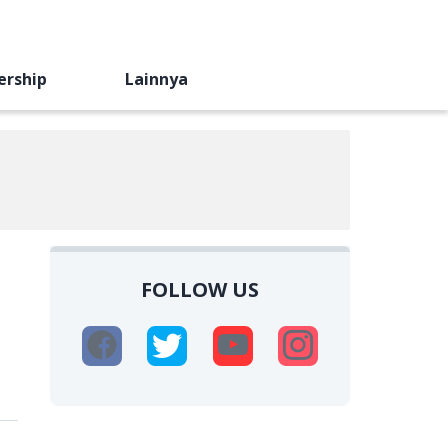
ership
Lainnya
FOLLOW US