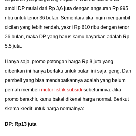
ambil DP mulai dari Rp 3,6 juta dengan angsuran Rp 995
ribu untuk tenor 36 bulan. Sementara jika ingin mengambil
cicilan yang lebih rendah, yakni Rp 610 ribu dengan tenor
36 bulan, maka DP yang harus kamu bayarkan adalah Rp
5.5 juta.
Hanya saja, promo potongan harga Rp 8 juta yang
diberikan ini hanya berlaku untuk bulan ini saja, geng. Dan
pembeli yang bisa mendapatkannya adalah yang belum
pernah membeli
motor listrik subsidi
sebelumnya. Jika
promo berakhir, kamu bakal dikenai harga normal. Berikut
skema kredit untuk harga normalnya:
DP: Rp13 juta