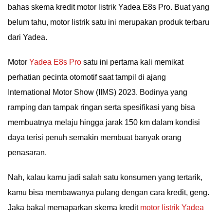
bahas skema kredit motor listrik Yadea E8s Pro. Buat yang
belum tahu, motor listrik satu ini merupakan produk terbaru
dari Yadea.
Motor
Yadea E8s Pro
satu ini pertama kali memikat
perhatian pecinta otomotif saat tampil di ajang
International Motor Show (IIMS) 2023. Bodinya yang
ramping dan tampak ringan serta spesifikasi yang bisa
membuatnya melaju hingga jarak 150 km dalam kondisi
daya terisi penuh semakin membuat banyak orang
penasaran.
Nah, kalau kamu jadi salah satu konsumen yang tertarik,
kamu bisa membawanya pulang dengan cara kredit, geng.
Jaka bakal memaparkan skema kredit
motor listrik Yadea