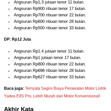
Angsuran Rp1,3 jutaan tenor 11 bulan.
Angsuran Rp900 ribuan tenor 17 bulan.
Angsuran Rp700 ribuan tenor 22 bulan.
Angsuran Rp600 ribuan tenor 28 bulan.
Angsuran Rp500 ribuan tenor 33 bulan.
DP: Rp12 Juta
Angsuran Rp1.4 jutaan tenor 11 bulan.
Angsuran Rp1 jutaan tenor 17 bulan.
Angsuran Rp800 ribuan tenor 22 bulan.
Angsuran Rp698 ribuan tenor 28 bulan.
Angsuran Rp627 ribuan tenor 33 bulan.
Baca juga:
Ternyata Segini Biaya Perawatan Motor Listrik
Yadea E8S Pro, Lebih Murah dari Motor Konvensional!
Akhir Kata