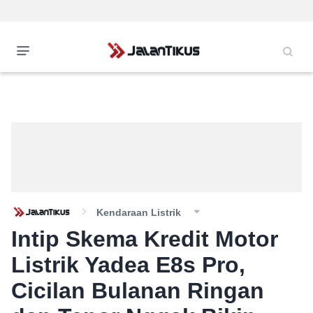
Kendaraan Listrik
Intip Skema Kredit Motor
Listrik Yadea E8s Pro,
Cicilan Bulanan Ringan