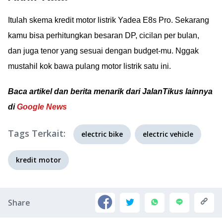
Itulah skema kredit motor listrik Yadea E8s Pro. Sekarang
kamu bisa perhitungkan besaran DP, cicilan per bulan,
dan juga tenor yang sesuai dengan budget-mu. Nggak
mustahil kok bawa pulang motor listrik satu ini.
Baca artikel dan berita menarik dari JalanTikus lainnya
di
Google News
Tags Terkait:
electric bike
electric vehicle
kredit motor
Share