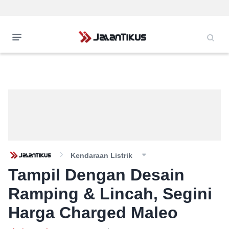
Kendaraan Listrik
Tampil Dengan Desain
Ramping & Lincah, Segini
Harga Charged Maleo