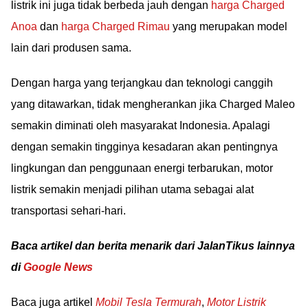
listrik ini juga tidak berbeda jauh dengan
harga Charged
Anoa
dan
harga Charged Rimau
yang merupakan model
lain dari produsen sama.
Dengan harga yang terjangkau dan teknologi canggih
yang ditawarkan, tidak mengherankan jika Charged Maleo
semakin diminati oleh masyarakat Indonesia. Apalagi
dengan semakin tingginya kesadaran akan pentingnya
lingkungan dan penggunaan energi terbarukan, motor
listrik semakin menjadi pilihan utama sebagai alat
transportasi sehari-hari.
Baca artikel dan berita menarik dari JalanTikus lainnya
di
Google News
Baca juga artikel
Mobil Tesla Termurah
,
Motor Listrik