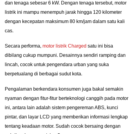
dan tenaga sebesar 6 kW. Dengan tenaga tersebut, motor
listrik ini mampu menempuh jarak hingga 120 kilometer
dengan kecepatan maksimum 80 km/jam dalam satu kali
cas.
Secara performa,
motor listrik Charged
satu ini bisa
dibilang cukup mumpuni. Desainnya sendiri ramping dan
lincah, cocok untuk pengendara urban yang suka
berpetualang di berbagai sudut kota.
Pengalaman berkendara konsumen juga bakal semakin
nyaman dengan fitur-fitur berteknologi canggih pada motor
ini, antara lain adalah sistem pengereman ABS, kunci
pintar, dan layar LCD yang memberikan informasi lengkap
tentang keadaan motor. Sudah cocok bersaing dengan