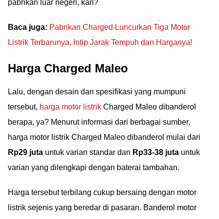
pabrikan luar negeri, kan?
Baca juga:
Pabrikan Charged Luncurkan Tiga Motor
Listrik Terbarunya, Intip Jarak Tempuh dan Harganya!
Harga Charged Maleo
Lalu, dengan desain dan spesifikasi yang mumpuni
tersebut,
harga motor listrik
Charged Maleo dibanderol
berapa, ya? Menurut informasi dari berbagai sumber,
harga motor listrik Charged Maleo dibanderol mulai dari
Rp29 juta
untuk varian standar dan
Rp33-38 juta
untuk
varian yang dilengkapi dengan baterai tambahan.
Harga tersebut terbilang cukup bersaing dengan motor
listrik sejenis yang beredar di pasaran. Banderol motor