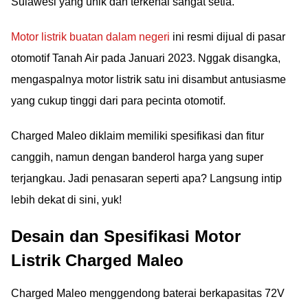
Sulawesi yang unik dan terkenal sangat setia.
Motor listrik buatan dalam negeri
ini resmi dijual di pasar
otomotif Tanah Air pada Januari 2023. Nggak disangka,
mengaspalnya motor listrik satu ini disambut antusiasme
yang cukup tinggi dari para pecinta otomotif.
Charged Maleo diklaim memiliki spesifikasi dan fitur
canggih, namun dengan banderol harga yang super
terjangkau. Jadi penasaran seperti apa? Langsung intip
lebih dekat di sini, yuk!
Desain dan Spesifikasi Motor
Listrik Charged Maleo
Charged Maleo menggendong baterai berkapasitas 72V