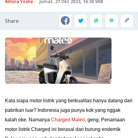
Almira Yoshe
Jumat, 27 Okt 2023, 16:30
WIB
Share
Kata siapa motor listrik yang berkualitas hanya datang dari
pabrikan luar? Indonesia juga punya kok yang nggak
kalah oke. Namanya
Charged Maleo
, geng. Penamaan
motor listrik Charged ini berasal dari burung endemik