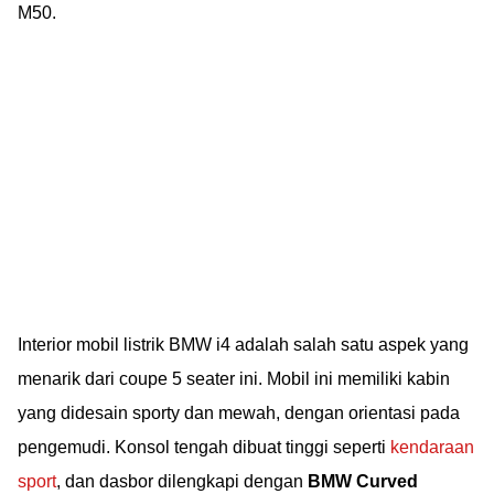
M50.
Interior mobil listrik BMW i4 adalah salah satu aspek yang
menarik dari coupe 5 seater ini. Mobil ini memiliki kabin
yang didesain sporty dan mewah, dengan orientasi pada
pengemudi. Konsol tengah dibuat tinggi seperti
kendaraan
sport
, dan dasbor dilengkapi dengan
BMW Curved