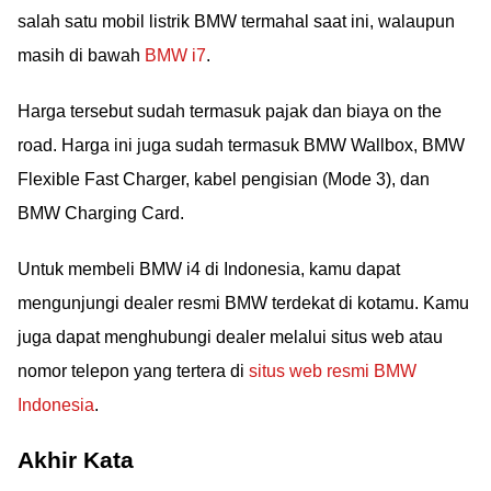
salah satu mobil listrik BMW termahal saat ini, walaupun
masih di bawah
BMW i7
.
Harga tersebut sudah termasuk pajak dan biaya on the
road. Harga ini juga sudah termasuk BMW Wallbox, BMW
Flexible Fast Charger, kabel pengisian (Mode 3), dan
BMW Charging Card.
Untuk membeli BMW i4 di Indonesia, kamu dapat
mengunjungi dealer resmi BMW terdekat di kotamu. Kamu
juga dapat menghubungi dealer melalui situs web atau
nomor telepon yang tertera di
situs web resmi BMW
Indonesia
.
Akhir Kata