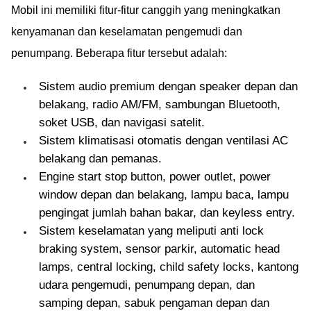
Mobil ini memiliki fitur-fitur canggih yang meningkatkan
kenyamanan dan keselamatan pengemudi dan
penumpang. Beberapa fitur tersebut adalah:
Sistem audio premium dengan speaker depan dan
belakang, radio AM/FM, sambungan Bluetooth,
soket USB, dan navigasi satelit.
Sistem klimatisasi otomatis dengan ventilasi AC
belakang dan pemanas.
Engine start stop button, power outlet, power
window depan dan belakang, lampu baca, lampu
pengingat jumlah bahan bakar, dan keyless entry.
Sistem keselamatan yang meliputi anti lock
braking system, sensor parkir, automatic head
lamps, central locking, child safety locks, kantong
udara pengemudi, penumpang depan, dan
samping depan, sabuk pengaman depan dan