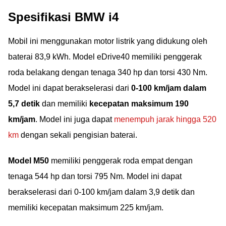
Spesifikasi BMW i4
Mobil ini menggunakan motor listrik yang didukung oleh
baterai 83,9 kWh. Model eDrive40 memiliki penggerak
roda belakang dengan tenaga 340 hp dan torsi 430 Nm.
Model ini dapat berakselerasi dari
0-100 km/jam dalam
5,7 detik
dan memiliki
kecepatan maksimum 190
km/jam
. Model ini juga dapat
menempuh jarak hingga 520
km
dengan sekali pengisian baterai.
Model M50
memiliki penggerak roda empat dengan
tenaga 544 hp dan torsi 795 Nm. Model ini dapat
berakselerasi dari 0-100 km/jam dalam 3,9 detik dan
memiliki kecepatan maksimum 225 km/jam.