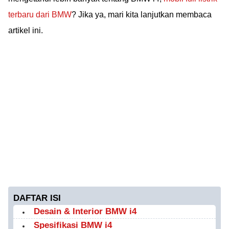
terbaru dari BMW
? Jika ya, mari kita lanjutkan membaca
artikel ini.
DAFTAR ISI
Desain & Interior BMW i4
Spesifikasi BMW i4