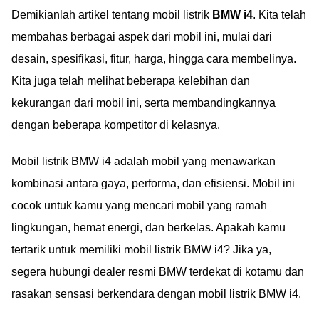
Demikianlah artikel tentang mobil listrik
BMW i4
. Kita telah
membahas berbagai aspek dari mobil ini, mulai dari
desain, spesifikasi, fitur, harga, hingga cara membelinya.
Kita juga telah melihat beberapa kelebihan dan
kekurangan dari mobil ini, serta membandingkannya
dengan beberapa kompetitor di kelasnya.
Mobil listrik BMW i4 adalah mobil yang menawarkan
kombinasi antara gaya, performa, dan efisiensi. Mobil ini
cocok untuk kamu yang mencari mobil yang ramah
lingkungan, hemat energi, dan berkelas. Apakah kamu
tertarik untuk memiliki mobil listrik BMW i4? Jika ya,
segera hubungi dealer resmi BMW terdekat di kotamu dan
rasakan sensasi berkendara dengan mobil listrik BMW i4.