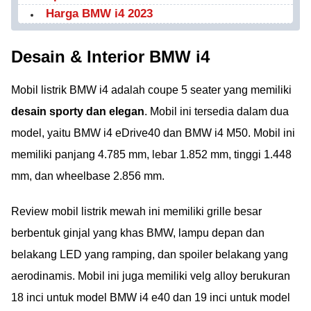
Harga BMW i4 2023
Desain & Interior BMW i4
Mobil listrik BMW i4 adalah coupe 5 seater yang memiliki
desain sporty dan elegan
. Mobil ini tersedia dalam dua
model, yaitu BMW i4 eDrive40 dan BMW i4 M50. Mobil ini
memiliki panjang 4.785 mm, lebar 1.852 mm, tinggi 1.448
mm, dan wheelbase 2.856 mm.
Review mobil listrik mewah ini memiliki grille besar
berbentuk ginjal yang khas BMW, lampu depan dan
belakang LED yang ramping, dan spoiler belakang yang
aerodinamis. Mobil ini juga memiliki velg alloy berukuran
18 inci untuk model BMW i4 e40 dan 19 inci untuk model