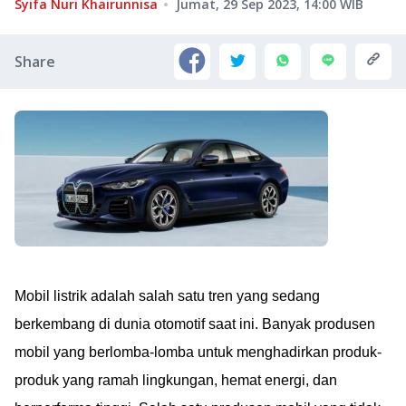
Syifa Nuri Khairunnisa
Jumat, 29 Sep 2023, 14:00
WIB
Share
Mobil listrik adalah salah satu tren yang sedang
berkembang di dunia otomotif saat ini. Banyak produsen
mobil yang berlomba-lomba untuk menghadirkan produk-
produk yang ramah lingkungan, hemat energi, dan