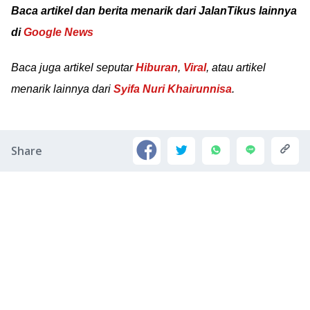
Baca artikel dan berita menarik dari JalanTikus lainnya
di
Google News
Baca juga artikel seputar
Hiburan
,
Viral
, atau artikel
menarik lainnya dari
Syifa Nuri Khairunnisa
.
Share