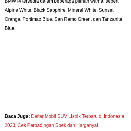
BMW i4 tersedia dalam beberapa pilihan warna, seperti
Alpine White, Black Sapphire, Mineral White, Sunset
Orange, Portimao Blue, San Remo Green, dan Tanzanite
Blue.
Baca Juga:
Daftar Mobil SUV Listrik Terbaru di Indonesia
2023, Cek Perbadingan Spek dan Harganya!