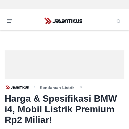
Kendaraan Listrik
Harga & Spesifikasi BMW
i4, Mobil Listrik Premium
Rp2 Miliar!