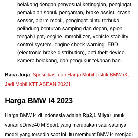
belakang dengan penyesuai ketinggian, pengingat
pemakaian sabuk pengaman, brake assist, crash
sensor, alarm mobil, pengingat pintu terbuka,
pelindung benturan samping dan depan, spion
tengah lipat, engine immobilizer, vehicle stability
control system, engine check warning, EBD
(electronic brake distribution), anti theft device,
kamera belakang, dan pengukur tekanan ban.
Baca Juga:
Spesifikasi dan Harga Mobil Listrik BMW iX,
Jadi Mobil KTT ASEAN 2023!
Harga BMW i4 2023
Harga BMW i4 di Indonesia adalah
Rp2,1 Milyar
untuk
varian eDrive40 M Sport, yang merupakan satu-satunya
model yang tersedia saat ini. Itu membuat BMW i4 menjadi