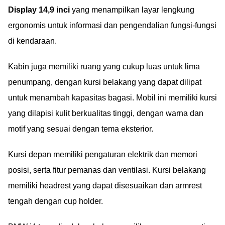
Display 14,9 inci
yang menampilkan layar lengkung
ergonomis untuk informasi dan pengendalian fungsi-fungsi
di kendaraan.
Kabin juga memiliki ruang yang cukup luas untuk lima
penumpang, dengan kursi belakang yang dapat dilipat
untuk menambah kapasitas bagasi. Mobil ini memiliki kursi
yang dilapisi kulit berkualitas tinggi, dengan warna dan
motif yang sesuai dengan tema eksterior.
Kursi depan memiliki pengaturan elektrik dan memori
posisi, serta fitur pemanas dan ventilasi. Kursi belakang
memiliki headrest yang dapat disesuaikan dan armrest
tengah dengan cup holder.