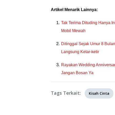
Artikel Menarik Lainnya:
Tak Terima Dituding Hanya I
Mobil Mewah
Ditinggal Sejak Umur 8 Bula
Langsung Ketar-ketir
Rayakan Wedding Anniversary
Jangan Bosan Ya
Tags Terkait:
Kisah Cinta