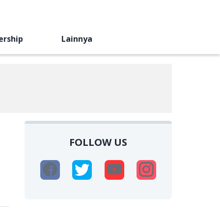
ership
Lainnya
FOLLOW US