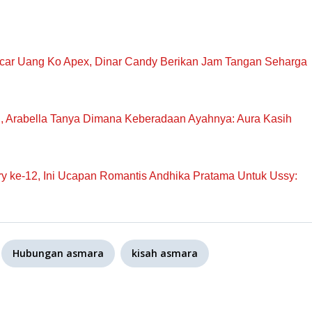
ncar Uang Ko Apex, Dinar Candy Berikan Jam Tangan Seharga
n, Arabella Tanya Dimana Keberadaan Ayahnya: Aura Kasih
 ke-12, Ini Ucapan Romantis Andhika Pratama Untuk Ussy:
Hubungan asmara
kisah asmara