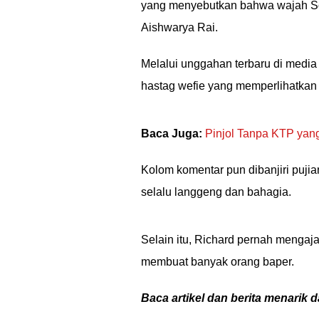
yang menyebutkan bahwa wajah Sop
Aishwarya Rai.
Melalui unggahan terbaru di media
hastag wefie yang memperlihatkan
Baca Juga:
Pinjol Tanpa KTP yan
Kolom komentar pun dibanjiri puji
selalu langgeng dan bahagia.
Selain itu, Richard pernah mengaja
membuat banyak orang baper.
Baca artikel dan berita menarik d