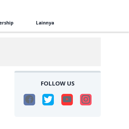
ership
Lainnya
FOLLOW US