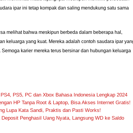
udara ipar ini tetap kompak dan saling mendukung satu sama
 bisa melihat bahwa meskipun berbeda dalam beberapa hal,
tan keluarga yang kuat. Mereka adalah contoh saudara ipar yan
. Semoga karier mereka terus bersinar dan hubungan keluarga
 PS4, PS5, PC dan Xbox Bahasa Indonesia Lengkap 2024
ngan HP Tanpa Root & Laptop, Bisa Akses Internet Gratis!
 Lupa Kata Sandi, Praktis dan Pasti Works!
 Deposit Penghasil Uang Nyata, Langsung WD ke Saldo