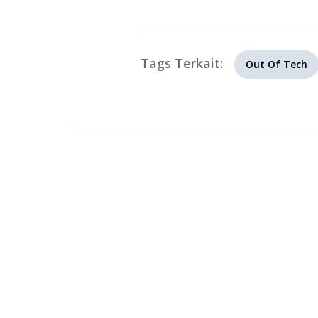
Tags Terkait:
Out Of Tech