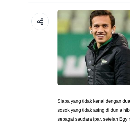
Siapa yang tidak kenal dengan dua
sosok yang tidak asing di dunia hi
sebagai saudara ipar, setelah Egy 