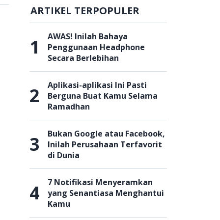
ARTIKEL TERPOPULER
AWAS! Inilah Bahaya
1
Penggunaan Headphone
Secara Berlebihan
Aplikasi-aplikasi Ini Pasti
2
Berguna Buat Kamu Selama
Ramadhan
Bukan Google atau Facebook,
3
Inilah Perusahaan Terfavorit
di Dunia
7 Notifikasi Menyeramkan
4
yang Senantiasa Menghantui
Kamu