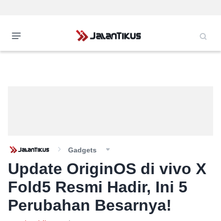
Gadgets
Update OriginOS di vivo X
Fold5 Resmi Hadir, Ini 5
Perubahan Besarnya!