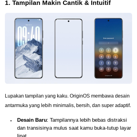
1. Tampilan Makin Cantik & Intuitif
Lupakan tampilan yang kaku. OriginOS membawa desain
antarmuka yang lebih minimalis, bersih, dan super adaptif.
Desain Baru
: Tampilannya lebih bebas distraksi
dan transisinya mulus saat kamu buka-tutup layar
lipat.