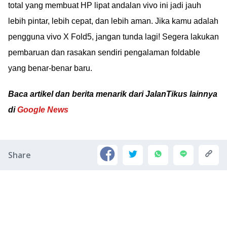
total yang membuat HP lipat andalan vivo ini jadi jauh
lebih pintar, lebih cepat, dan lebih aman. Jika kamu adalah
pengguna vivo X Fold5, jangan tunda lagi! Segera lakukan
pembaruan dan rasakan sendiri pengalaman foldable
yang benar-benar baru.
Baca artikel dan berita menarik dari JalanTikus lainnya
di
Google News
Share