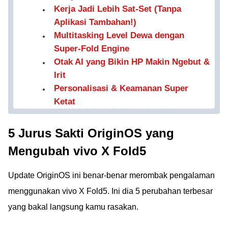
Kerja Jadi Lebih Sat-Set (Tanpa
Aplikasi Tambahan!)
Multitasking Level Dewa dengan
Super-Fold Engine
Otak AI yang Bikin HP Makin Ngebut &
Irit
Personalisasi & Keamanan Super
Ketat
5 Jurus Sakti OriginOS yang
Mengubah vivo X Fold5
Update OriginOS ini benar-benar merombak pengalaman
menggunakan vivo X Fold5. Ini dia 5 perubahan terbesar
yang bakal langsung kamu rasakan.