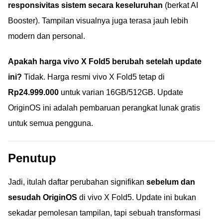
responsivitas sistem secara keseluruhan
(berkat AI
Booster). Tampilan visualnya juga terasa jauh lebih
modern dan personal.
Apakah harga vivo X Fold5 berubah setelah update
ini?
Tidak. Harga resmi vivo X Fold5 tetap di
Rp24.999.000
untuk varian 16GB/512GB. Update
OriginOS ini adalah pembaruan perangkat lunak gratis
untuk semua pengguna.
Penutup
Jadi, itulah daftar perubahan signifikan
sebelum dan
sesudah OriginOS
di vivo X Fold5. Update ini bukan
sekadar pemolesan tampilan, tapi sebuah transformasi