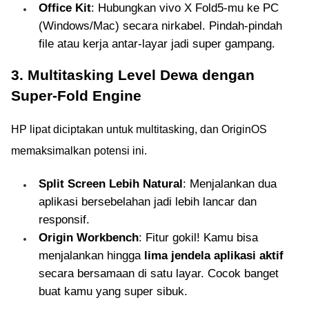
Office Kit
: Hubungkan vivo X Fold5-mu ke PC
(Windows/Mac) secara nirkabel. Pindah-pindah
file atau kerja antar-layar jadi super gampang.
3. Multitasking Level Dewa dengan
Super-Fold Engine
HP lipat diciptakan untuk multitasking, dan OriginOS
memaksimalkan potensi ini.
Split Screen Lebih Natural
: Menjalankan dua
aplikasi bersebelahan jadi lebih lancar dan
responsif.
Origin Workbench
: Fitur gokil! Kamu bisa
menjalankan hingga
lima jendela aplikasi aktif
secara bersamaan di satu layar. Cocok banget
buat kamu yang super sibuk.