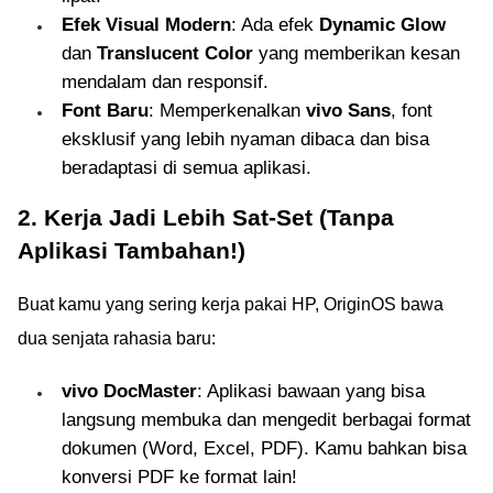
Efek Visual Modern
: Ada efek
Dynamic Glow
dan
Translucent Color
yang memberikan kesan
mendalam dan responsif.
Font Baru
: Memperkenalkan
vivo Sans
, font
eksklusif yang lebih nyaman dibaca dan bisa
beradaptasi di semua aplikasi.
2. Kerja Jadi Lebih Sat-Set (Tanpa
Aplikasi Tambahan!)
Buat kamu yang sering kerja pakai HP, OriginOS bawa
dua senjata rahasia baru:
vivo DocMaster
: Aplikasi bawaan yang bisa
langsung membuka dan mengedit berbagai format
dokumen (Word, Excel, PDF). Kamu bahkan bisa
konversi PDF ke format lain!