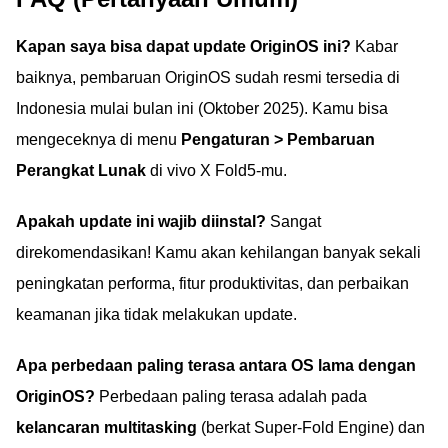
Kapan saya bisa dapat update OriginOS ini?
Kabar
baiknya, pembaruan OriginOS sudah resmi tersedia di
Indonesia mulai bulan ini (Oktober 2025). Kamu bisa
mengeceknya di menu
Pengaturan > Pembaruan
Perangkat Lunak
di vivo X Fold5-mu.
Apakah update ini wajib diinstal?
Sangat
direkomendasikan! Kamu akan kehilangan banyak sekali
peningkatan performa, fitur produktivitas, dan perbaikan
keamanan jika tidak melakukan update.
Apa perbedaan paling terasa antara OS lama dengan
OriginOS?
Perbedaan paling terasa adalah pada
kelancaran multitasking
(berkat Super-Fold Engine) dan