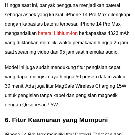
Hingga saat ini, banyak pengguna menjadikan baterai
sebagai aspek yang krusial, iPhone 14 Pro Max dilengkapi
dengan kapasitas baterai terbesar. iPhone 14 Pro Max
mengandalkan
baterai Lithium-ion
berkapasitas 4323 mAh
yang diiklankan memiliki waktu pemakaian hingga 25 jam
saat streaming video dan 95 jam saat memutar audio.
Model ini juga sudah mendukung fitur pengisian cepat
yang dapat mengisi daya hingga 50 persen dalam waktu
30 menit. Ada juga fitur MagSafe Wireless Charging 15W
untuk pengisian tanpa kabel dan pengisian magnetik
dengan Qi sebesar 7,5W.
6. Fitur Keamanan yang Mumpuni
iPhone 14 Pro Max memiliki fitur Deteksi Tabrakan dan