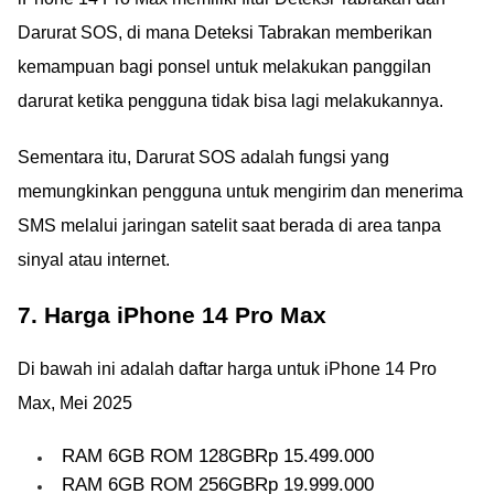
Darurat SOS, di mana Deteksi Tabrakan memberikan
kemampuan bagi ponsel untuk melakukan panggilan
darurat ketika pengguna tidak bisa lagi melakukannya.
Sementara itu, Darurat SOS adalah fungsi yang
memungkinkan pengguna untuk mengirim dan menerima
SMS melalui jaringan satelit saat berada di area tanpa
sinyal atau internet.
7. Harga iPhone 14 Pro Max
Di bawah ini adalah daftar harga untuk iPhone 14 Pro
Max, Mei 2025
RAM 6GB ROM 128GBRp 15.499.000
RAM 6GB ROM 256GBRp 19.999.000