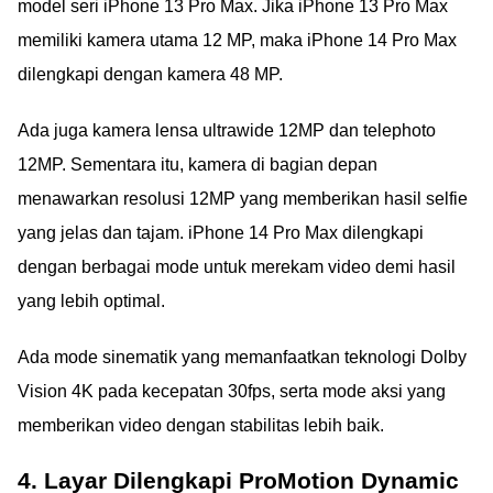
model seri iPhone 13 Pro Max. Jika iPhone 13 Pro Max
memiliki kamera utama 12 MP, maka iPhone 14 Pro Max
dilengkapi dengan kamera 48 MP.
Ada juga kamera lensa ultrawide 12MP dan telephoto
12MP. Sementara itu, kamera di bagian depan
menawarkan resolusi 12MP yang memberikan hasil selfie
yang jelas dan tajam. iPhone 14 Pro Max dilengkapi
dengan berbagai mode untuk merekam video demi hasil
yang lebih optimal.
Ada mode sinematik yang memanfaatkan teknologi Dolby
Vision 4K pada kecepatan 30fps, serta mode aksi yang
memberikan video dengan stabilitas lebih baik.
4. Layar Dilengkapi ProMotion Dynamic