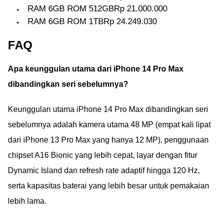
RAM 6GB ROM 512GBRp 21.000.000
RAM 6GB ROM 1TBRp 24.249.030
FAQ
Apa keunggulan utama dari iPhone 14 Pro Max
dibandingkan seri sebelumnya?
Keunggulan utama iPhone 14 Pro Max dibandingkan seri
sebelumnya adalah kamera utama 48 MP (empat kali lipat
dari iPhone 13 Pro Max yang hanya 12 MP), penggunaan
chipset A16 Bionic yang lebih cepat, layar dengan fitur
Dynamic Island dan refresh rate adaptif hingga 120 Hz,
serta kapasitas baterai yang lebih besar untuk pemakaian
lebih lama.