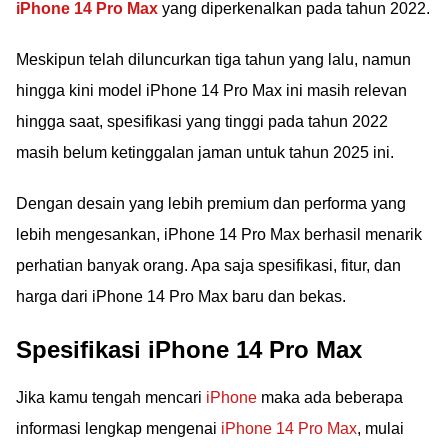
iPhone 14 Pro Max
yang diperkenalkan pada tahun 2022.
Meskipun telah diluncurkan tiga tahun yang lalu, namun
hingga kini model iPhone 14 Pro Max ini masih relevan
hingga saat, spesifikasi yang tinggi pada tahun 2022
masih belum ketinggalan jaman untuk tahun 2025 ini.
Dengan desain yang lebih premium dan performa yang
lebih mengesankan, iPhone 14 Pro Max berhasil menarik
perhatian banyak orang. Apa saja spesifikasi, fitur, dan
harga dari iPhone 14 Pro Max baru dan bekas.
Spesifikasi iPhone 14 Pro Max
Jika kamu tengah mencari
iPhone
maka ada beberapa
informasi lengkap mengenai
iPhone 14 Pro Max
, mulai