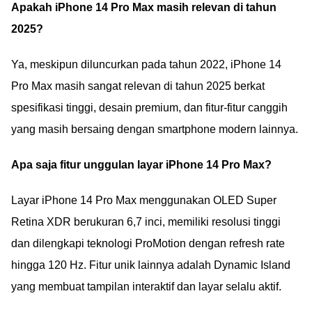
Apakah iPhone 14 Pro Max masih relevan di tahun
2025?
Ya, meskipun diluncurkan pada tahun 2022, iPhone 14
Pro Max masih sangat relevan di tahun 2025 berkat
spesifikasi tinggi, desain premium, dan fitur-fitur canggih
yang masih bersaing dengan smartphone modern lainnya.
Apa saja fitur unggulan layar iPhone 14 Pro Max?
Layar iPhone 14 Pro Max menggunakan OLED Super
Retina XDR berukuran 6,7 inci, memiliki resolusi tinggi
dan dilengkapi teknologi ProMotion dengan refresh rate
hingga 120 Hz. Fitur unik lainnya adalah Dynamic Island
yang membuat tampilan interaktif dan layar selalu aktif.