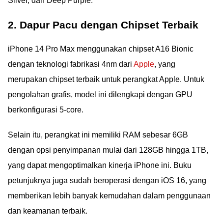
Silver, dan Deep Purple.
2. Dapur Pacu dengan Chipset Terbaik
iPhone 14 Pro Max menggunakan chipset A16 Bionic
dengan teknologi fabrikasi 4nm dari
Apple
, yang
merupakan chipset terbaik untuk perangkat Apple. Untuk
pengolahan grafis, model ini dilengkapi dengan GPU
berkonfigurasi 5-core.
Selain itu, perangkat ini memiliki RAM sebesar 6GB
dengan opsi penyimpanan mulai dari 128GB hingga 1TB,
yang dapat mengoptimalkan kinerja iPhone ini. Buku
petunjuknya juga sudah beroperasi dengan iOS 16, yang
memberikan lebih banyak kemudahan dalam penggunaan
dan keamanan terbaik.