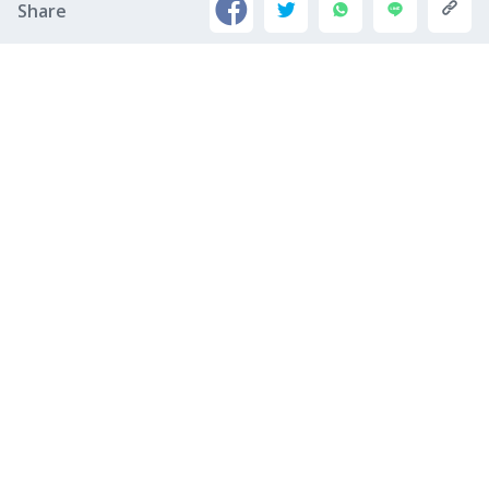
Share