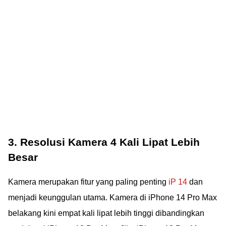
3. Resolusi Kamera 4 Kali Lipat Lebih
Besar
Kamera merupakan fitur yang paling penting
iP 14
dan
menjadi keunggulan utama. Kamera di iPhone 14 Pro Max
belakang kini empat kali lipat lebih tinggi dibandingkan