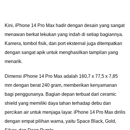
Kini, iPhone 14 Pro Max hadir dengan desain yang sangat
menawan berkat lekukan yang indah di setiap bagiannya.
Kamera, tombol fisik, dan port eksternal juga ditempatkan
dengan sangat apik untuk menghasilkan tampilan yang
menarik.
Dimensi iPhone 14 Pro Max adalah 160,7 x 77,5 x 7,85
mm dengan berat 240 gram, memberikan kenyamanan
bagi penggunanya. Bagian depan terbuat dari ceramic
shield yang memiliki daya tahan terhadap debu dan
percikan air untuk menjaga layar. iPhone 14 Pro Max dirilis
dengan empat pilihan warna, yaitu Space Black, Gold,