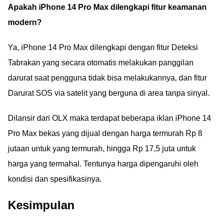
Apakah iPhone 14 Pro Max dilengkapi fitur keamanan
modern?
Ya, iPhone 14 Pro Max dilengkapi dengan fitur Deteksi
Tabrakan yang secara otomatis melakukan panggilan
darurat saat pengguna tidak bisa melakukannya, dan fitur
Darurat SOS via satelit yang berguna di area tanpa sinyal.
Dilansir dari OLX maka terdapat beberapa iklan iPhone 14
Pro Max bekas yang dijual dengan harga termurah Rp 8
jutaan untuk yang termurah, hingga Rp 17,5 juta untuk
harga yang termahal. Tentunya harga dipengaruhi oleh
kondisi dan spesifikasinya.
Kesimpulan