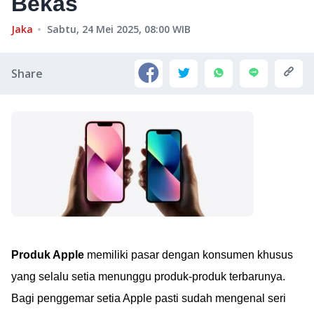
Bekas
Jaka
Sabtu, 24 Mei 2025, 08:00
WIB
Share
Produk Apple
memiliki pasar dengan konsumen khusus
yang selalu setia menunggu produk-produk terbarunya.
Bagi penggemar setia Apple pasti sudah mengenal seri