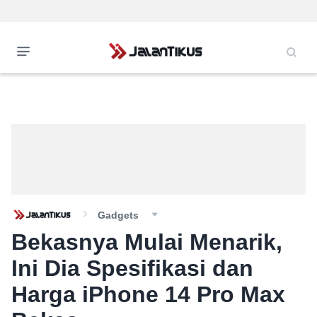
Gadgets
Bekasnya Mulai Menarik,
Ini Dia Spesifikasi dan
Harga iPhone 14 Pro Max