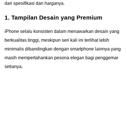
dari spesifikasi dan harganya.
1. Tampilan Desain yang Premium
iPhone selalu konsisten dalam menawarkan desain yang
berkualitas tinggi, meskipun seri kali ini terlihat lebih
minimalis dibandingkan dengan smartphone lainnya yang
masih mempertahankan pesona elegan bagi penggemar
setianya.