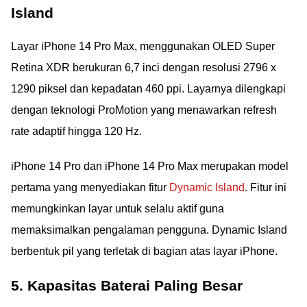
Island
Layar iPhone 14 Pro Max, menggunakan OLED Super
Retina XDR berukuran 6,7 inci dengan resolusi 2796 x
1290 piksel dan kepadatan 460 ppi. Layarnya dilengkapi
dengan teknologi ProMotion yang menawarkan refresh
rate adaptif hingga 120 Hz.
iPhone 14 Pro dan iPhone 14 Pro Max merupakan model
pertama yang menyediakan fitur
Dynamic Island
. Fitur ini
memungkinkan layar untuk selalu aktif guna
memaksimalkan pengalaman pengguna. Dynamic Island
berbentuk pil yang terletak di bagian atas layar iPhone.
5. Kapasitas Baterai Paling Besar