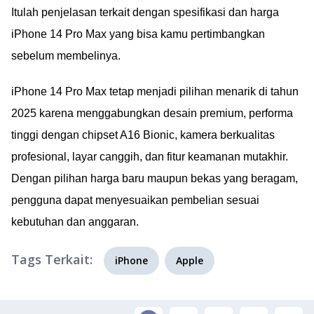
Itulah penjelasan terkait dengan spesifikasi dan harga
iPhone 14 Pro Max yang bisa kamu pertimbangkan
sebelum membelinya.
iPhone 14 Pro Max tetap menjadi pilihan menarik di tahun
2025 karena menggabungkan desain premium, performa
tinggi dengan chipset A16 Bionic, kamera berkualitas
profesional, layar canggih, dan fitur keamanan mutakhir.
Dengan pilihan harga baru maupun bekas yang beragam,
pengguna dapat menyesuaikan pembelian sesuai
kebutuhan dan anggaran.
Tags Terkait:
iPhone
Apple