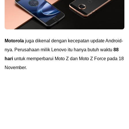
Motorola
juga dikenal dengan kecepatan update Android-
nya. Perusahaan milik Lenovo itu hanya butuh waktu
88
hari
untuk memperbarui Moto Z dan Moto Z Force pada 18
November.