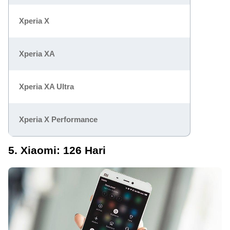
Xperia X
Xperia XA
Xperia XA Ultra
Xperia X Performance
5. Xiaomi: 126 Hari