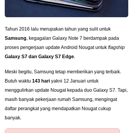
Tahun 2016 lalu merupakan tahun yang sulit untuk
Samsung
, kegagalan Galaxy Note 7 berdampak pada
proses pengerjaan update Android Nougat untuk
flagship
Galaxy S7 dan Galaxy S7 Edge
.
Meski begitu, Samsung tetap memberikan yang terbaik.
Butuh waktu
143 hari
yakni 12 Januari untuk
menggulirkan update Nougat kepada duo Galaxy S7. Tapi,
masih banyak pekerjaan rumah Samsung, mengingat
daftar perangkat yang mendapatkan Nougat cukup
banyak.