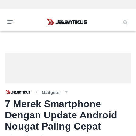
Gadgets
7 Merek Smartphone
Dengan Update Android
Nougat Paling Cepat