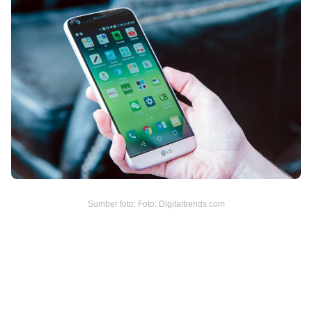
Sumber foto: Foto: Digitaltrends.com