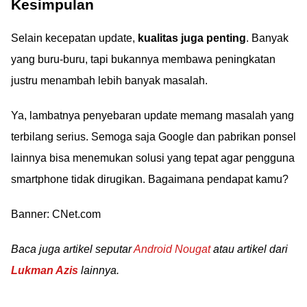
Kesimpulan
Selain kecepatan update,
kualitas juga penting
. Banyak
yang buru-buru, tapi bukannya membawa peningkatan
justru menambah lebih banyak masalah.
Ya, lambatnya penyebaran update memang masalah yang
terbilang serius. Semoga saja Google dan pabrikan ponsel
lainnya bisa menemukan solusi yang tepat agar pengguna
smartphone tidak dirugikan. Bagaimana pendapat kamu?
Banner: CNet.com
Baca juga artikel seputar
Android Nougat
atau artikel dari
Lukman Azis
lainnya.