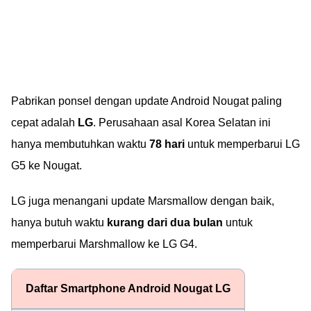
Pabrikan ponsel dengan update Android Nougat paling
cepat adalah
LG
. Perusahaan asal Korea Selatan ini
hanya membutuhkan waktu
78 hari
untuk memperbarui LG
G5 ke Nougat.
LG juga menangani update Marsmallow dengan baik,
hanya butuh waktu
kurang dari dua bulan
untuk
memperbarui Marshmallow ke LG G4.
Daftar Smartphone Android Nougat LG