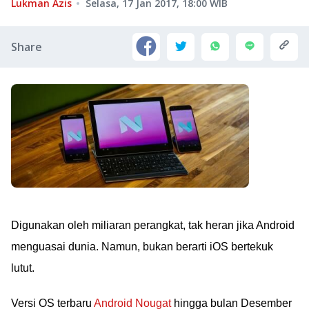
Lukman Azis
Selasa, 17 Jan 2017, 18:00
WIB
Share
Digunakan oleh miliaran perangkat, tak heran jika Android
menguasai dunia. Namun, bukan berarti iOS bertekuk
lutut.
Versi OS terbaru
Android Nougat
hingga bulan Desember