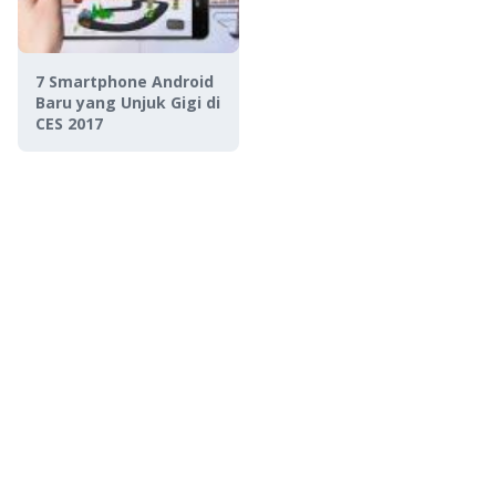
7 Smartphone Android
Baru yang Unjuk Gigi di
CES 2017