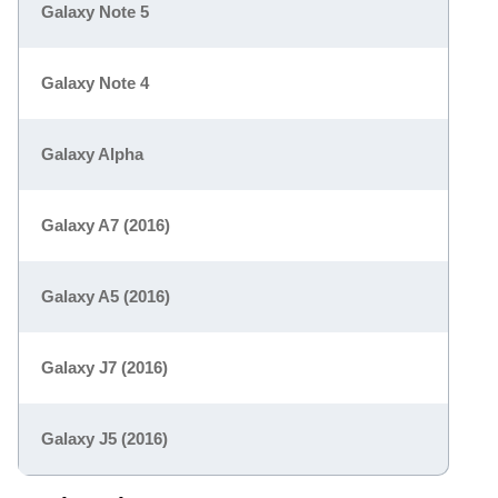
Galaxy Note 5
Galaxy Note 4
Galaxy Alpha
Galaxy A7 (2016)
Galaxy A5 (2016)
Galaxy J7 (2016)
Galaxy J5 (2016)