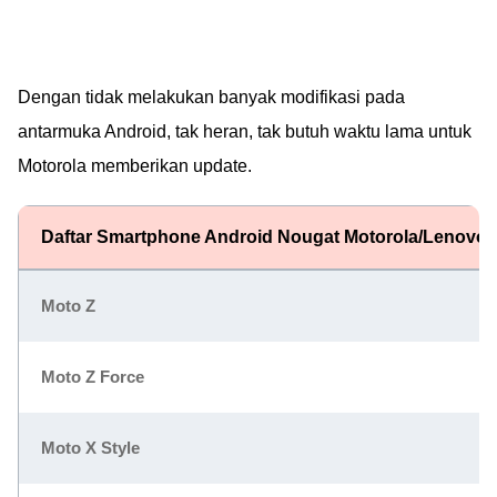
Dengan tidak melakukan banyak modifikasi pada
antarmuka Android, tak heran, tak butuh waktu lama untuk
Motorola memberikan update.
Daftar Smartphone Android Nougat Motorola/Lenovo
Moto Z
Moto Z Force
Moto X Style