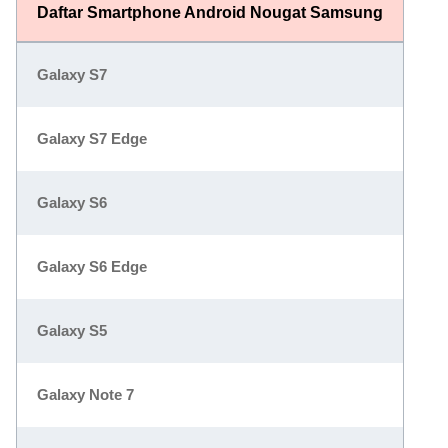
Daftar Smartphone Android Nougat Samsung
Galaxy S7
Galaxy S7 Edge
Galaxy S6
Galaxy S6 Edge
Galaxy S5
Galaxy Note 7