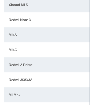
Xiaomi Mi 5
Redmi Note 3
Mi4S
Mi4C
Redmi 2 Prime
Redmi 3/3S/3A
Mi Max