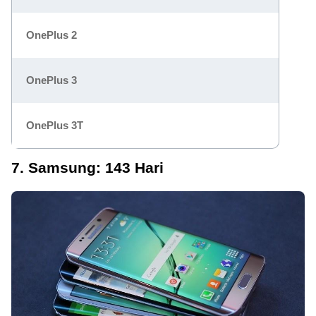
OnePlus 2
OnePlus 3
OnePlus 3T
7. Samsung: 143 Hari