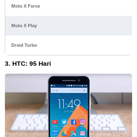
Moto X Force
Moto X Play
Droid Turbo
3. HTC: 95 Hari