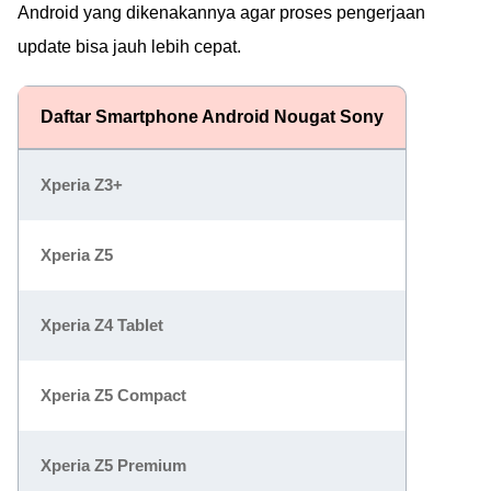
Android yang dikenakannya agar proses pengerjaan
update bisa jauh lebih cepat.
Daftar Smartphone Android Nougat Sony
Xperia Z3+
Xperia Z5
Xperia Z4 Tablet
Xperia Z5 Compact
Xperia Z5 Premium