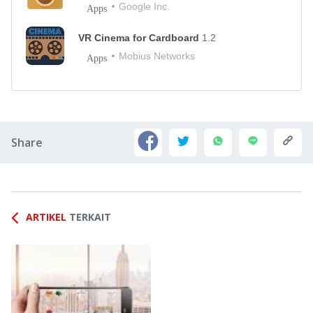
Google Inc.
Apps
VR Cinema for Cardboard
1.2
Mobius Networks
Apps
Share
ARTIKEL
TERKAIT