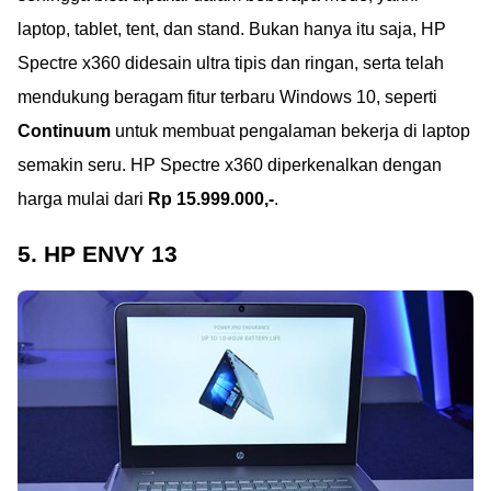
laptop, tablet, tent, dan stand. Bukan hanya itu saja, HP
Spectre x360 didesain ultra tipis dan ringan, serta telah
mendukung beragam fitur terbaru Windows 10, seperti
Continuum
untuk membuat pengalaman bekerja di laptop
semakin seru. HP Spectre x360 diperkenalkan dengan
harga mulai dari
Rp 15.999.000,-
.
5. HP ENVY 13