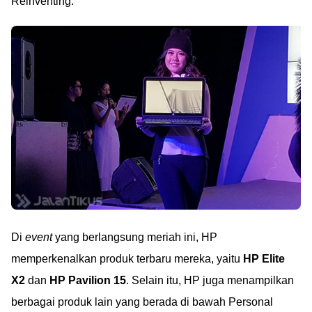
Reinventing.
Di
event
yang berlangsung meriah ini, HP
memperkenalkan produk terbaru mereka, yaitu
HP Elite
X2
dan
HP Pavilion 15
. Selain itu, HP juga menampilkan
berbagai produk lain yang berada di bawah Personal