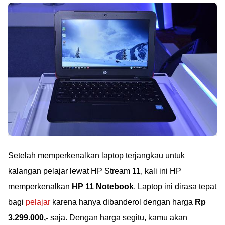
Setelah memperkenalkan laptop terjangkau untuk
kalangan pelajar lewat HP Stream 11, kali ini HP
memperkenalkan
HP 11 Notebook
. Laptop ini dirasa tepat
bagi
pelajar
karena hanya dibanderol dengan harga
Rp
3.299.000,-
saja. Dengan harga segitu, kamu akan