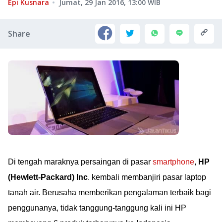
Epi Kusnara
Jumat, 29 Jan 2016, 13:00
WIB
Share
Di tengah maraknya persaingan di pasar
smartphone
,
HP
(Hewlett-Packard) Inc
. kembali membanjiri pasar laptop
tanah air. Berusaha memberikan pengalaman terbaik bagi
penggunanya, tidak tanggung-tanggung kali ini HP