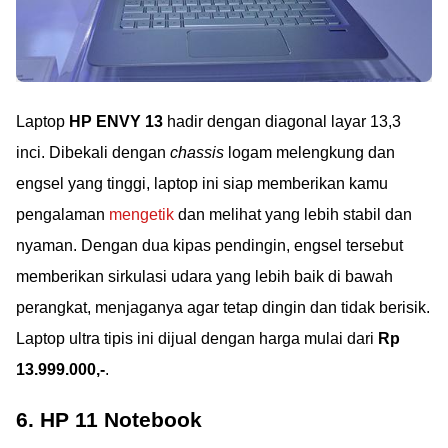
Laptop
HP ENVY 13
hadir dengan diagonal layar 13,3
inci. Dibekali dengan
chassis
logam melengkung dan
engsel yang tinggi, laptop ini siap memberikan kamu
pengalaman
mengetik
dan melihat yang lebih stabil dan
nyaman. Dengan dua kipas pendingin, engsel tersebut
memberikan sirkulasi udara yang lebih baik di bawah
perangkat, menjaganya agar tetap dingin dan tidak berisik.
Laptop ultra tipis ini dijual dengan harga mulai dari
Rp
13.999.000,-
.
6. HP 11 Notebook