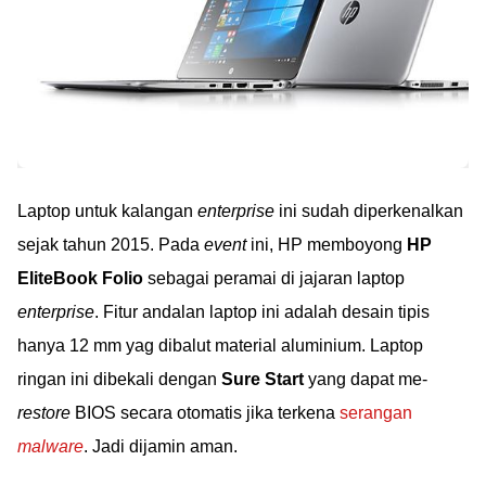
Laptop untuk kalangan
enterprise
ini sudah diperkenalkan
sejak tahun 2015. Pada
event
ini, HP memboyong
HP
EliteBook Folio
sebagai peramai di jajaran laptop
enterprise
. Fitur andalan laptop ini adalah desain tipis
hanya 12 mm yag dibalut material aluminium. Laptop
ringan ini dibekali dengan
Sure Start
yang dapat me-
restore
BIOS secara otomatis jika terkena
serangan
malware
. Jadi dijamin aman.