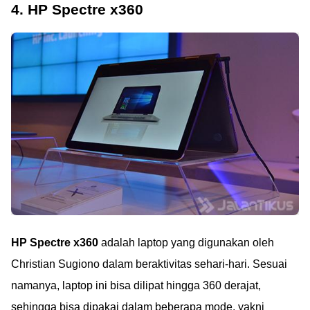
4. HP Spectre x360
HP Spectre x360
adalah laptop yang digunakan oleh
Christian Sugiono dalam beraktivitas sehari-hari. Sesuai
namanya, laptop ini bisa dilipat hingga 360 derajat,
sehingga bisa dipakai dalam beberapa mode, yakni