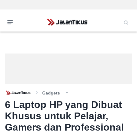
Gadgets
6 Laptop HP yang Dibuat
Khusus untuk Pelajar,
Gamers dan Professional