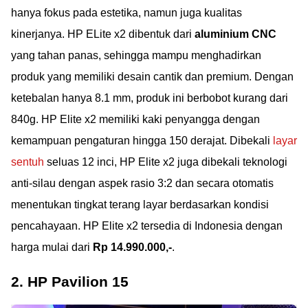
hanya fokus pada estetika, namun juga kualitas
kinerjanya. HP ELite x2 dibentuk dari
aluminium CNC
yang tahan panas, sehingga mampu menghadirkan
produk yang memiliki desain cantik dan premium. Dengan
ketebalan hanya 8.1 mm, produk ini berbobot kurang dari
840g. HP Elite x2 memiliki kaki penyangga dengan
kemampuan pengaturan hingga 150 derajat. Dibekali
layar
sentuh
seluas 12 inci, HP Elite x2 juga dibekali teknologi
anti-silau dengan aspek rasio 3:2 dan secara otomatis
menentukan tingkat terang layar berdasarkan kondisi
pencahayaan. HP Elite x2 tersedia di Indonesia dengan
harga mulai dari
Rp 14.990.000,-
.
2. HP Pavilion 15