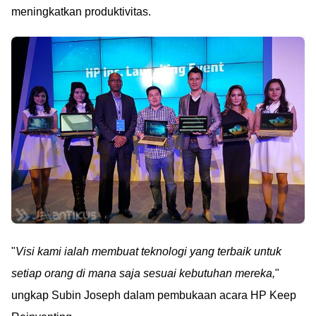
meningkatkan produktivitas.
"
Visi kami ialah membuat teknologi yang terbaik untuk
setiap orang di mana saja sesuai kebutuhan mereka,
"
ungkap Subin Joseph dalam pembukaan acara HP Keep