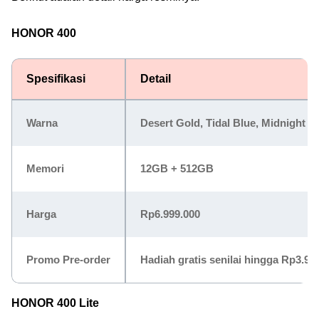
HONOR 400
Spesifikasi
Detail
Warna
Desert Gold, Tidal Blue, Midnight B
Memori
12GB + 512GB
Harga
Rp6.999.000
Promo Pre-order
Hadiah gratis senilai hingga Rp3.950
HONOR 400 Lite