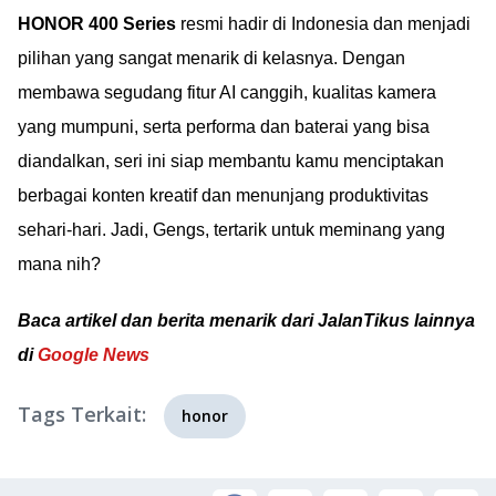
HONOR 400 Series
resmi hadir di Indonesia dan menjadi
pilihan yang sangat menarik di kelasnya. Dengan
membawa segudang fitur AI canggih, kualitas kamera
yang mumpuni, serta performa dan baterai yang bisa
diandalkan, seri ini siap membantu kamu menciptakan
berbagai konten kreatif dan menunjang produktivitas
sehari-hari. Jadi, Gengs, tertarik untuk meminang yang
mana nih?
Baca artikel dan berita menarik dari JalanTikus lainnya
di
Google News
Tags Terkait:
honor