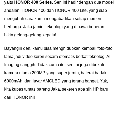
yaitu
HONOR 400 Series
. Seri ini hadir dengan dua model
andalan, HONOR 400 dan HONOR 400 Lite, yang siap
mengubah cara kamu mengabadikan setiap momen
berharga. Jaka jamin, teknologi yang dibawa beneran
bikin geleng-geleng kepala!
Bayangin deh, kamu bisa menghidupkan kembali foto-foto
lama jadi video keren secara otomatis berkat teknologi AI
Imaging canggih. Tidak cuma itu, seri ini juga dibekali
kamera utama 200MP yang super jernih, baterai badak
6000mAh, dan layar AMOLED yang terang banget. Yuk,
kita kupas tuntas bareng Jaka, sekeren apa sih HP baru
dari HONOR ini!