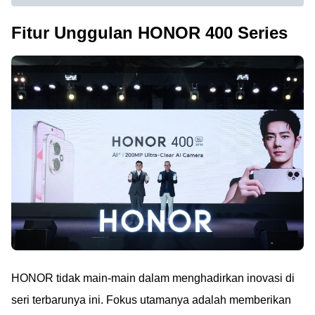
Fitur Unggulan HONOR 400 Series
HONOR tidak main-main dalam menghadirkan inovasi di
seri terbarunya ini. Fokus utamanya adalah memberikan