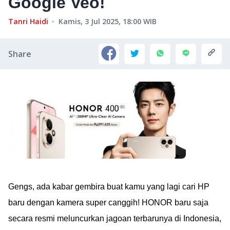
Google Veo!
Tanri Haidi
Kamis, 3 Jul 2025, 18:00
WIB
Share
Gengs, ada kabar gembira buat kamu yang lagi cari HP
baru dengan kamera super canggih! HONOR baru saja
secara resmi meluncurkan jagoan terbarunya di Indonesia,