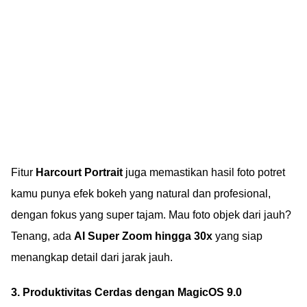
Fitur
Harcourt Portrait
juga memastikan hasil foto potret
kamu punya efek bokeh yang natural dan profesional,
dengan fokus yang super tajam. Mau foto objek dari jauh?
Tenang, ada
AI Super Zoom hingga 30x
yang siap
menangkap detail dari jarak jauh.
3. Produktivitas Cerdas dengan MagicOS 9.0