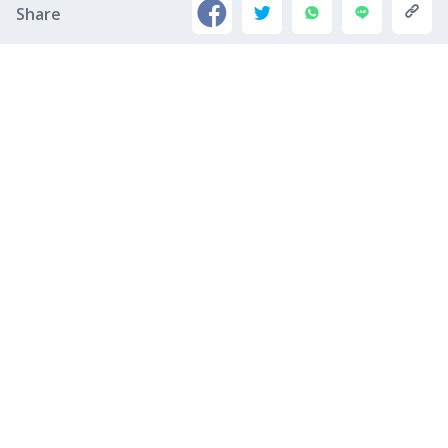
Share