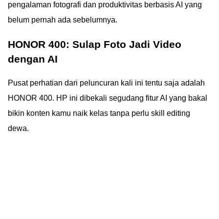
pengalaman fotografi dan produktivitas berbasis AI yang
belum pernah ada sebelumnya.
HONOR 400: Sulap Foto Jadi Video
dengan AI
Pusat perhatian dari peluncuran kali ini tentu saja adalah
HONOR 400. HP ini dibekali segudang fitur AI yang bakal
bikin konten kamu naik kelas tanpa perlu skill editing
dewa.