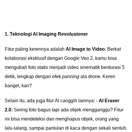
1. Teknologi AI Imaging Revolusioner
Fitur paling kerennya adalah
AI Image to Video
. Berkat
kolaborasi eksklusif dengan Google Veo 2, kamu bisa
mengubah foto statis menjadi video sinematik berdurasi 5
detik, lengkap dengan efek
panning
ala drone. Keren
banget, kan?
Selain itu, ada juga fitur AI canggih lainnya: -
AI Eraser
2.0:
Sering foto bagus tapi ada objek mengganggu? Fitur
ini bisa mendeteksi dan menghapus objek, orang yang
lalu-lalang, sampai pantulan di kaca dengan sekali sentuh.