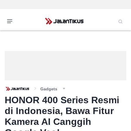
Gadgets
HONOR 400 Series Resmi
di Indonesia, Bawa Fitur
Kamera AI Canggih