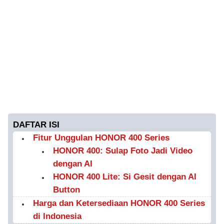
DAFTAR ISI
Fitur Unggulan HONOR 400 Series
HONOR 400: Sulap Foto Jadi Video
dengan AI
HONOR 400 Lite: Si Gesit dengan AI
Button
Harga dan Ketersediaan HONOR 400 Series
di Indonesia