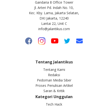
Gandaria 8 Office Tower
Jl. Arteri Pd. Indah No. 10,
Kec. Kby. Lama, Jakarta Selatan,
DKI Jakarta, 12240
Lantai 22, Unit C
info@jalantikus.com
Tentang Jalantikus
Tentang Kami
Redaksi
Pedoman Media Siber
Proses Penulisan Artikel
Saran & Kritik
Kategori Unggulan
Tech Hack