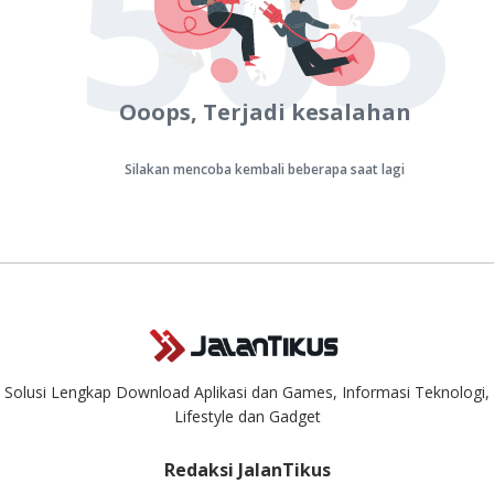
503
Ooops, Terjadi kesalahan
Silakan mencoba kembali beberapa saat lagi
Solusi Lengkap Download Aplikasi dan Games, Informasi Teknologi,
Lifestyle dan Gadget
Redaksi JalanTikus