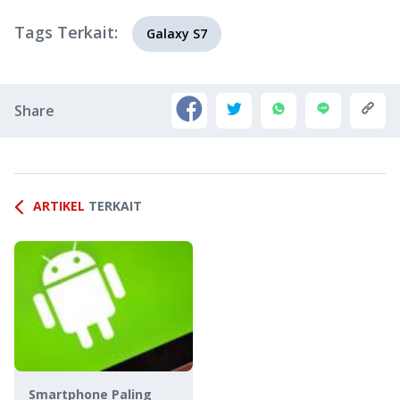
Tags Terkait:
Galaxy S7
Share
ARTIKEL
TERKAIT
Smartphone Paling