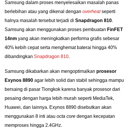
Samsung dalam proses menyelesaikan masalah panas
berlebihan atau yang dikenal dengan
overheat
seperti
halnya masalah tersebut terjadi di
Snapdragon 810
.
Samsung akan menggunakan proses pembuatan
FinFET
14nm
yang akan meningkatkan performa grafis sebesar
40% kebih cepat serta menghemat baterai hingga 40%
dibandingkan
Snapdragon 810
.
Samsung dikabarkan akan mengoptimalkan
prosesor
Exynos 8890
agar lebih solid dan stabil sehingga mampu
bersaing di pasar Tiongkok karena banyak prosesor dari
pesaing dengan harga lebih murah seperti MediaTek,
Huawei, dan lainnya. Exynos 8890 disebutkan akan
menggunakan 8 inti atau
octa core
dengan kecepatan
memproses hingga 2.4GHz.