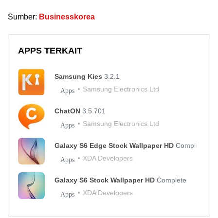
Sumber:
Businesskorea
APPS TERKAIT
Samsung Kies
3.2.1
Samsung Electronics Ltd
Apps
ChatON
3.5.701
Samsung Electronics Ltd
Apps
Galaxy S6 Edge Stock Wallpaper HD
Complete
XDA Developers
Apps
Galaxy S6 Stock Wallpaper HD
Complete
XDA Developers
Apps