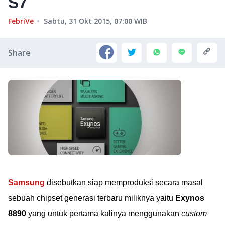
S7
FebriVe
Sabtu, 31 Okt 2015, 07:00
WIB
Share
Samsung
disebutkan siap memproduksi secara masal
sebuah chipset generasi terbaru miliknya yaitu
Exynos
8890
yang untuk pertama kalinya menggunakan
custom