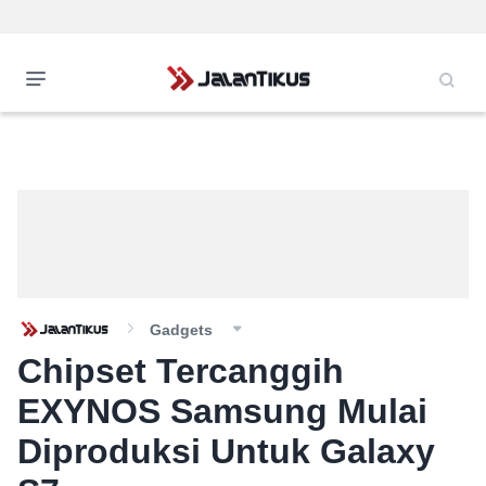
Gadgets
Chipset Tercanggih
EXYNOS Samsung Mulai
Diproduksi Untuk Galaxy