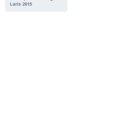
Laris 2015