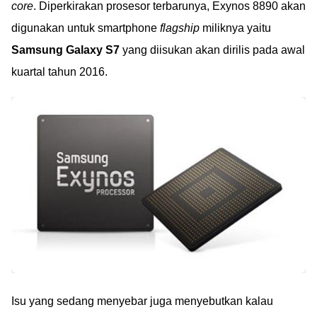
core
. Diperkirakan prosesor terbarunya, Exynos 8890 akan
digunakan untuk smartphone
flagship
miliknya yaitu
Samsung Galaxy S7
yang diisukan akan dirilis pada awal
kuartal tahun 2016.
Isu yang sedang menyebar juga menyebutkan kalau