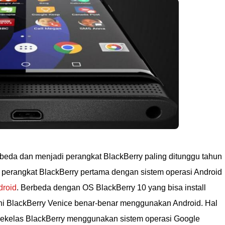
beda dan menjadi perangkat BlackBerry paling ditunggu tahun
perangkat BlackBerry pertama dengan sistem operasi Android
droid
. Berbeda dengan OS BlackBerry 10 yang bisa install
ini BlackBerry Venice benar-benar menggunakan Android. Hal
sekelas BlackBerry menggunakan sistem operasi Google