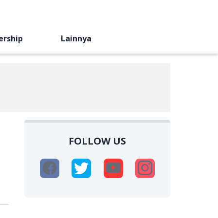
ership
Lainnya
FOLLOW US