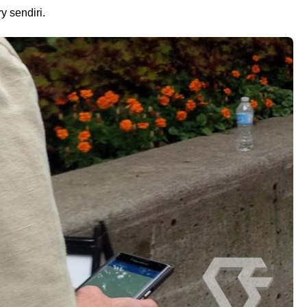
y sendiri.