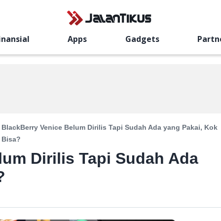
inansial
Apps
Gadgets
Partn
BlackBerry Venice Belum Dirilis Tapi Sudah Ada yang Pakai, Kok
Bisa?
lum Dirilis Tapi Sudah Ada
?