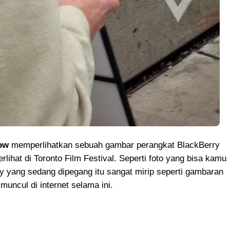
ow
memperlihatkan sebuah gambar perangkat BlackBerry
rlihat di Toronto Film Festival. Seperti foto yang bisa kamu
rry yang sedang dipegang itu sangat mirip seperti gambaran
muncul di internet selama ini.