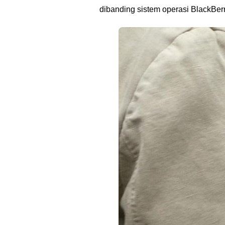
dibanding sistem operasi BlackBerr