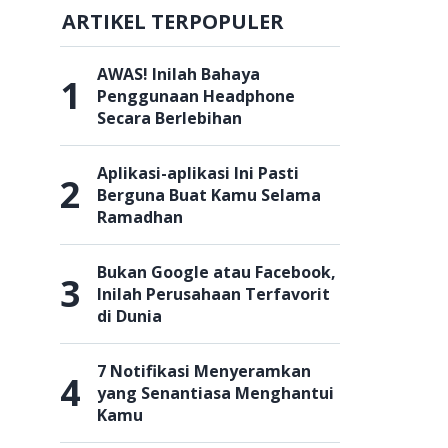
ARTIKEL TERPOPULER
AWAS! Inilah Bahaya
1
Penggunaan Headphone
Secara Berlebihan
Aplikasi-aplikasi Ini Pasti
2
Berguna Buat Kamu Selama
Ramadhan
Bukan Google atau Facebook,
3
Inilah Perusahaan Terfavorit
di Dunia
7 Notifikasi Menyeramkan
4
yang Senantiasa Menghantui
Kamu