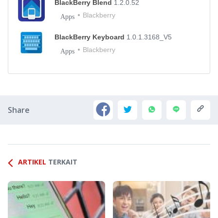
BlackBerry Blend
1.2.0.52
Blackberry
Apps
BlackBerry Keyboard
1.0.1.3168_V5
Blackberry
Apps
Share
ARTIKEL
TERKAIT