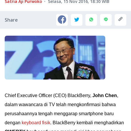
Satria Aji Purwoko
Selasa, 15 Nov 2016, 18:30
WIB
Share
Chief Executive Officer (CEO) BlackBerry,
John Chen
,
dalam wawancara di TV telah mengkonfirmasi bahwa
perusahaannya tengah menggarap smartphone baru
dengan
keyboard fisik
. BlackBerry kembali menghadirkan