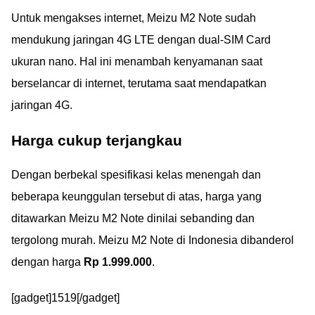
Untuk mengakses internet, Meizu M2 Note sudah
mendukung jaringan 4G LTE dengan dual-SIM Card
ukuran nano. Hal ini menambah kenyamanan saat
berselancar di internet, terutama saat mendapatkan
jaringan 4G.
Harga cukup terjangkau
Dengan berbekal spesifikasi kelas menengah dan
beberapa keunggulan tersebut di atas, harga yang
ditawarkan Meizu M2 Note dinilai sebanding dan
tergolong murah. Meizu M2 Note di Indonesia dibanderol
dengan harga
Rp 1.999.000
.
[gadget]1519[/gadget]