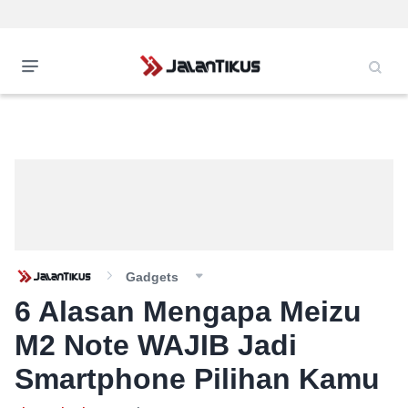
Gadgets
6 Alasan Mengapa Meizu
M2 Note WAJIB Jadi
Smartphone Pilihan Kamu