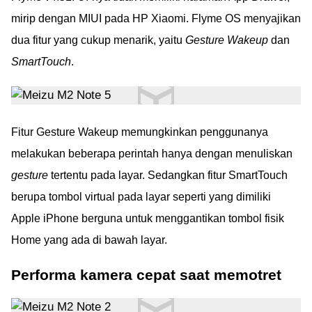
mirip dengan MIUI pada HP Xiaomi. Flyme OS menyajikan
dua fitur yang cukup menarik, yaitu
Gesture Wakeup
dan
SmartTouch
.
Fitur Gesture Wakeup memungkinkan penggunanya
melakukan beberapa perintah hanya dengan menuliskan
gesture
tertentu pada layar. Sedangkan fitur SmartTouch
berupa tombol virtual pada layar seperti yang dimiliki
Apple iPhone berguna untuk menggantikan tombol fisik
Home yang ada di bawah layar.
Performa kamera cepat saat memotret