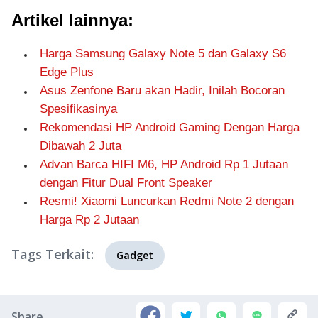
Artikel lainnya:
Harga Samsung Galaxy Note 5 dan Galaxy S6
Edge Plus
Asus Zenfone Baru akan Hadir, Inilah Bocoran
Spesifikasinya
Rekomendasi HP Android Gaming Dengan Harga
Dibawah 2 Juta
Advan Barca HIFI M6, HP Android Rp 1 Jutaan
dengan Fitur Dual Front Speaker
Resmi! Xiaomi Luncurkan Redmi Note 2 dengan
Harga Rp 2 Jutaan
Tags Terkait:
Gadget
Share