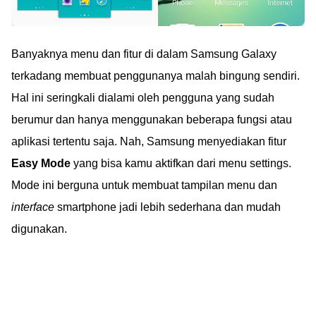
Banyaknya menu dan fitur di dalam Samsung Galaxy
terkadang membuat penggunanya malah bingung sendiri.
Hal ini seringkali dialami oleh pengguna yang sudah
berumur dan hanya menggunakan beberapa fungsi atau
aplikasi tertentu saja. Nah, Samsung menyediakan fitur
Easy Mode
yang bisa kamu aktifkan dari menu settings.
Mode ini berguna untuk membuat tampilan menu dan
interface
smartphone jadi lebih sederhana dan mudah
digunakan.