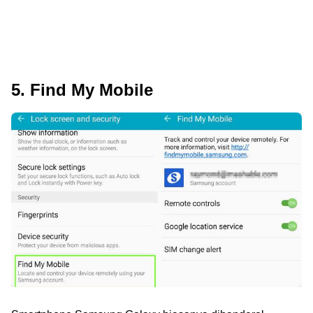
5. Find My Mobile