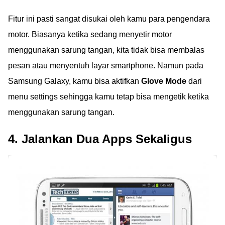
Fitur ini pasti sangat disukai oleh kamu para pengendara
motor. Biasanya ketika sedang menyetir motor
menggunakan sarung tangan, kita tidak bisa membalas
pesan atau menyentuh layar smartphone. Namun pada
Samsung Galaxy, kamu bisa aktifkan
Glove Mode
dari
menu settings sehingga kamu tetap bisa mengetik ketika
menggunakan sarung tangan.
4. Jalankan Dua Apps Sekaligus