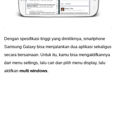
Dengan spesifikasi tinggi yang dimilikinya, smartphone
Samsung Galaxy bisa menjalankan dua aplikasi sekaligus
secara bersamaan. Untuk itu, kamu bisa mengaktifkannya
dari menu settings, lalu cari dan pilih menu display, lalu
aktifkan
multi windows
.