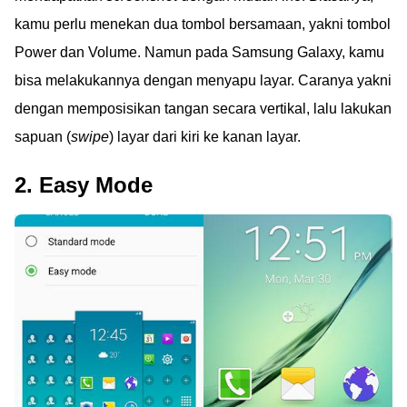
kamu perlu menekan dua tombol bersamaan, yakni tombol
Power dan Volume. Namun pada Samsung Galaxy, kamu
bisa melakukannya dengan menyapu layar. Caranya yakni
dengan memposisikan tangan secara vertikal, lalu lakukan
sapuan (
swipe
) layar dari kiri ke kanan layar.
2. Easy Mode