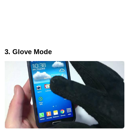
3. Glove Mode