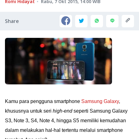
Romi Hidayat
Rabu, 7 Okt 2015, 14:00
WIB
Share
Kamu para pengguna smartphone
Samsung Galaxy
,
khususnya untuk seri
high-end
seperti Samsung Galaxy
S3, Note 3, S4, Note 4, hingga S5 memiliki kemudahan
dalam melakukan hal-hal tertentu melalui smartphone