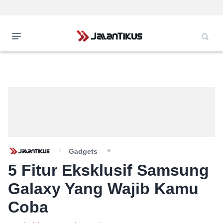
Gadgets
5 Fitur Eksklusif Samsung
Galaxy Yang Wajib Kamu
Coba