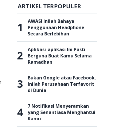
ARTIKEL TERPOPULER
AWAS! Inilah Bahaya
1
Penggunaan Headphone
Secara Berlebihan
Aplikasi-aplikasi Ini Pasti
2
Berguna Buat Kamu Selama
Ramadhan
Bukan Google atau Facebook,
3
n
Inilah Perusahaan Terfavorit
di Dunia
7 Notifikasi Menyeramkan
4
yang Senantiasa Menghantui
Kamu