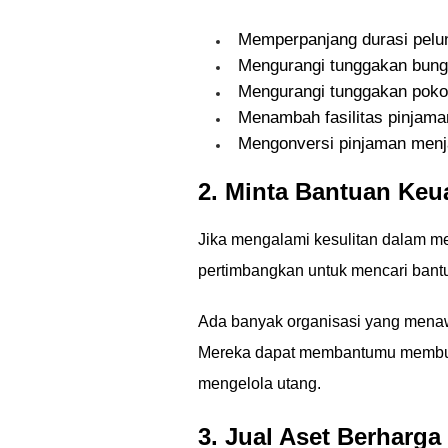
Memperpanjang durasi pelu
Mengurangi tunggakan bung
Mengurangi tunggakan poko
Menambah fasilitas pinjama
Mengonversi pinjaman menj
2. Minta Bantuan Ke
Jika mengalami kesulitan dalam me
pertimbangkan untuk mencari bant
Ada banyak organisasi yang menawa
Mereka dapat membantumu membua
mengelola utang.
3. Jual Aset Berharga