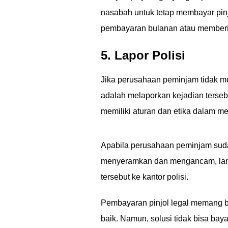
nasabah untuk tetap membayar pi
pembayaran bulanan atau memberi
5. Lapor Polisi
Jika perusahaan peminjam tidak me
adalah melaporkan kejadian terseb
memiliki aturan dan etika dalam 
Apabila perusahaan peminjam sud
menyeramkan dan mengancam, langk
tersebut ke kantor polisi.
Pembayaran pinjol legal memang bi
baik. Namun, solusi tidak bisa baya