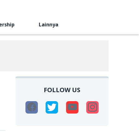
ership
Lainnya
FOLLOW US