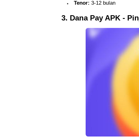
Tenor:
3-12 bulan
3. Dana Pay APK - Pin