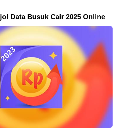
jol Data Busuk Cair 2025 Online