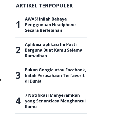
ARTIKEL TERPOPULER
AWAS! Inilah Bahaya
1
Penggunaan Headphone
Secara Berlebihan
Aplikasi-aplikasi Ini Pasti
2
Berguna Buat Kamu Selama
Ramadhan
Bukan Google atau Facebook,
3
Inilah Perusahaan Terfavorit
n
di Dunia
7 Notifikasi Menyeramkan
4
yang Senantiasa Menghantui
Kamu