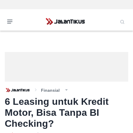
Finansial
6 Leasing untuk Kredit
Motor, Bisa Tanpa BI
Checking?