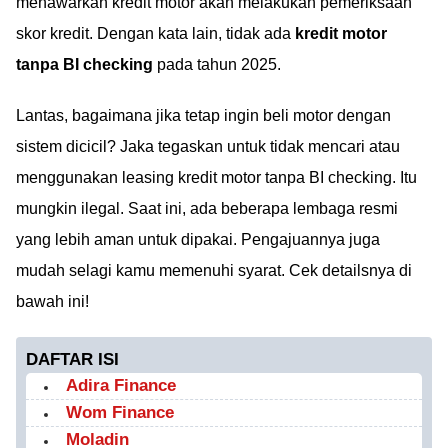
menawarkan kredit motor akan melakukan pemeriksaan
skor kredit. Dengan kata lain, tidak ada
kredit motor
tanpa BI checking
pada tahun 2025.
Lantas, bagaimana jika tetap ingin beli motor dengan
sistem dicicil? Jaka tegaskan untuk tidak mencari atau
menggunakan leasing kredit motor tanpa BI checking. Itu
mungkin ilegal. Saat ini, ada beberapa lembaga resmi
yang lebih aman untuk dipakai. Pengajuannya juga
mudah selagi kamu memenuhi syarat. Cek detailsnya di
bawah ini!
DAFTAR ISI
Adira Finance
Wom Finance
Moladin