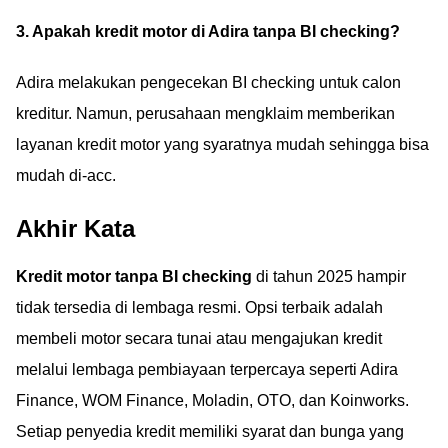
3. Apakah kredit motor di Adira tanpa BI checking?
Adira melakukan pengecekan BI checking untuk calon
kreditur. Namun, perusahaan mengklaim memberikan
layanan kredit motor yang syaratnya mudah sehingga bisa
mudah di-acc.
Akhir Kata
Kredit motor tanpa BI checking
di tahun 2025 hampir
tidak tersedia di lembaga resmi. Opsi terbaik adalah
membeli motor secara tunai atau mengajukan kredit
melalui lembaga pembiayaan terpercaya seperti Adira
Finance, WOM Finance, Moladin, OTO, dan Koinworks.
Setiap penyedia kredit memiliki syarat dan bunga yang