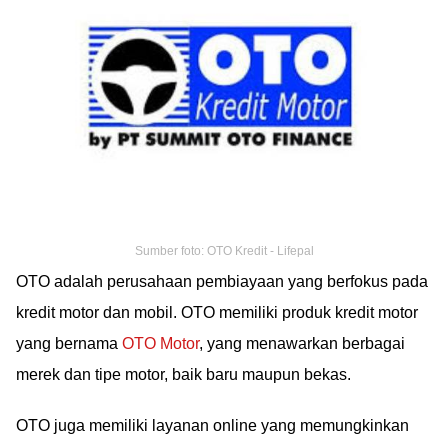
Sumber foto: OTO Kredit - Lifepal
OTO adalah perusahaan pembiayaan yang berfokus pada
kredit motor dan mobil. OTO memiliki produk kredit motor
yang bernama
OTO Motor
, yang menawarkan berbagai
merek dan tipe motor, baik baru maupun bekas.
OTO juga memiliki layanan online yang memungkinkan