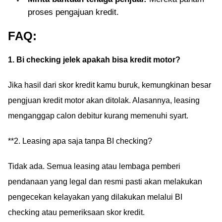
proses pengajuan kredit.
FAQ:
1. Bi checking jelek apakah bisa kredit motor?
Jika hasil dari skor kredit kamu buruk, kemungkinan besar
pengjuan kredit motor akan ditolak. Alasannya, leasing
menganggap calon debitur kurang memenuhi syart.
**2. Leasing apa saja tanpa BI checking?
Tidak ada. Semua leasing atau lembaga pemberi
pendanaan yang legal dan resmi pasti akan melakukan
pengecekan kelayakan yang dilakukan melalui BI
checking atau pemeriksaan skor kredit.