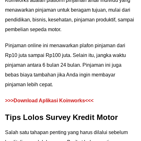
Koinworks adalah platform pinjaman antar individu yang
menawarkan pinjaman untuk beragam tujuan, mulai dari
pendidikan, bisnis, kesehatan, pinjaman produktif, sampai
pembelian sepeda motor.
Pinjaman online ini menawarkan plafon pinjaman dari
Rp10 juta sampai Rp100 juta. Selain itu, jangka waktu
pinjaman antara 6 bulan 24 bulan. Pinjaman ini juga
bebas biaya tambahan jika Anda ingin membayar
pinjaman lebih cepat.
>>>Download Aplikasi Koinworks<<<
Tips Lolos Survey Kredit Motor
Salah satu tahapan penting yang harus dilalui sebelum