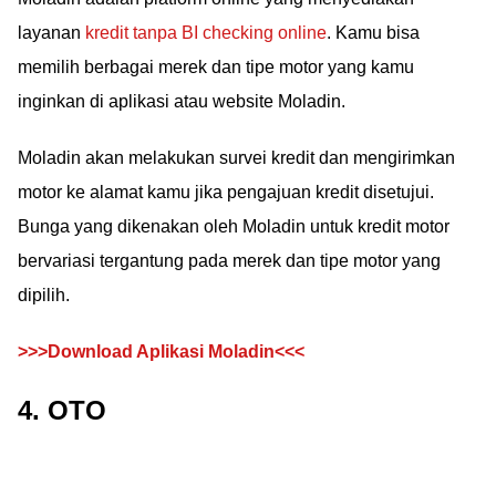
layanan
kredit tanpa BI checking online
. Kamu bisa
memilih berbagai merek dan tipe motor yang kamu
inginkan di aplikasi atau website Moladin.
Moladin akan melakukan survei kredit dan mengirimkan
motor ke alamat kamu jika pengajuan kredit disetujui.
Bunga yang dikenakan oleh Moladin untuk kredit motor
bervariasi tergantung pada merek dan tipe motor yang
dipilih.
>>>Download Aplikasi Moladin<<<
4. OTO