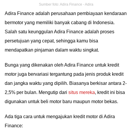
Sumber foto: Adira Finance - Adira
Adira Finance adalah perusahaan pembiayaan kendaraan
bermotor yang memiliki banyak cabang di Indonesia.
Salah satu keunggulan Adira Finance adalah proses
persetujuan yang cepat, sehingga kamu bisa
mendapatkan pinjaman dalam waktu singkat.
Bunga yang dikenakan oleh Adira Finance untuk kredit
motor juga bervariasi tergantung pada jenis produk kredit
dan jangka waktu yang dipilih. Biasanya berkisar antara 2-
2,5% per bulan. Mengutip dari
situs mereka
, kredit ini bisa
digunakan untuk beli motor baru maupun motor bekas.
Ada tiga cara untuk mengajukan kredit motor di Adira
Finance: