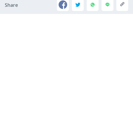
Share