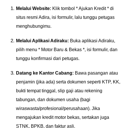
Melalui Website:
Klik tombol * Ajukan Kredit * di
situs resmi Adira, isi formulir, lalu tunggu petugas
menghubungimu.
Melalui Aplikasi Adiraku:
Buka aplikasi Adiraku,
pilih menu * Motor Baru & Bekas *, isi formulir, dan
tunggu konfirmasi dari petugas.
Datang ke Kantor Cabang:
Bawa pasangan atau
penjamin (jika ada) serta dokumen seperti KTP, KK,
bukti tempat tinggal, slip gaji atau rekening
tabungan, dan dokumen usaha (bagi
wiraswasta/profesional/perusahaan). Jika
mengajukan kredit motor bekas, sertakan juga
STNK, BPKB, dan faktur asli.