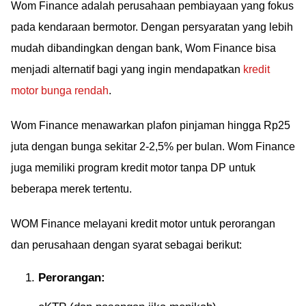
Wom Finance adalah perusahaan pembiayaan yang fokus
pada kendaraan bermotor. Dengan persyaratan yang lebih
mudah dibandingkan dengan bank, Wom Finance bisa
menjadi alternatif bagi yang ingin mendapatkan
kredit
motor bunga rendah
.
Wom Finance menawarkan plafon pinjaman hingga Rp25
juta dengan bunga sekitar 2-2,5% per bulan. Wom Finance
juga memiliki program kredit motor tanpa DP untuk
beberapa merek tertentu.
WOM Finance melayani kredit motor untuk perorangan
dan perusahaan dengan syarat sebagai berikut:
Perorangan: