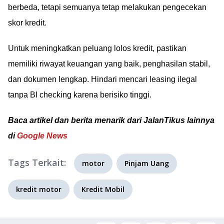
berbeda, tetapi semuanya tetap melakukan pengecekan
skor kredit.
Untuk meningkatkan peluang lolos kredit, pastikan
memiliki riwayat keuangan yang baik, penghasilan stabil,
dan dokumen lengkap. Hindari mencari leasing ilegal
tanpa BI checking karena berisiko tinggi.
Baca artikel dan berita menarik dari JalanTikus lainnya
di
Google News
Tags Terkait:
motor
Pinjam Uang
kredit motor
Kredit Mobil