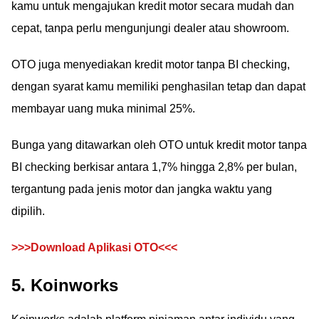
kamu untuk mengajukan kredit motor secara mudah dan
cepat, tanpa perlu mengunjungi dealer atau showroom.
OTO juga menyediakan kredit motor tanpa BI checking,
dengan syarat kamu memiliki penghasilan tetap dan dapat
membayar uang muka minimal 25%.
Bunga yang ditawarkan oleh OTO untuk kredit motor tanpa
BI checking berkisar antara 1,7% hingga 2,8% per bulan,
tergantung pada jenis motor dan jangka waktu yang
dipilih.
>>>Download Aplikasi OTO<<<
5. Koinworks