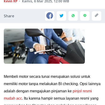
Kevin RP
Kamis, 6 Mar 2025, 12:00
WIB
Share
Membeli motor secara tunai merupakan solusi untuk
memiliki motor tanpa melakukan BI checking. Opsi lainnya
adalah dengan mengajukan pinjaman ke
pinjol resmi
mudah acc
. Itu karena hampir semua layanan resmi yang