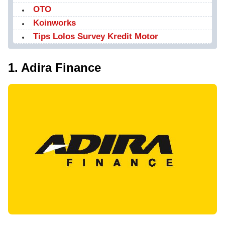
OTO
Koinworks
Tips Lolos Survey Kredit Motor
1. Adira Finance