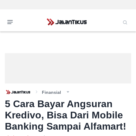
Finansial
5 Cara Bayar Angsuran
Kredivo, Bisa Dari Mobile
Banking Sampai Alfamart!