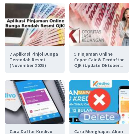
7 Aplikasi Pinjol Bunga
5 Pinjaman Online
Terendah Resmi
Cepat Cair & Terdaftar
(November 2025)
OJK (Update Oktober
2025)
Cara Daftar Kredivo
Cara Menghapus Akun