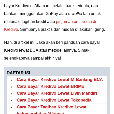
bayar Kredivo di Alfamart, melalui bank tertentu, dan
bahkan menggunakan GoPay atau
e-wallet
lain untuk
melunasi tagihan kredit atau
pinjaman online-mu di
Kredivo
. Semuanya praktis dan mudah dilakukan, geng.
Nah, di artikel ini, Jaka akan beri panduan cara bayar
Kredivo lewat BCA atau metode lainnya. Simak
selengkapnya sampai akhir, ya!
DAFTAR ISI
Cara Bayar Kredivo Lewat M-Banking BCA
Cara Bayar Kredivo Lewat BRIMo
Cara Bayar Kredivo Lewat Livin Mandiri
Cara Bayar Kredivo Lewat Tokopedia
Cara Bayar Tagihan Kredivo Lewat
Indomaret dan Alfamart