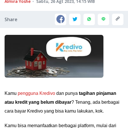
Almira Yoshe
Sabtu, 26 Agt 2023, 14:15
WIB
Share
Kamu
pengguna Kredivo
dan punya
tagihan pinjaman
atau kredit yang belum dibayar
? Tenang, ada berbagai
cara bayar Kredivo yang bisa kamu lakukan, kok.
Kamu bisa memanfaatkan berbagai platform, mulai dari