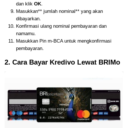
dan klik
OK
.
Masukkan** jumlah nominal** yang akan
dibayarkan.
Konfirmasi ulang nominal pembayaran dan
namamu.
Masukkan Pin m-BCA untuk mengkonfirmasi
pembayaran.
2. Cara Bayar Kredivo Lewat BRIMo