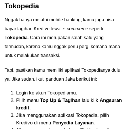
Tokopedia
Nggak hanya melalui mobile banking, kamu juga bisa
bayar tagihan Kredivo lewat
e-commerce
seperti
Tokopedia
. Cara ini merupakan salah satu yang
termudah, karena kamu nggak perlu pergi kemana-mana
untuk melakukan transaksi.
Tapi, pastikan kamu memiliki aplikasi Tokopedianya dulu,
ya. Jika sudah, ikuti panduan Jaka berikut ini:
Login ke akun Tokopediamu.
Pilih menu
Top Up & Tagihan
lalu klik
Angsuran
kredit
.
Jika menggunakan aplikasi Tokopedia, pilih
Kredivo di menu
Penyedia Layanan
.