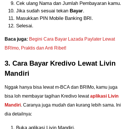
Cek ulang Nama dan Jumlah Pembayaran kamu.
Jika sudah sesuai tekan
Bayar
.
Masukkan PIN Mobile Banking BRI.
Selesai.
Baca juga:
Begini Cara Bayar Lazada Paylater Lewat
BRImo, Praktis dan Anti Ribet!
3. Cara Bayar Kredivo Lewat Livin
Mandiri
Nggak hanya bisa lewat m-BCA dan BRIMo, kamu juga
bisa loh membayar tagihan Kredivo lewat
aplikasi Livin
Mandiri
. Caranya juga mudah dan kurang lebih sama. Ini
dia detailnya:
Buka aplikasi Livin Mandiri.