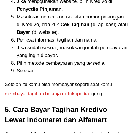
Jika menggunakan website, pilih Kredivo di
Penyedia Pinjaman
.
Masukkan nomor kontrak atau nomor pelanggan
di Kredivo, dan klik
Cek Tagihan
(di aplikasi) atau
Bayar
(di website).
Periksa informasi tagihan dan nama.
Jika sudah sesuai, masukkan jumlah pembayaran
yang ingin dibayar.
Pilih metode pembayaran yang tersedia.
Selesai.
Setelah itu kamu bisa membayar seperti saat kamu
membayar tagihan belanja di Tokopedia
, geng.
5. Cara Bayar Tagihan Kredivo
Lewat Indomaret dan Alfamart