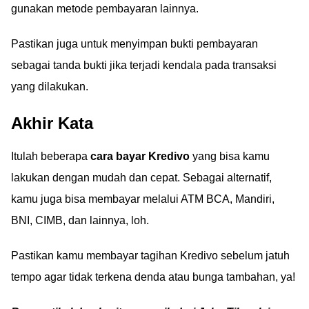
gunakan metode pembayaran lainnya.
Pastikan juga untuk menyimpan bukti pembayaran
sebagai tanda bukti jika terjadi kendala pada transaksi
yang dilakukan.
Akhir Kata
Itulah beberapa
cara bayar Kredivo
yang bisa kamu
lakukan dengan mudah dan cepat. Sebagai alternatif,
kamu juga bisa membayar melalui ATM BCA, Mandiri,
BNI, CIMB, dan lainnya, loh.
Pastikan kamu membayar tagihan Kredivo sebelum jatuh
tempo agar tidak terkena denda atau bunga tambahan, ya!