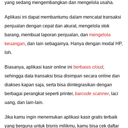
yang sedang mengembangkan dan mengelola usaha.
Aplikasi ini dapat membantumu dalam mencatat transaksi
penjualan dengan cepat dan akurat, mengelola stok
barang, membuat laporan penjualan, dan
mengelola
keuangan
, dan lain sebagainya. Hanya dengan modal HP,
loh.
Biasanya, aplikasi kasir online ini
berbasis
cloud
,
sehingga data transaksi bisa disimpan secara online dan
diakses kapan saja, serta bisa diintegrasikan dengan
berbagai perangkat seperti printer,
barcode scanner
, laci
uang, dan lain-lain.
Jika kamu ingin menemukan aplikasi kasir gratis terbaik
yang berguna untuk bisnis milikmu, kamu bisa cek daftar