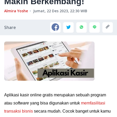
Makin Berkembang!
Almira Yoshe
Jumat, 22 Des 2023, 22:30
WIB
Share
Aplikasi kasir online gratis merupakan sebuah program
atau
software
yang bisa digunakan untuk
memfasilitasi
transaksi bisnis
secara mudah. Cocok banget untuk kamu