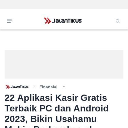
Finansial
22 Aplikasi Kasir Gratis
Terbaik PC dan Android
2023, Bikin Usahamu