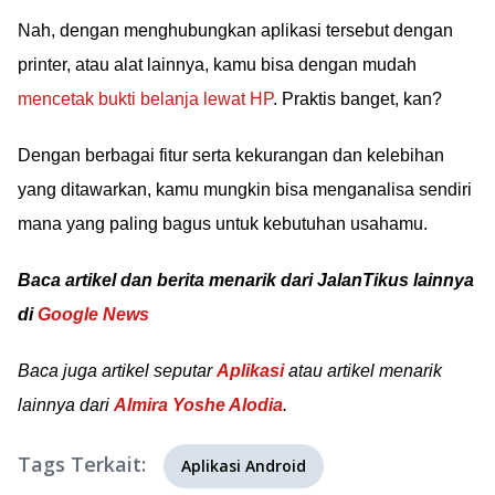
Nah, dengan menghubungkan aplikasi tersebut dengan
printer, atau alat lainnya, kamu bisa dengan mudah
mencetak bukti belanja lewat HP
. Praktis banget, kan?
Dengan berbagai fitur serta kekurangan dan kelebihan
yang ditawarkan, kamu mungkin bisa menganalisa sendiri
mana yang paling bagus untuk kebutuhan usahamu.
Baca artikel dan berita menarik dari JalanTikus lainnya
di
Google News
Baca juga artikel seputar
Aplikasi
atau artikel menarik
lainnya dari
Almira Yoshe Alodia
.
Tags Terkait:
Aplikasi Android