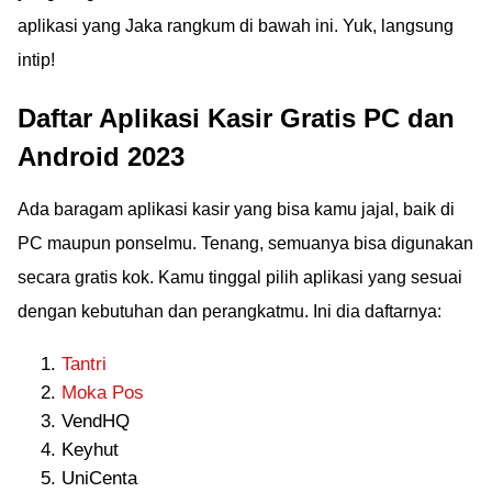
aplikasi yang Jaka rangkum di bawah ini. Yuk, langsung
intip!
Daftar Aplikasi Kasir Gratis PC dan
Android 2023
Ada baragam aplikasi kasir yang bisa kamu jajal, baik di
PC maupun ponselmu. Tenang, semuanya bisa digunakan
secara gratis kok. Kamu tinggal pilih aplikasi yang sesuai
dengan kebutuhan dan perangkatmu. Ini dia daftarnya:
Tantri
Moka Pos
VendHQ
Keyhut
UniCenta