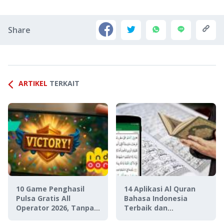
Share
ARTIKEL
TERKAIT
10 Game Penghasil
14 Aplikasi Al Quran
Pulsa Gratis All
Bahasa Indonesia
Operator 2026, Tanpa
Terbaik dan
Deposit!
Terlengkap 2023