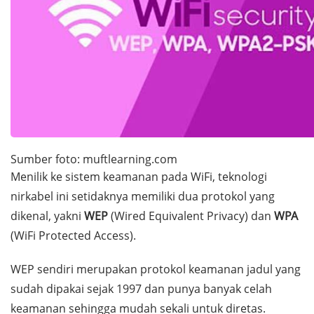
Sumber foto: muftlearning.com
Menilik ke sistem keamanan pada WiFi, teknologi
nirkabel ini setidaknya memiliki dua protokol yang
dikenal, yakni
WEP
(
Wired Equivalent Privacy
) dan
WPA
(
WiFi Protected Access
).
WEP sendiri merupakan protokol keamanan jadul yang
sudah dipakai sejak 1997 dan punya banyak celah
keamanan sehingga mudah sekali untuk diretas.