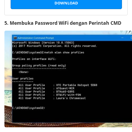
DOWNLOAD
5. Membuka
Password
WiFi dengan Perintah CMD