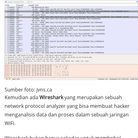
Sumber foto: jvns.ca
Kemudian ada
Wireshark
yang merupakan sebuah
network protocol analyzer
yang bisa membuat
hacker
menganalisis data dan proses dalam sebuah jaringan
WiFi.