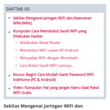
DAFTAR ISI
Sekilas Mengenai Jaringan WiFi dan Keamanan
WPA/WPA2
Kumpulan Cara Membobol Sandi WiFi yang
Dilakukan Hacker
Melakukan Reset Router
Membobol WiFi Lewat HP Android
Menyadap WiFi dengan Wireshark
Cara Bobol Sandi WiFi Lainnya...
Bonus: Begini Cara Mudah Ganti Password WiFi
IndiHome (PC & Android)
Video: Kumpulan Hal yang Jangan Kamu Saat Pakai
WiFi Gratis
Sekilas Mengenai Jaringan WiFi dan