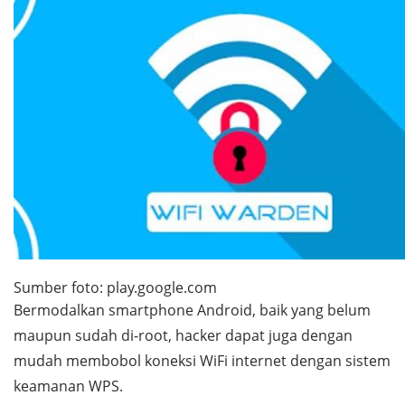
Sumber foto: play.google.com
Bermodalkan
smartphone
Android, baik yang belum
maupun sudah di-
root
,
hacker
dapat juga dengan
mudah membobol koneksi WiFi internet dengan sistem
keamanan WPS.