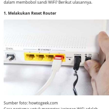
dalam membobol sandi WiFi? Berikut ulasannya.
1. Melakukan Reset Router
Sumber foto: howtogeek.com