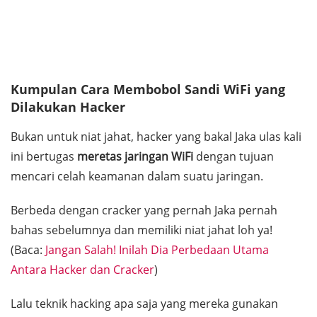
Kumpulan Cara Membobol Sandi WiFi yang
Dilakukan
Hacker
Bukan untuk niat jahat,
hacker
yang bakal Jaka ulas kali
ini bertugas
meretas jaringan WiFi
dengan tujuan
mencari celah keamanan dalam suatu jaringan.
Berbeda dengan
cracker
yang pernah Jaka pernah
bahas sebelumnya dan memiliki niat jahat loh ya!
(
Baca:
Jangan Salah! Inilah Dia Perbedaan Utama
Antara Hacker dan Cracker
)
Lalu teknik
hacking
apa saja yang mereka gunakan