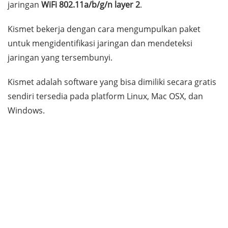
jaringan
WiFi 802.11a/b/g/n layer 2
.
Kismet bekerja dengan cara mengumpulkan paket
untuk mengidentifikasi jaringan dan mendeteksi
jaringan yang tersembunyi.
Kismet adalah
software
yang bisa dimiliki secara gratis
sendiri tersedia pada
platform
Linux, Mac OSX, dan
Windows.