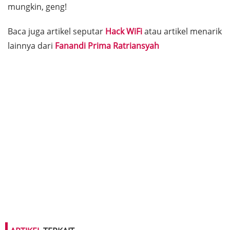
mungkin, geng!
Baca juga artikel seputar
Hack WiFi
atau artikel menarik
lainnya dari
Fanandi Prima Ratriansyah