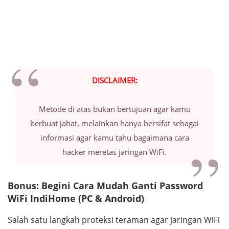
DISCLAIMER:
Metode di atas bukan bertujuan agar kamu
berbuat jahat, melainkan hanya bersifat sebagai
informasi agar kamu tahu bagaimana cara
hacker
meretas jaringan WiFi.
Bonus: Begini Cara Mudah Ganti
Password
WiFi IndiHome (PC & Android)
Salah satu langkah proteksi teraman agar jaringan WiFi