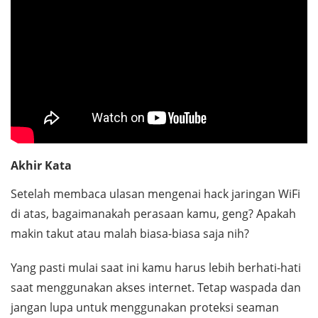
Akhir Kata
Setelah membaca ulasan mengenai
hack
jaringan WiFi
di atas, bagaimanakah perasaan kamu, geng? Apakah
makin takut atau malah biasa-biasa saja nih?
Yang pasti mulai saat ini kamu harus lebih berhati-hati
saat menggunakan akses internet. Tetap waspada dan
jangan lupa untuk menggunakan proteksi seaman