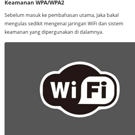
Keamanan WPA/WPA2
Sebelum masuk ke pembahasan utama, Jaka bakal
mengulas sedikit mengenai jaringan WiFi dan sistem
keamanan yang dipergunakan di dalamnya.