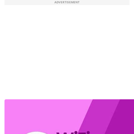
ADVERTISEMENT