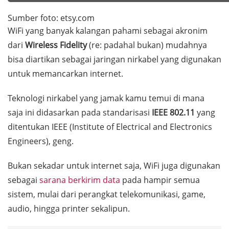
Sumber foto: etsy.com
WiFi yang banyak kalangan pahami sebagai akronim
dari
Wireless Fidelity
(re: padahal bukan) mudahnya
bisa diartikan sebagai jaringan nirkabel yang digunakan
untuk memancarkan internet.
Teknologi nirkabel yang jamak kamu temui di mana
saja ini didasarkan pada standarisasi
IEEE 802.11
yang
ditentukan IEEE (
Institute of Electrical and Electronics
Engineers
), geng.
Bukan sekadar untuk internet saja, WiFi juga digunakan
sebagai
sarana berkirim data
pada hampir semua
sistem, mulai dari perangkat telekomunikasi, game,
audio, hingga
printer
sekalipun.