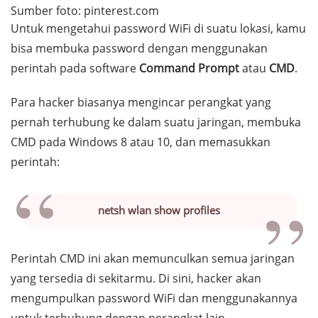
Sumber foto: pinterest.com
Untuk mengetahui
password
WiFi di suatu lokasi, kamu
bisa membuka
password
dengan menggunakan
perintah pada
software
Command Prompt
atau
CMD
.
Para
hacker
biasanya mengincar perangkat yang
pernah terhubung ke dalam suatu jaringan, membuka
CMD pada Windows 8 atau 10, dan memasukkan
perintah:
netsh wlan show profiles
Perintah CMD ini akan memunculkan semua jaringan
yang tersedia di sekitarmu. Di sini,
hacker
akan
mengumpulkan
password
WiFi dan menggunakannya