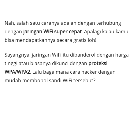
Nah, salah satu caranya adalah dengan terhubung
dengan
jaringan WiFi super cepat
. Apalagi kalau kamu
bisa mendapatkannya secara gratis loh!
Sayangnya, jaringan WiFi itu dibanderol dengan harga
tinggi atau biasanya dikunci dengan
proteksi
WPA/WPA2
. Lalu bagaimana cara
hacker
dengan
mudah membobol sandi WiFi tersebut?