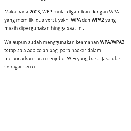
Maka pada 2003, WEP mulai digantikan dengan WPA
yang memiliki dua versi, yakni
WPA
dan
WPA2
yang
masih dipergunakan hingga saat ini.
Walaupun sudah menggunakan keamanan
WPA/WPA2
,
tetap saja ada celah bagi para
hacker
dalam
melancarkan cara menjebol WiFi yang bakal Jaka ulas
sebagai berikut.