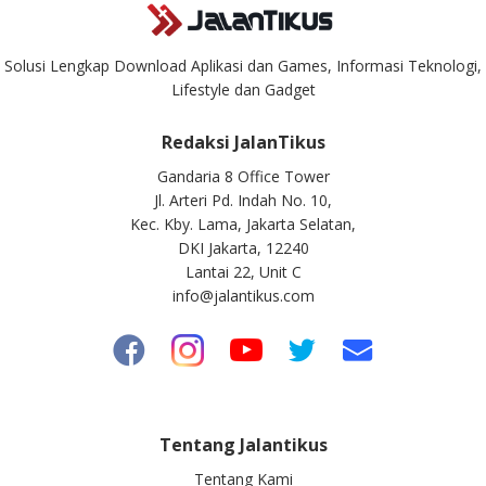
Solusi Lengkap Download Aplikasi dan Games, Informasi Teknologi,
Lifestyle dan Gadget
Redaksi JalanTikus
Gandaria 8 Office Tower
Jl. Arteri Pd. Indah No. 10,
Kec. Kby. Lama, Jakarta Selatan,
DKI Jakarta, 12240
Lantai 22, Unit C
info@jalantikus.com
Tentang Jalantikus
Tentang Kami