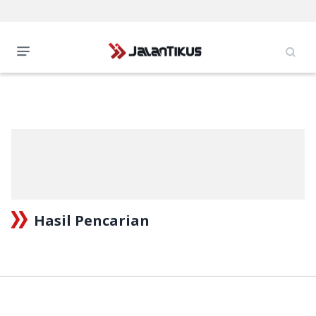
Hasil Pencarian