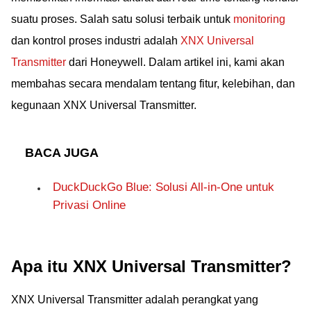
suatu proses. Salah satu solusi terbaik untuk
monitoring
dan kontrol proses industri adalah
XNX Universal
Transmitter
dari Honeywell. Dalam artikel ini, kami akan
membahas secara mendalam tentang fitur, kelebihan, dan
kegunaan XNX Universal Transmitter.
BACA JUGA
DuckDuckGo Blue: Solusi All-in-One untuk
Privasi Online
Apa itu XNX Universal Transmitter?
XNX Universal Transmitter adalah perangkat yang