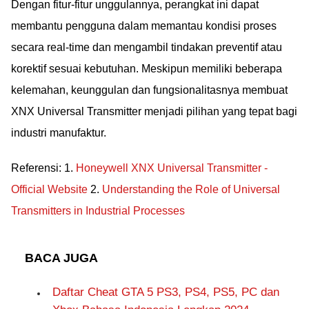
Dengan fitur-fitur unggulannya, perangkat ini dapat
membantu pengguna dalam memantau kondisi proses
secara real-time dan mengambil tindakan preventif atau
korektif sesuai kebutuhan. Meskipun memiliki beberapa
kelemahan, keunggulan dan fungsionalitasnya membuat
XNX Universal Transmitter menjadi pilihan yang tepat bagi
industri manufaktur.
Referensi: 1.
Honeywell XNX Universal Transmitter -
Official Website
2.
Understanding the Role of Universal
Transmitters in Industrial Processes
BACA JUGA
Daftar Cheat GTA 5 PS3, PS4, PS5, PC dan