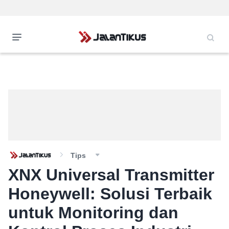
Tips
XNX Universal Transmitter
Honeywell: Solusi Terbaik
untuk Monitoring dan