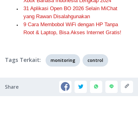
Xbox Bahasa Indonesia Lengkap 2024
31 Aplikasi Open BO 2026 Selain MiChat
yang Rawan Disalahgunakan
9 Cara Membobol WiFi dengan HP Tanpa
Root & Laptop, Bisa Akses Internet Gratis!
Tags Terkait:
monitoring
control
Share