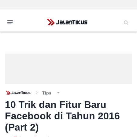
Tips
10 Trik dan Fitur Baru
Facebook di Tahun 2016
(Part 2)