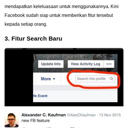
mendapatkan keleluasaan untuk menggunakannya. Kini
Facebook sudah siap untuk memberikan fitur tersebut
kepada setiap orang.
3. Fitur Search Baru