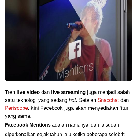
Tren
live video
dan
live streaming
juga menjadi salah
satu teknologi yang sedang
hot
. Setelah
Snapchat
dan
Periscope
, kini Facebook juga akan menyediakan fitur
yang sama.
Facebook Mentions
adalah namanya, dan ia sudah
diperkenalkan sejak tahun lalu ketika beberapa selebriti