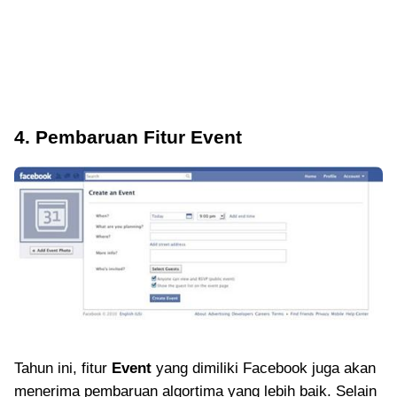
4. Pembaruan Fitur Event
Tahun ini, fitur
Event
yang dimiliki Facebook juga akan
menerima pembaruan algortima yang lebih baik. Selain