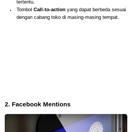
tertentu.
Tombol
Call-to-action
yang dapat berbeda sesuai
dengan cabang toko di masing-masing tempat.
2. Facebook Mentions