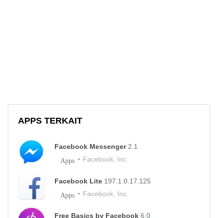
APPS TERKAIT
Facebook Messenger
2.1
Facebook, Inc.
Apps
Facebook Lite
197.1.0.17.125
Facebook, Inc.
Apps
Free Basics by Facebook
6.0