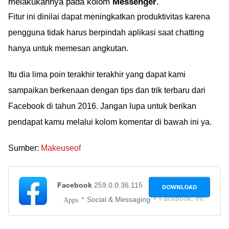
melakukannya pada kolom
Messenger
.
Fitur ini dinilai dapat meningkatkan produktivitas karena
pengguna tidak harus berpindah aplikasi saat chatting
hanya untuk memesan angkutan.
Itu dia lima poin terakhir terakhir yang dapat kami
sampaikan berkenaan dengan tips dan trik terbaru dari
Facebook di tahun 2016. Jangan lupa untuk berikan
pendapat kamu melalui kolom komentar di bawah ini ya.
Sumber:
Makeuseof
Facebook
259.0.0.36.115
DOWNLOAD
Facebook, Inc.
Social & Messaging
Apps