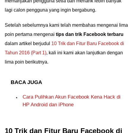
memanjakan pengguna setia dan menarik lebih banyak
lagi calon pengguna yang ingin bergabung.
Setelah sebelumnya kami telah membahas mengenai lima
poin pertama mengenai
tips dan trik Facebook terbaru
dalam artikel berjudul
10 Trik dan Fitur Baru Facebook di
Tahun 2016 (Part 1)
, kali ini kami akan lanjutkan dengan
lima poin berikutnya.
BACA JUGA
Cara Pulihkan Akun Facebook Kena Hack di
HP Android dan iPhone
10 Trik dan Fitur Baru Facebook di