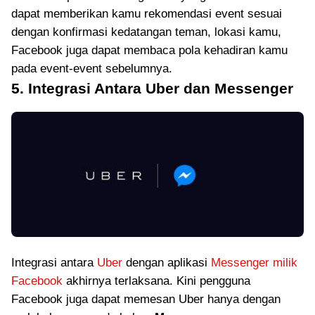
dapat memberikan kamu rekomendasi event sesuai
dengan konfirmasi kedatangan teman, lokasi kamu,
Facebook juga dapat membaca pola kehadiran kamu
pada event-event sebelumnya.
5. Integrasi Antara Uber dan Messenger
Integrasi antara
Uber
dengan aplikasi
Messenger milik
Facebook
akhirnya terlaksana. Kini pengguna
Facebook juga dapat memesan Uber hanya dengan