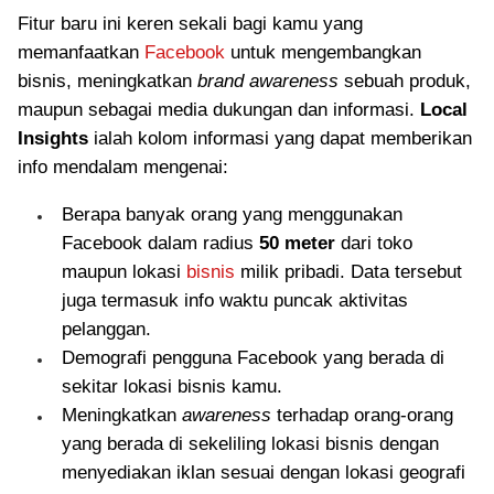
Fitur baru ini keren sekali bagi kamu yang
memanfaatkan
Facebook
untuk mengembangkan
bisnis, meningkatkan
brand awareness
sebuah produk,
maupun sebagai media dukungan dan informasi.
Local
Insights
ialah kolom informasi yang dapat memberikan
info mendalam mengenai:
Berapa banyak orang yang menggunakan
Facebook dalam radius
50 meter
dari toko
maupun lokasi
bisnis
milik pribadi. Data tersebut
juga termasuk info waktu puncak aktivitas
pelanggan.
Demografi pengguna Facebook yang berada di
sekitar lokasi bisnis kamu.
Meningkatkan
awareness
terhadap orang-orang
yang berada di sekeliling lokasi bisnis dengan
menyediakan iklan sesuai dengan lokasi geografi