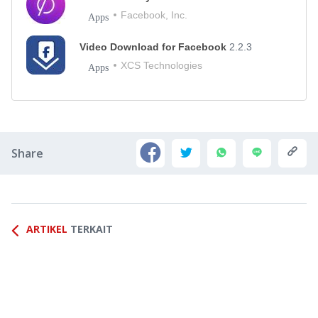
Facebook, Inc.
Apps
Video Download for Facebook
2.2.3
XCS Technologies
Apps
Share
ARTIKEL
TERKAIT