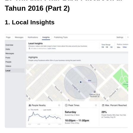
Tahun 2016 (Part 2)
1. Local Insights