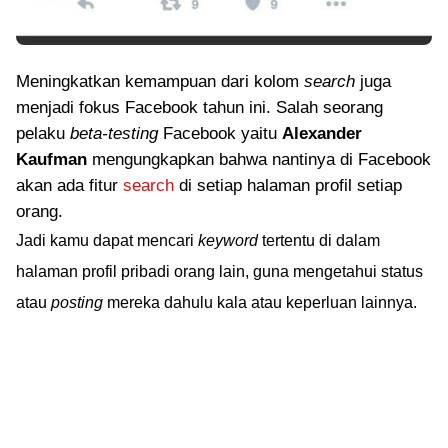
Meningkatkan kemampuan dari kolom
search
juga
menjadi fokus Facebook tahun ini. Salah seorang
pelaku
beta-testing
Facebook yaitu
Alexander
Kaufman
mengungkapkan bahwa nantinya di Facebook
akan ada fitur
search
di setiap halaman profil setiap
orang.
Jadi kamu dapat mencari
keyword
tertentu di dalam
halaman profil pribadi orang lain, guna mengetahui status
atau
posting
mereka dahulu kala atau keperluan lainnya.