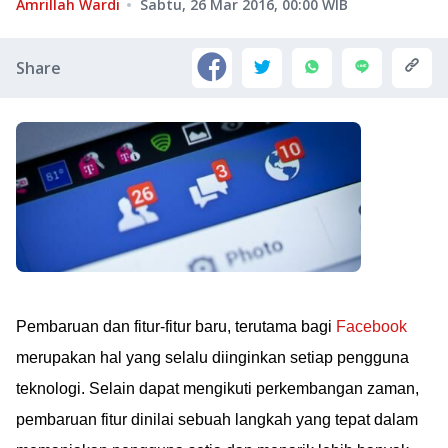
Amrillah Wardi
Sabtu, 26 Mar 2016, 00:00
WIB
Share
Pembaruan dan fitur-fitur baru, terutama bagi
Facebook
merupakan hal yang selalu diinginkan setiap pengguna
teknologi. Selain dapat mengikuti perkembangan zaman,
pembaruan fitur dinilai sebuah langkah yang tepat dalam