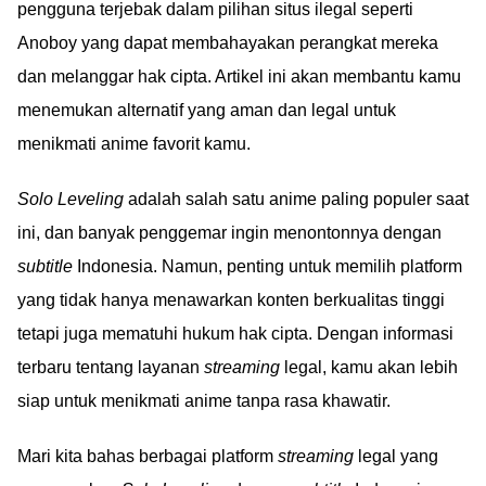
pengguna terjebak dalam pilihan situs ilegal seperti
Anoboy yang dapat membahayakan perangkat mereka
dan melanggar hak cipta. Artikel ini akan membantu kamu
menemukan alternatif yang aman dan legal untuk
menikmati anime favorit kamu.
Solo Leveling
adalah salah satu anime paling populer saat
ini, dan banyak penggemar ingin menontonnya dengan
subtitle
Indonesia. Namun, penting untuk memilih platform
yang tidak hanya menawarkan konten berkualitas tinggi
tetapi juga mematuhi hukum hak cipta. Dengan informasi
terbaru tentang layanan
streaming
legal, kamu akan lebih
siap untuk menikmati anime tanpa rasa khawatir.
Mari kita bahas berbagai platform
streaming
legal yang