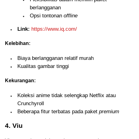
berlangganan
Opsi tontonan
offline
Link:
https://www.iq.com/
Kelebihan:
Biaya berlangganan relatif murah
Kualitas gambar tinggi
Kekurangan:
Koleksi anime tidak selengkap Netflix atau
Crunchyroll
Beberapa fitur terbatas pada paket
premium
4. Viu