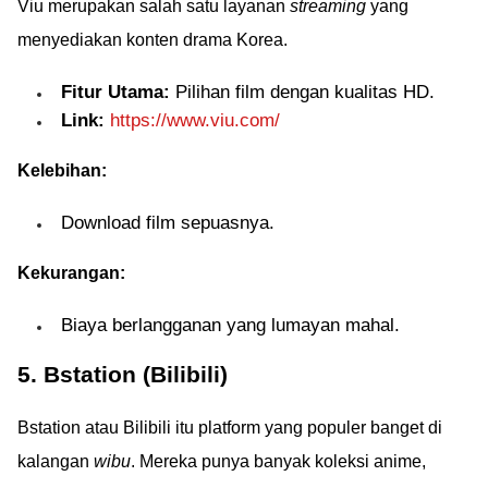
Viu merupakan salah satu layanan
streaming
yang
menyediakan konten drama Korea.
Fitur Utama:
Pilihan film dengan kualitas HD.
Link:
https://www.viu.com/
Kelebihan:
Download film sepuasnya.
Kekurangan:
Biaya berlangganan yang lumayan mahal.
5. Bstation (Bilibili)
Bstation atau Bilibili itu platform yang populer banget di
kalangan
wibu
. Mereka punya banyak koleksi anime,