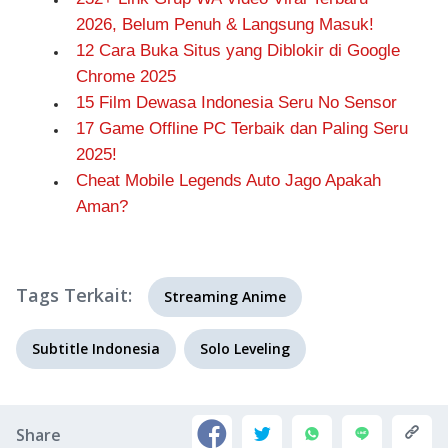
2026, Belum Penuh & Langsung Masuk!
12 Cara Buka Situs yang Diblokir di Google
Chrome 2025
15 Film Dewasa Indonesia Seru No Sensor
17 Game Offline PC Terbaik dan Paling Seru
2025!
Cheat Mobile Legends Auto Jago Apakah
Aman?
Tags Terkait:
Streaming Anime
Subtitle Indonesia
Solo Leveling
Share