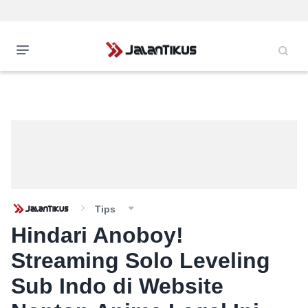
Tips
Hindari Anoboy!
Streaming Solo Leveling
Sub Indo di Website