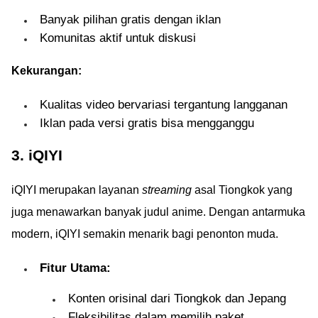
Banyak pilihan gratis dengan iklan
Komunitas aktif untuk diskusi
Kekurangan:
Kualitas video bervariasi tergantung langganan
Iklan pada versi gratis bisa mengganggu
3. iQIYI
iQIYI merupakan layanan
streaming
asal Tiongkok yang
juga menawarkan banyak judul anime. Dengan antarmuka
modern, iQIYI semakin menarik bagi penonton muda.
Fitur Utama:
Konten orisinal dari Tiongkok dan Jepang
Fleksibilitas dalam memilih paket