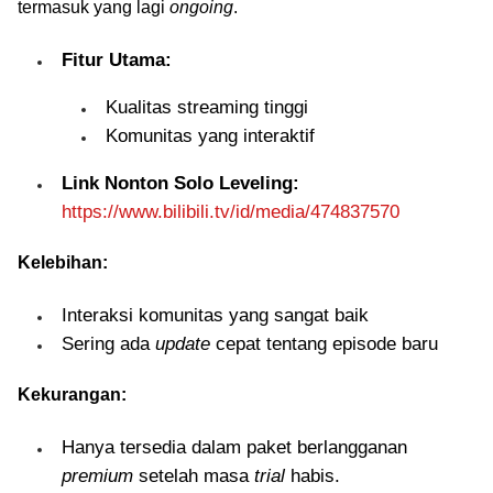
termasuk yang lagi
ongoing
.
Fitur Utama:
Kualitas streaming tinggi
Komunitas yang interaktif
Link Nonton Solo Leveling:
https://www.bilibili.tv/id/media/474837570
Kelebihan:
Interaksi komunitas yang sangat baik
Sering ada
update
cepat tentang episode baru
Kekurangan:
Hanya tersedia dalam paket berlangganan
premium
setelah masa
trial
habis.