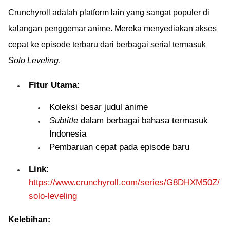
Crunchyroll adalah platform lain yang sangat populer di
kalangan penggemar anime. Mereka menyediakan akses
cepat ke episode terbaru dari berbagai serial termasuk
Solo Leveling
.
Fitur Utama:
Koleksi besar judul anime
Subtitle
dalam berbagai bahasa termasuk
Indonesia
Pembaruan cepat pada episode baru
Link:
https://www.crunchyroll.com/series/G8DHXM50Z/
solo-leveling
Kelebihan: