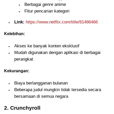
Berbagai
genre
anime
Fitur pencarian kategori
Link:
https://www.netflix.com/title/81486466
Kelebihan:
Akses ke banyak konten eksklusif
Mudah digunakan dengan aplikasi di berbagai
perangkat
Kekurangan:
Biaya berlangganan bulanan
Beberapa judul mungkin tidak tersedia secara
bersamaan di semua negara
2. Crunchyroll