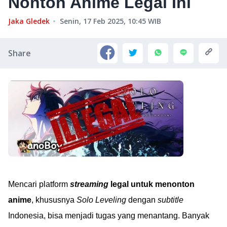
Nonton Anime Legal Ini
Jaka Gledek
Senin, 17 Feb 2025, 10:45
WIB
Share
Mencari platform
streaming
legal untuk menonton
anime
, khususnya
Solo Leveling
dengan
subtitle
Indonesia, bisa menjadi tugas yang menantang. Banyak