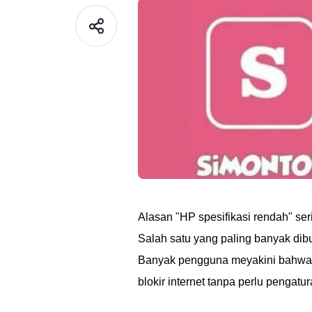
Alasan "HP spesifikasi rendah" ser
Salah satu yang paling banyak dibu
Banyak pengguna meyakini bahwa ver
blokir internet tanpa perlu pengatu