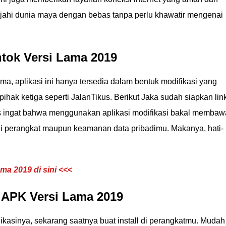
lajahi dunia maya dengan bebas tanpa perlu khawatir mengenai
tok Versi Lama 2019
ma, aplikasi ini hanya tersedia dalam bentuk modifikasi yang
pihak ketiga seperti JalanTikus. Berikut Jaka sudah siapkan lin
 ingat bahwa menggunakan aplikasi modifikasi bakal membaw
 perangkat maupun keamanan data pribadimu. Makanya, hati-
a 2019 di sini <<<
k APK Versi Lama 2019
ikasinya, sekarang saatnya buat install di perangkatmu. Mudah