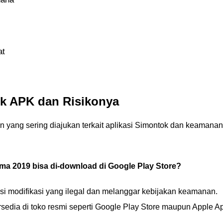
at
k APK dan Risikonya
n yang sering diajukan terkait aplikasi Simontok dan keamanan
ma 2019 bisa di-download di Google Play Store?
si modifikasi yang ilegal dan melanggar kebijakan keamanan.
 tersedia di toko resmi seperti Google Play Store maupun Apple A