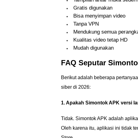
Gratis digunakan
Bisa menyimpan video
Tanpa VPN
Mendukung semua perangk
Kualitas video tetap HD
Mudah digunakan
FAQ Seputar Simonto
Berikut adalah beberapa pertanyaa
siber di 2026:
1. Apakah Simontok APK versi la
Tidak. Simontok APK adalah aplika
Oleh karena itu, aplikasi ini tidak
Store.