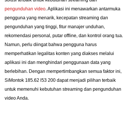
pengunduhan video
. Aplikasi ini menawarkan antarmuka
pengguna yang menarik, kecepatan streaming dan
pengunduhan yang tinggi, fitur manajer unduhan,
rekomendasi personal, putar offline, dan kontrol orang tua.
Namun, perlu diingat bahwa pengguna harus
memperhatikan legalitas konten yang diakses melalui
aplikasi ini dan menghindari penggunaan data yang
berlebihan. Dengan mempertimbangkan semua faktor ini,
SiMontok 185.62 l53 200 dapat menjadi pilihan terbaik
untuk memenuhi kebutuhan streaming dan pengunduhan
video Anda.