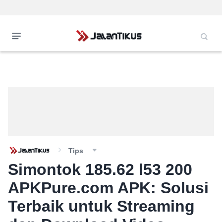
Tips
Simontok 185.62 l53 200
APKPure.com APK: Solusi
Terbaik untuk Streaming