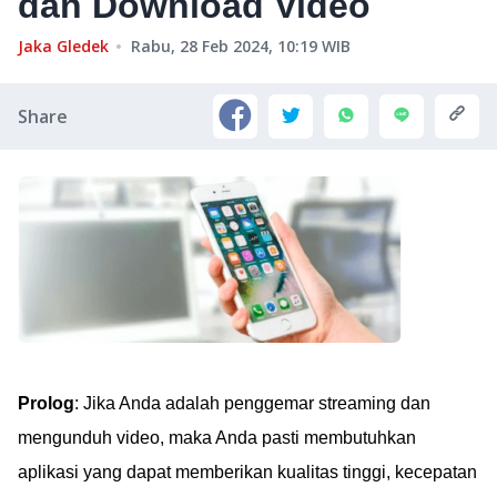
dan Download Video
Jaka Gledek
Rabu, 28 Feb 2024, 10:19
WIB
Share
Prolog
: Jika Anda adalah penggemar streaming dan
mengunduh video, maka Anda pasti membutuhkan
aplikasi yang dapat memberikan kualitas tinggi, kecepatan