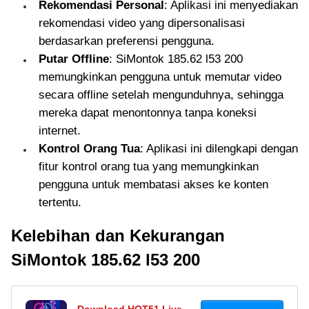
Rekomendasi Personal
: Aplikasi ini menyediakan
rekomendasi video yang dipersonalisasi
berdasarkan preferensi pengguna.
Putar Offline
: SiMontok 185.62 l53 200
memungkinkan pengguna untuk memutar video
secara offline setelah mengunduhnya, sehingga
mereka dapat menontonnya tanpa koneksi
internet.
Kontrol Orang Tua
: Aplikasi ini dilengkapi dengan
fitur kontrol orang tua yang memungkinkan
pengguna untuk membatasi akses ke konten
tertentu.
Kelebihan dan Kekurangan
SiMontok 185.62 l53 200