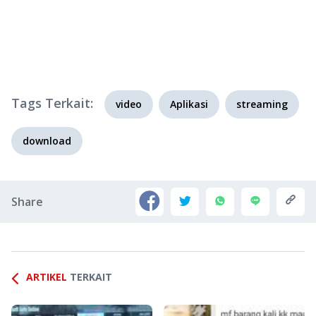
Tags Terkait:
video
Aplikasi
streaming
download
Share
ARTIKEL
TERKAIT