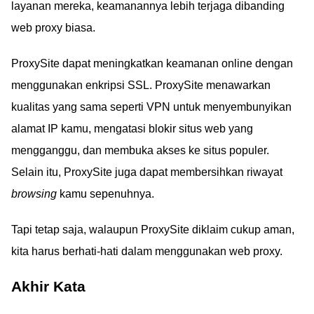
layanan mereka, keamanannya lebih terjaga dibanding
web proxy biasa.
ProxySite dapat meningkatkan keamanan online dengan
menggunakan enkripsi SSL. ProxySite menawarkan
kualitas yang sama seperti VPN untuk menyembunyikan
alamat IP kamu, mengatasi blokir situs web yang
mengganggu, dan membuka akses ke situs populer.
Selain itu, ProxySite juga dapat membersihkan riwayat
browsing
kamu sepenuhnya.
Tapi tetap saja, walaupun ProxySite diklaim cukup aman,
kita harus berhati-hati dalam menggunakan web proxy.
Akhir Kata