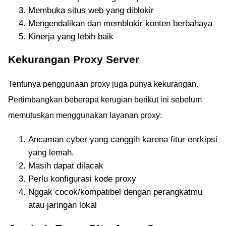
Membuka situs web yang diblokir
Mengendalikan dan memblokir konten berbahaya
Kinerja yang lebih baik
Kekurangan Proxy Server
Tentunya penggunaan proxy juga punya kekurangan.
Pertimbangkan beberapa kerugian berikut ini sebelum
memutuskan menggunakan layanan proxy:
Ancaman cyber yang canggih karena fitur enrkipsi
yang lemah.
Masih dapat dilacak
Perlu konfigurasi kode proxy
Nggak cocok/kompatibel dengan perangkatmu
atau jaringan lokal