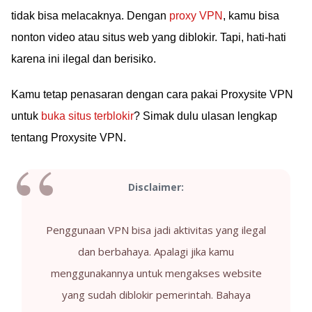
tidak bisa melacaknya. Dengan
proxy VPN
, kamu bisa
nonton video atau situs web yang diblokir. Tapi, hati-hati
karena ini ilegal dan berisiko.
Kamu tetap penasaran dengan cara pakai Proxysite VPN
untuk
buka situs terblokir
? Simak dulu ulasan lengkap
tentang Proxysite VPN.
Disclaimer:
Penggunaan VPN bisa jadi aktivitas yang ilegal
dan berbahaya. Apalagi jika kamu
menggunakannya untuk mengakses website
yang sudah diblokir pemerintah. Bahaya