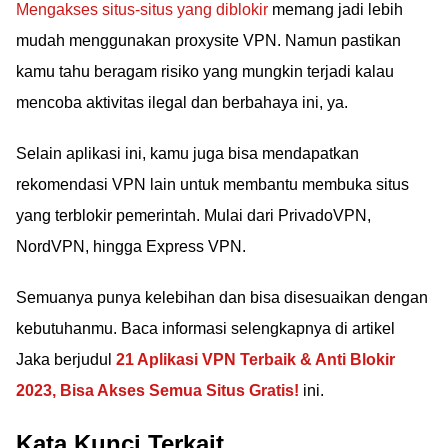
Mengakses situs-situs yang diblokir
memang jadi lebih
mudah menggunakan proxysite VPN. Namun pastikan
kamu tahu beragam risiko yang mungkin terjadi kalau
mencoba aktivitas ilegal dan berbahaya ini, ya.
Selain aplikasi ini, kamu juga bisa mendapatkan
rekomendasi VPN lain untuk membantu membuka situs
yang terblokir pemerintah. Mulai dari PrivadoVPN,
NordVPN, hingga Express VPN.
Semuanya punya kelebihan dan bisa disesuaikan dengan
kebutuhanmu. Baca informasi selengkapnya di artikel
Jaka berjudul
21 Aplikasi VPN Terbaik & Anti Blokir
2023, Bisa Akses Semua Situs Gratis!
ini.
Kata Kunci Terkait