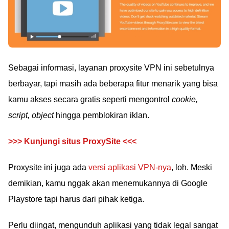
Sebagai informasi, layanan proxysite VPN ini sebetulnya
berbayar, tapi masih ada beberapa fitur menarik yang bisa
kamu akses secara gratis seperti mengontrol
cookie,
script, object
hingga pemblokiran iklan.
>>> Kunjungi situs ProxySite <<<
Proxysite ini juga ada
versi aplikasi VPN-nya
, loh. Meski
demikian, kamu nggak akan menemukannya di Google
Playstore tapi harus dari pihak ketiga.
Perlu diingat, mengunduh aplikasi yang tidak legal sangat