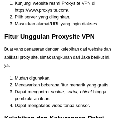
Kunjungi website resmi Proxysite VPN di
https://www.proxysite.com/.
Pilih server yang diinginkan.
Masukkan alamat/URL yang ingin diakses.
Fitur Unggulan Proxysite VPN
Buat yang penasaran dengan kelebihan dari website dan
aplikasi proxy site, simak rangkunan dari Jaka berikut ini,
ya.
Mudah digunakan.
Menawarkan beberapa fitur menarik yang gratis.
Dapat mengontrol
cookie, script, object
hingga
pemblokiran iklan.
Dapat mengakses video tanpa sensor.