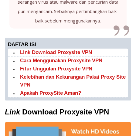
serangan virus atau malware dan pencurian data
pun mengancam. Sebaiknya pertimbangkan baik-
baik sebelum menggunakannya.
DAFTAR ISI
Link Download Proxysite VPN
Cara Menggunakan Proxysite VPN
Fitur Unggulan Proxysite VPN
Kelebihan dan Kekurangan Pakai Proxy Site
VPN
Apakah ProxySite Aman?
Link
Download Proxysite VPN