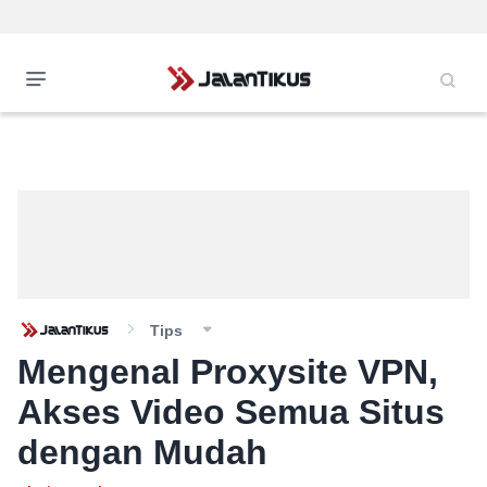
Tips
Mengenal Proxysite VPN,
Akses Video Semua Situs
dengan Mudah