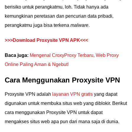
berisiko untuk perangkatmu, loh. Tidak hanya ada
kemungkinan peretasan dan pencurian data pribadi,
perangkatmu juga bisa terkena
malware
.
>>>Download Proxysite VPN APK<<<
Baca juga:
Mengenal CroxyProxy Terbaru, Web Proxy
Online Paling Aman & Ngebut!
Cara Menggunakan Proxysite VPN
Proxysite VPN adalah
layanan VPN gratis
yang dapat
digunakan untuk membuka situs web yang diblokir. Berikut
cara menggunakan Proxysite VPN untuk dapat
mengakses situs web apa pun dari mana saja di dunia.