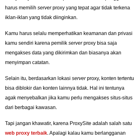
harus memilih
server
proxy yang tepat agar tidak terkena
iklan-iklan yang tidak diinginkan.
Kamu harus selalu memperhatikan keamanan dan privasi
kamu sendiri karena pemilik
server
proxy bisa saja
mengakses data yang dikirimkan dan biasanya akan
menyimpan catatan.
Selain itu, berdasarkan lokasi
server
proxy, konten tertentu
bisa diblokir dan konten lainnya tidak. Hal ini tentunya
agak menyebalkan jika kamu perlu mengakses situs-situs
dari berbagai kawasan.
Tapi jangan khawatir, karena ProxySite adalah salah satu
web proxy terbaik
. Apalagi kalau kamu berlangganan