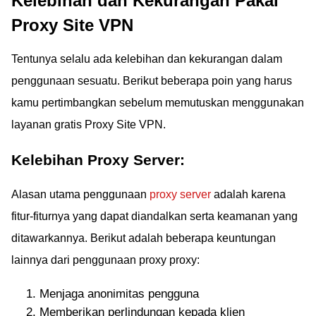
Kelebihan dan Kekurangan Pakai
Proxy Site VPN
Tentunya selalu ada kelebihan dan kekurangan dalam
penggunaan sesuatu. Berikut beberapa poin yang harus
kamu pertimbangkan sebelum memutuskan menggunakan
layanan gratis Proxy Site VPN.
Kelebihan Proxy Server:
Alasan utama penggunaan
proxy server
adalah karena
fitur-fiturnya yang dapat diandalkan serta keamanan yang
ditawarkannya. Berikut adalah beberapa keuntungan
lainnya dari penggunaan proxy proxy:
Menjaga anonimitas pengguna
Memberikan perlindungan kepada klien