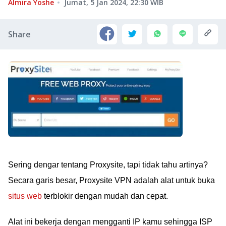
Almira Yoshe
Jumat, 5 Jan 2024, 22:30
WIB
Share
Sering dengar tentang Proxysite, tapi tidak tahu artinya?
Secara garis besar, Proxysite VPN adalah alat untuk buka
situs web
terblokir dengan mudah dan cepat.
Alat ini bekerja dengan mengganti IP kamu sehingga ISP