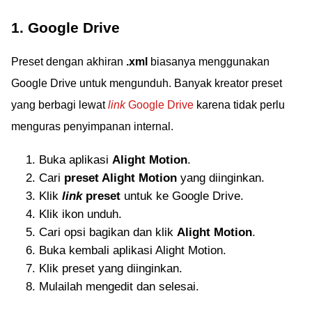
1. Google Drive
Preset dengan akhiran
.xml
biasanya menggunakan
Google Drive untuk mengunduh. Banyak kreator preset
yang berbagi lewat
link
Google Drive
karena tidak perlu
menguras penyimpanan internal.
Buka aplikasi
Alight Motion
.
Cari
preset Alight Motion
yang diinginkan.
Klik
link
preset
untuk ke Google Drive.
Klik ikon unduh.
Cari opsi bagikan dan klik
Alight Motion
.
Buka kembali aplikasi Alight Motion.
Klik preset yang diinginkan.
Mulailah mengedit dan selesai.