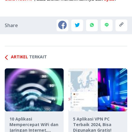
Share
ARTIKEL
TERKAIT
10 Aplikasi
5 Aplikasi VPN PC
Mempercepat WiFi dan
Terbaik 2024, Bisa
Jaringan Internet,
Digunakan Gratis!