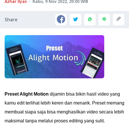
Azhar Ilyas
Rabu, 9 Nov 2022, 20:00
WIB
Share
Preset Alight Motion
dijamin bisa bikin hasil video yang
kamu edit terlihat lebih keren dan menarik. Preset memang
membuat siapa saja bisa menghasilkan video secara lebih
maksimal tanpa melalui proses editing yang sulit.