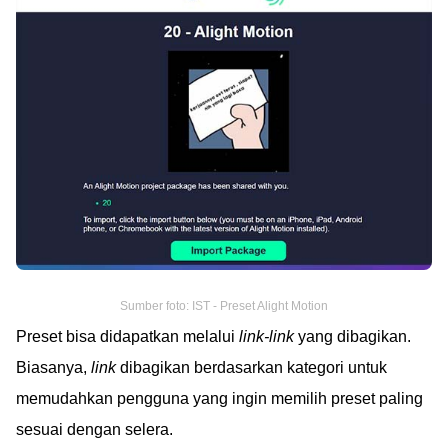
Sumber foto: IST - Preset Alight Motion
Preset bisa didapatkan melalui
link-link
yang dibagikan.
Biasanya,
link
dibagikan berdasarkan kategori untuk
memudahkan pengguna yang ingin memilih preset paling
sesuai dengan selera.