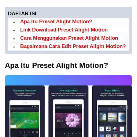
DAFTAR ISI
Apa Itu Preset Alight Motion?
Link Download Preset Alight Motion
Cara Menggunakan Preset Alight Motion
Bagaimana Cara Edit Preset Alight Motion?
Apa Itu Preset Alight Motion?