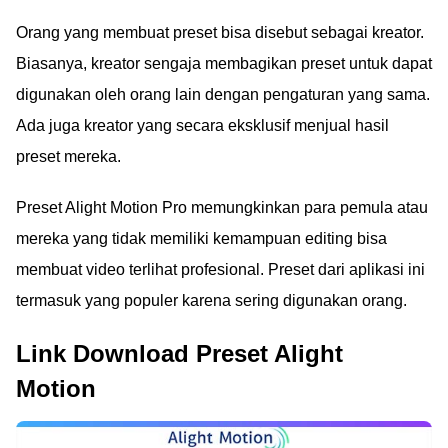
Orang yang membuat preset bisa disebut sebagai kreator.
Biasanya, kreator sengaja membagikan preset untuk dapat
digunakan oleh orang lain dengan pengaturan yang sama.
Ada juga kreator yang secara eksklusif menjual hasil
preset mereka.
Preset Alight Motion Pro memungkinkan para pemula atau
mereka yang tidak memiliki kemampuan editing bisa
membuat video terlihat profesional. Preset dari aplikasi ini
termasuk yang populer karena sering digunakan orang.
Link Download Preset Alight
Motion