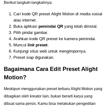
Berikut langkah-langkahnya:
Cari kode QR preset Alight Motion di media sosial
atau internet.
Buka aplikasi
pemindai QR
yang telah diinstal.
Pilih pindai gambar.
Arahkan kode QR preset ke kamera pemindai.
Muncul
link
preset
.
Kunjungi situs web untuk mengimpornya.
Preset siap digunakan.
Bagaimana Cara Edit Preset Alight
Motion?
Meskipun menggunakan preset terbaru Alight Motion yang
dibagikan oleh kreator lain, bukan berarti karya yang
dibuat sama persis. Kamu bisa melakukan pengeditan