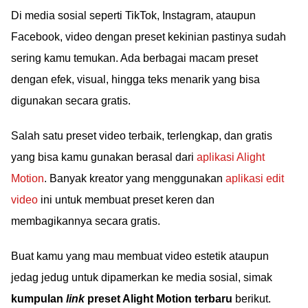
Di media sosial seperti TikTok, Instagram, ataupun
Facebook, video dengan preset kekinian pastinya sudah
sering kamu temukan. Ada berbagai macam preset
dengan efek, visual, hingga teks menarik yang bisa
digunakan secara gratis.
Salah satu preset video terbaik, terlengkap, dan gratis
yang bisa kamu gunakan berasal dari
aplikasi Alight
Motion
. Banyak kreator yang menggunakan
aplikasi edit
video
ini untuk membuat preset keren dan
membagikannya secara gratis.
Buat kamu yang mau membuat video estetik ataupun
jedag jedug untuk dipamerkan ke media sosial, simak
kumpulan
link
preset Alight Motion terbaru
berikut.