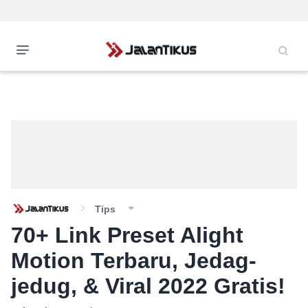
Tips
70+ Link Preset Alight
Motion Terbaru, Jedag-
jedug, & Viral 2022 Gratis!