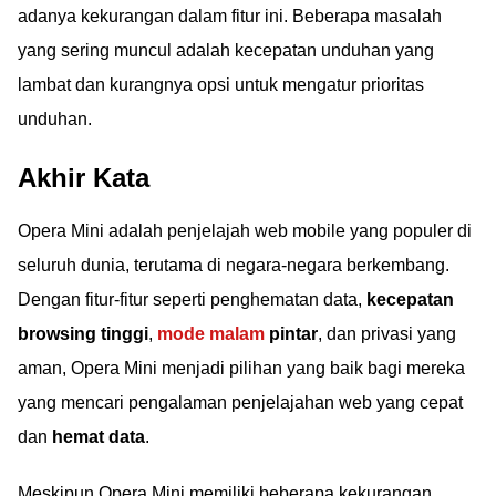
adanya kekurangan dalam fitur ini. Beberapa masalah
yang sering muncul adalah kecepatan unduhan yang
lambat dan kurangnya opsi untuk mengatur prioritas
unduhan.
Akhir Kata
Opera Mini adalah penjelajah web mobile yang populer di
seluruh dunia, terutama di negara-negara berkembang.
Dengan fitur-fitur seperti penghematan data,
kecepatan
browsing tinggi
,
mode malam
pintar
, dan privasi yang
aman, Opera Mini menjadi pilihan yang baik bagi mereka
yang mencari pengalaman penjelajahan web yang cepat
dan
hemat data
.
Meskipun Opera Mini memiliki beberapa kekurangan