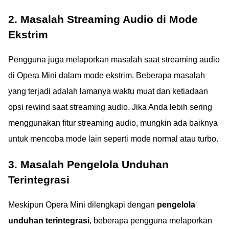
2. Masalah Streaming Audio di Mode
Ekstrim
Pengguna juga melaporkan masalah saat streaming audio
di Opera Mini dalam mode ekstrim. Beberapa masalah
yang terjadi adalah lamanya waktu muat dan ketiadaan
opsi rewind saat streaming audio. Jika Anda lebih sering
menggunakan fitur streaming audio, mungkin ada baiknya
untuk mencoba mode lain seperti mode normal atau turbo.
3. Masalah Pengelola Unduhan
Terintegrasi
Meskipun Opera Mini dilengkapi dengan
pengelola
unduhan terintegrasi
, beberapa pengguna melaporkan