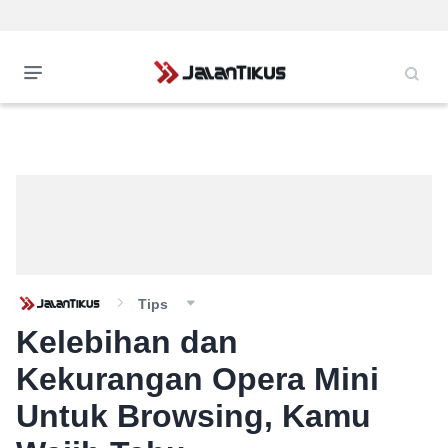
Tips
Kelebihan dan
Kekurangan Opera Mini
Untuk Browsing, Kamu