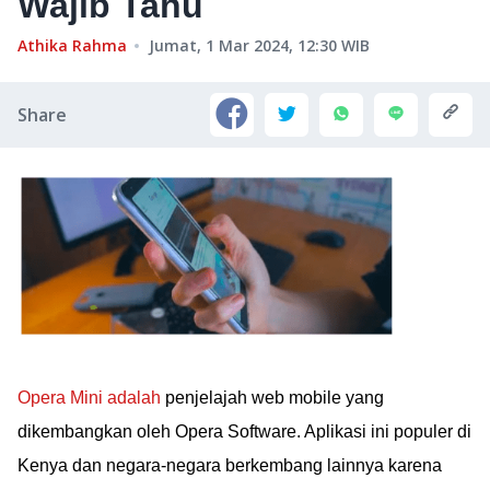
Wajib Tahu
Athika Rahma
Jumat, 1 Mar 2024, 12:30
WIB
Share
Opera Mini adalah
penjelajah web mobile yang
dikembangkan oleh Opera Software. Aplikasi ini populer di
Kenya dan negara-negara berkembang lainnya karena