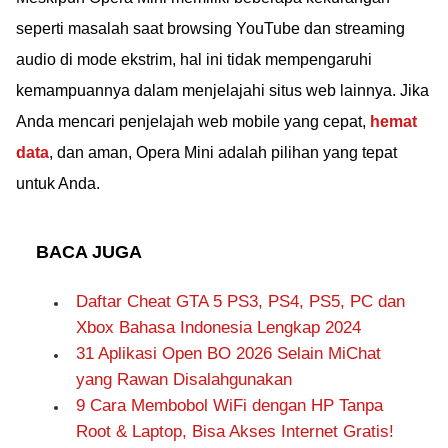
seperti masalah saat browsing YouTube dan streaming
audio di mode ekstrim, hal ini tidak mempengaruhi
kemampuannya dalam menjelajahi situs web lainnya. Jika
Anda mencari penjelajah web mobile yang cepat,
hemat
data
, dan aman, Opera Mini adalah pilihan yang tepat
untuk Anda.
BACA JUGA
Daftar Cheat GTA 5 PS3, PS4, PS5, PC dan
Xbox Bahasa Indonesia Lengkap 2024
31 Aplikasi Open BO 2026 Selain MiChat
yang Rawan Disalahgunakan
9 Cara Membobol WiFi dengan HP Tanpa
Root & Laptop, Bisa Akses Internet Gratis!