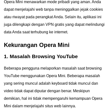
Opera Mini menawarkan mode pribadi yang aman. Anda
dapat menjelajahi web tanpa meninggalkan jejak cookies
atau riwayat pada perangkat Anda. Selain itu, aplikasi ini
juga dilengkapi dengan VPN gratis yang dapat melindungi
data Anda saat terhubung ke internet.
Kekurangan Opera Mini
1. Masalah Browsing YouTube
Beberapa pengguna melaporkan masalah saat browsing
YouTube menggunakan Opera Mini. Beberapa masalah
yang sering muncul adalah keyboard tidak muncul dan
video tidak dapat diputar dengan benar. Meskipun
demikian, hal ini tidak mempengaruhi kemampuan Opera
Mini dalam menjelajahi situs web lainnya.