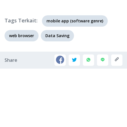
Tags Terkait:
mobile app (software genre)
web browser
Data Saving
Share