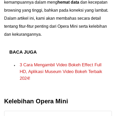
kemampuannya dalam meng
hemat data
dan kecepatan
browsing yang tinggi, bahkan pada koneksi yang lambat.
Dalam artikel ini, kami akan membahas secara detail
tentang fitur-fitur penting dari Opera Mini serta kelebihan
dan kekurangannya.
BACA JUGA
3 Cara Mengambil Video Bokeh Effect Full
HD, Aplikasi Museum Video Bokeh Terbaik
2024!
Kelebihan Opera Mini