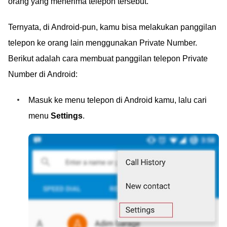
orang yang menerima telepon tersebut.
Ternyata, di Android-pun, kamu bisa melakukan panggilan
telepon ke orang lain menggunakan Private Number.
Berikut adalah cara membuat panggilan telepon Private
Number di Android:
Masuk ke menu telepon di Android kamu, lalu cari
menu
Settings
.