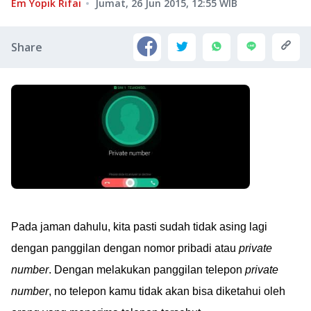
Em Yopik Rifai
Jumat, 26 Jun 2015, 12:55
WIB
Share
Pada jaman dahulu, kita pasti sudah tidak asing lagi
dengan panggilan dengan nomor pribadi atau
private
number
. Dengan melakukan panggilan telepon
private
number
, no telepon kamu tidak akan bisa diketahui oleh