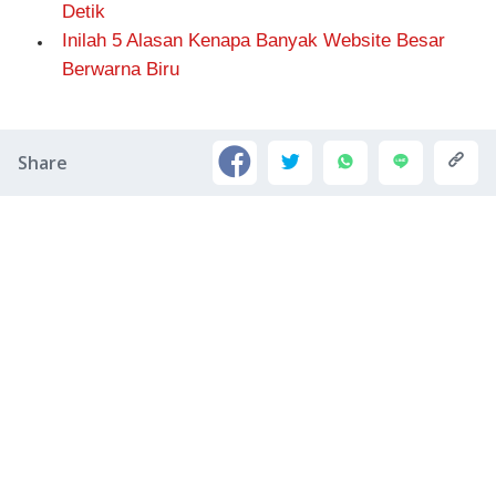
Detik
Inilah 5 Alasan Kenapa Banyak Website Besar
Berwarna Biru
Share