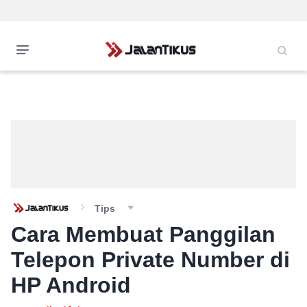
Tips
Cara Membuat Panggilan
Telepon Private Number di
HP Android