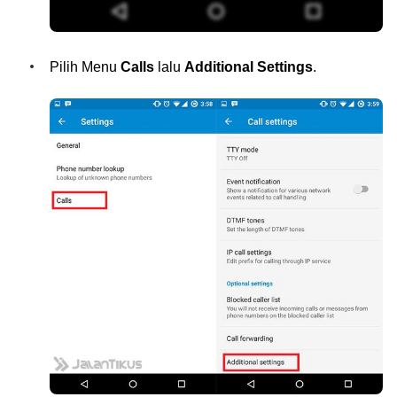
Pilih Menu
Calls
lalu
Additional Settings
.