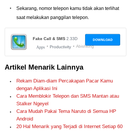
Sekarang, nomor telepon kamu tidak akan terlihat
saat melakukan panggilan telepon.
Fake Call & SMS
2.33D
DOWNLOAD
Abishking
Productivity
Apps
Artikel Menarik Lainnya
Rekam Diam-diam Percakapan Pacar Kamu
dengan Aplikasi Ini
Cara Memblokir Telepon dan SMS Mantan atau
Stalker Ngeyel
Cara Mudah Pakai Tema Naruto di Semua HP
Android
20 Hal Menarik yang Terjadi di Internet Setiap 60