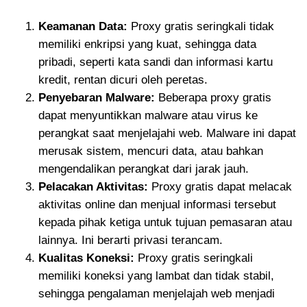
Keamanan Data:
Proxy gratis seringkali tidak
memiliki enkripsi yang kuat, sehingga data
pribadi, seperti kata sandi dan informasi kartu
kredit, rentan dicuri oleh peretas.
Penyebaran Malware:
Beberapa proxy gratis
dapat menyuntikkan malware atau virus ke
perangkat saat menjelajahi web. Malware ini dapat
merusak sistem, mencuri data, atau bahkan
mengendalikan perangkat dari jarak jauh.
Pelacakan Aktivitas:
Proxy gratis dapat melacak
aktivitas online dan menjual informasi tersebut
kepada pihak ketiga untuk tujuan pemasaran atau
lainnya. Ini berarti privasi terancam.
Kualitas Koneksi:
Proxy gratis seringkali
memiliki koneksi yang lambat dan tidak stabil,
sehingga pengalaman menjelajah web menjadi