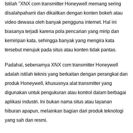
Istilah "XNX com transmitter Honeywell memang sering
disalahpahami dan dikaitkan dengan konten bokeh atau
video dewasa oleh banyak pengguna internet. Hal ini
biasanya terjadi karena pola pencarian yang mirip dan
kemiripan kata, sehingga banyak yang mengira kata
tersebut merujuk pada situs atau konten tidak pantas.
Padahal, sebenarnya XNX com transmitter Honeywell
adalah istilah teknis yang berkaitan dengan perangkat dan
produk Honeywell, khususnya alat transmitter yang
digunakan untuk pengukuran atau kontrol dalam berbagai
aplikasi industri. Ini bukan nama situs atau layanan
hiburan apapun, melainkan bagian dari produk teknologi
yang sah dan resmi.