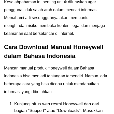
Kesalahpahaman ini penting untuk diluruskan agar
pengguna tidak salah arah dalam mencari informasi.
Memahami arti sesungguhnya akan membantu
menghindari risiko membuka konten ilegal dan menjaga
keamanan saat berselancar di internet.
Cara Download Manual Honeywell
dalam Bahasa Indonesia
Mencari manual produk Honeywell dalam Bahasa
Indonesia bisa menjadi tantangan tersendiri. Namun, ada
beberapa cara yang bisa dicoba untuk mendapatkan
informasi yang dibutuhkan:
Kunjungi situs web resmi Honeywell dan cari
bagian "Support" atau "Downloads". Masukkan