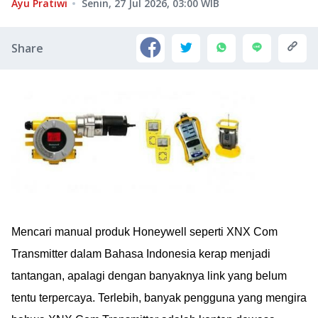
Ayu Pratiwi
Senin, 27 Jul 2026, 03:00
WIB
Share
Mencari manual produk Honeywell seperti XNX Com
Transmitter dalam Bahasa Indonesia kerap menjadi
tantangan, apalagi dengan banyaknya link yang belum
tentu terpercaya. Terlebih, banyak pengguna yang mengira