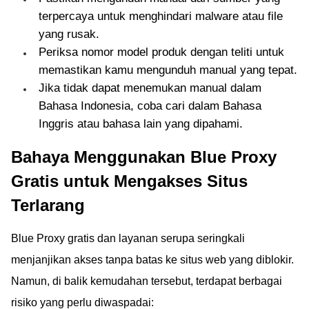
terpercaya untuk menghindari malware atau file
yang rusak.
Periksa nomor model produk dengan teliti untuk
memastikan kamu mengunduh manual yang tepat.
Jika tidak dapat menemukan manual dalam
Bahasa Indonesia, coba cari dalam Bahasa
Inggris atau bahasa lain yang dipahami.
Bahaya Menggunakan Blue Proxy
Gratis untuk Mengakses Situs
Terlarang
Blue Proxy gratis dan layanan serupa seringkali
menjanjikan akses tanpa batas ke situs web yang diblokir.
Namun, di balik kemudahan tersebut, terdapat berbagai
risiko yang perlu diwaspadai: