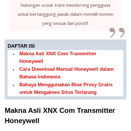
hubungan sosial. Kami mendorong pengguna
untuk bertanggung jawab dalam memilih konten
yang sesuai dan positif.
DAFTAR ISI
Makna Asli XNX Com Transmitter
Honeywell
Cara Download Manual Honeywell dalam
Bahasa Indonesia
Bahaya Menggunakan Blue Proxy Gratis
untuk Mengakses Situs Terlarang
Makna Asli XNX Com Transmitter
Honeywell