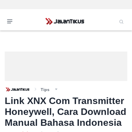
Tips
Link XNX Com Transmitter
Honeywell, Cara Download
Manual Bahasa Indonesia