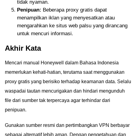
tidak nyaman.
Penipuan:
Beberapa proxy gratis dapat
menampilkan iklan yang menyesatkan atau
mengarahkan ke situs web palsu yang dirancang
untuk mencuri informasi.
Akhir Kata
Mencari manual Honeywell dalam Bahasa Indonesia
memerlukan kehati-hatian, terutama saat menggunakan
proxy gratis yang berisiko terhadap keamanan data. Selalu
waspadai tautan mencurigakan dan hindari mengunduh
file dari sumber tak terpercaya agar terhindar dari
penipuan.
Gunakan sumber resmi dan pertimbangkan VPN berbayar
sebagai alternatif lebih aman. Dengan pengetahuan dan