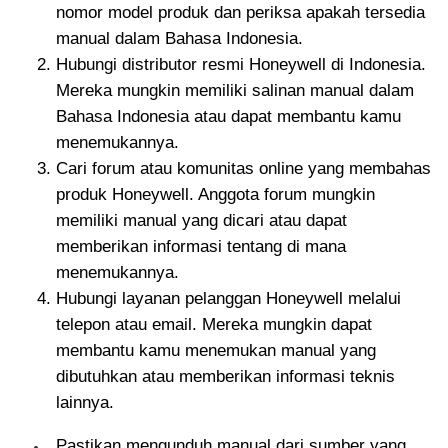
nomor model produk dan periksa apakah tersedia
manual dalam Bahasa Indonesia.
Hubungi distributor resmi Honeywell di Indonesia.
Mereka mungkin memiliki salinan manual dalam
Bahasa Indonesia atau dapat membantu kamu
menemukannya.
Cari forum atau komunitas online yang membahas
produk Honeywell. Anggota forum mungkin
memiliki manual yang dicari atau dapat
memberikan informasi tentang di mana
menemukannya.
Hubungi layanan pelanggan Honeywell melalui
telepon atau email. Mereka mungkin dapat
membantu kamu menemukan manual yang
dibutuhkan atau memberikan informasi teknis
lainnya.
Pastikan mengunduh manual dari sumber yang