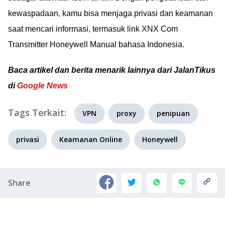
kewaspadaan, kamu bisa menjaga privasi dan keamanan
saat mencari informasi, termasuk link XNX Com
Transmitter Honeywell Manual bahasa Indonesia.
Baca artikel dan berita menarik lainnya dari JalanTikus
di
Google News
Tags Terkait:
VPN
proxy
penipuan
privasi
Keamanan Online
Honeywell
Share