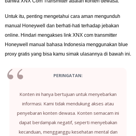
bahwa XNX Com Transmitter adalah konten dewasa.
Untuk itu, penting mengetahui cara aman mengunduh
manual Honeywell dan berhati-hati terhadap jebakan
online. Hindari mengakses link XNX com transmitter
Honeywell manual bahasa Indonesia menggunakan blue
proxy gratis yang bisa kamu simak ulasannya di bawah ini.
PERINGATAN:
Konten ini hanya bertujuan untuk menyebarkan
informasi. Kami tidak mendukung akses atau
penyebaran konten dewasa. Konten semacam ini
dapat berdampak negatif, seperti menyebakan
kecanduan, mengganggu kesehatan mental dan