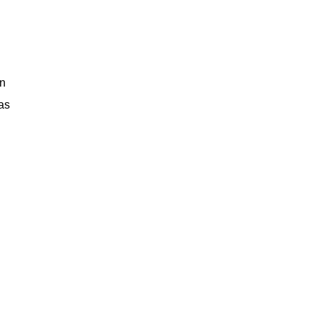
an
as