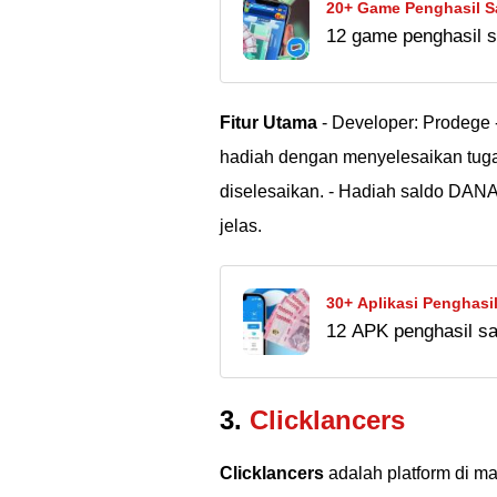
20+ Game Penghasil S
12 game penghasil 
& Langsung Cair!
Island King, ISUL, J
deposit, tips anti-sc
Fitur Utama
- Developer: Prodege -
hadiah dengan menyelesaikan tugas
diselesaikan. - Hadiah saldo DANA
jelas.
30+ Aplikasi Penghasi
12 APK penghasil sa
Ribet!
tanpa deposit, langs
di sini!
3.
Clicklancers
Clicklancers
adalah platform di 