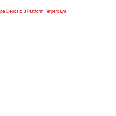
pa Deposit: 8 Platform Terpercaya