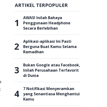
ARTIKEL TERPOPULER
AWAS! Inilah Bahaya
1
Penggunaan Headphone
Secara Berlebihan
Aplikasi-aplikasi Ini Pasti
2
Berguna Buat Kamu Selama
Ramadhan
Bukan Google atau Facebook,
3
Inilah Perusahaan Terfavorit
di Dunia
s
7 Notifikasi Menyeramkan
.
4
yang Senantiasa Menghantui
Kamu