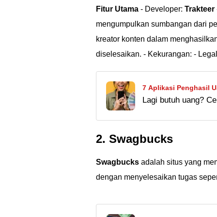
Fitur Utama
- Developer:
Trakteer
mengumpulkan sumbangan dari peng
kreator konten dalam menghasilka
diselesaikan. - Kekurangan: - Legal
7 Aplikasi Penghasil 
Lagi butuh uang? Ce
Langsung Cair ke DA
2026 terbukti cair
Rp50.000 pertama t
2. Swagbucks
Swagbucks
adalah situs yang me
dengan menyelesaikan tugas sepert