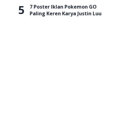
5
7 Poster Iklan Pokemon GO
Paling Keren Karya Justin Luu