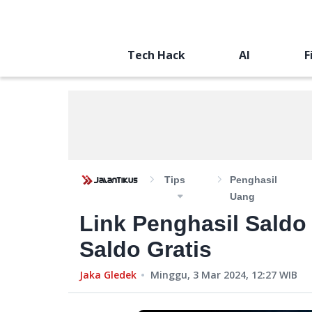
Tech Hack
AI
F
Tips
Penghasil
Uang
Link Penghasil Sald
Saldo Gratis
Jaka Gledek
Minggu, 3 Mar 2024, 12:27
WIB