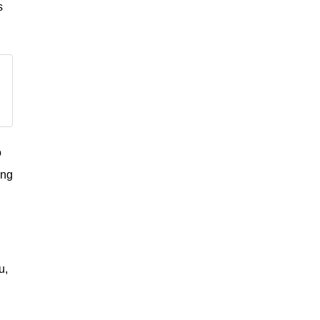
s
o
ang
u,