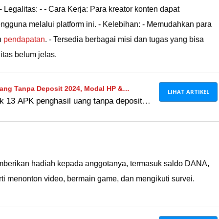
- Legalitas: - - Cara Kerja: Para kreator konten dapat
guna melalui platform ini. - Kelebihan: - Memudahkan para
n
pendapatan
. - Tersedia berbagai misi dan tugas yang bisa
itas belum jelas.
Uang Tanpa Deposit 2024, Modal HP &
LIHAT ARTIKEL
k 13 APK penghasil uang tanpa deposit
NA!
 ke DANA, GoPay & OVO. Langsung cair
anpa modal!
mberikan hadiah kepada anggotanya, termasuk saldo DANA,
i menonton video, bermain game, dan mengikuti survei.