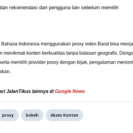
 dan rekomendasi dari pengguna lain sebelum memilih
Bahasa Indonesia menggunakan proxy video Barat bisa menja
gin menikmati konten berkualitas tanpa batasan geografis. Deng
 serta memilih provider proxy dengan bijak, pengalaman menon
skan.
ari JalanTikus lainnya di
Google News
proxy
bokeh
Akses Konten