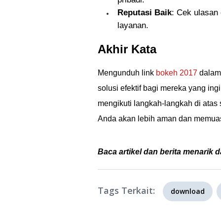
Reputasi Baik
: Cek ulasan
layanan.
Akhir Kata
Mengunduh link
bokeh 2017
dalam 
solusi efektif bagi mereka yang in
mengikuti langkah-langkah di atas
Anda akan lebih aman dan memua
Baca artikel dan berita menarik d
Tags Terkait:
download