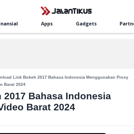
inansial
Apps
Gadgets
Partn
nload Link Bokeh 2017 Bahasa Indonesia Menggunakan Proxy
o Barat 2024
 2017 Bahasa Indonesia
ideo Barat 2024