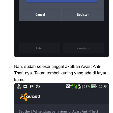
Nah, sudah selesai tinggal aktifkan Avast Anti-
Theft nya. Tekan tombol kuning yang ada di layar
kamu.