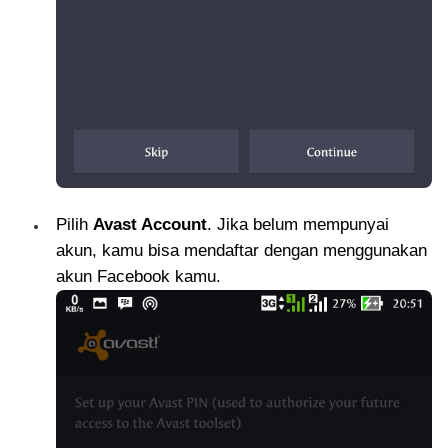
Pilih
Avast Account
. Jika belum mempunyai
akun, kamu bisa mendaftar dengan menggunakan
akun Facebook kamu.