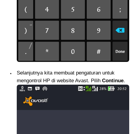
Selanjutnya kita membuat pengaturan untuk
mengontrol HP di website Avast. Pilih
Continue
.