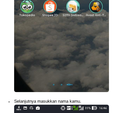
Selanjutnya masukkan nama kamu.