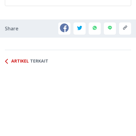
Share
ARTIKEL
TERKAIT