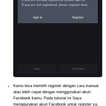
Kamu bisa memilih register dengan cara manual
atau lebih cepat dengan menggunakan akun
Facebook kamu. Pada
tutorial
ini Saya
menggunakan akun Facebook untuk register ya.