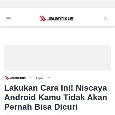
Tips
Lakukan Cara Ini! Niscaya
Android Kamu Tidak Akan
Pernah Bisa Dicuri