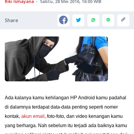
Riki Ismayana
Sabtu, 28 Mei 2016, 16:00
WIB
Share
Ada kalanya kamu kehilangan HP Android kamu padahal
di dalamnya terdapat data-data penting seperti nomer
kontak,
akun email
, foto-foto, dan video kenangan kamu
yang berharga. Nah sebelum itu terjadi ada baiknya kamu