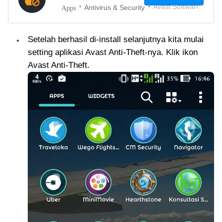
Avast Software
Antivirus & Security
Apps
Setelah berhasil di-install selanjutnya kita mulai
setting aplikasi Avast Anti-Theft-nya. Klik ikon
Avast Anti-Theft.