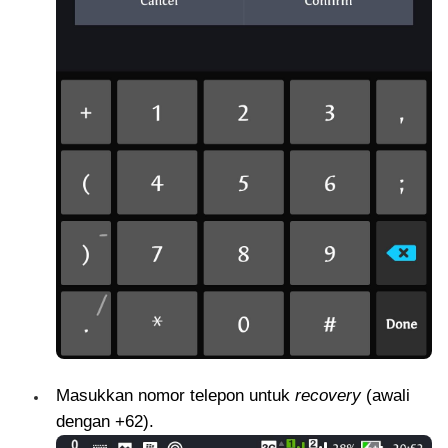
Masukkan nomor telepon untuk
recovery
(awali
dengan +62).