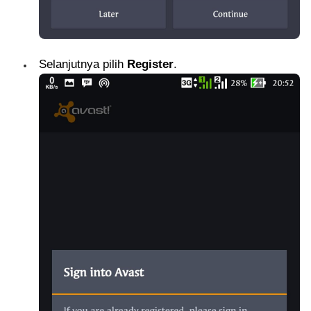
Selanjutnya pilih
Register
.