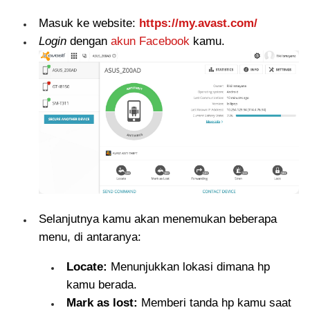
Masuk ke website:
https://my.avast.com/
Login
dengan
akun Facebook
kamu.
Selanjutnya kamu akan menemukan beberapa
menu, di antaranya:
Locate:
Menunjukkan lokasi dimana hp
kamu berada.
Mark as lost:
Memberi tanda hp kamu saat