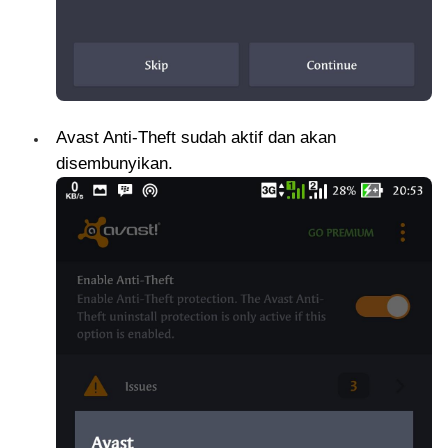
Avast Anti-Theft sudah aktif dan akan
disembunyikan.