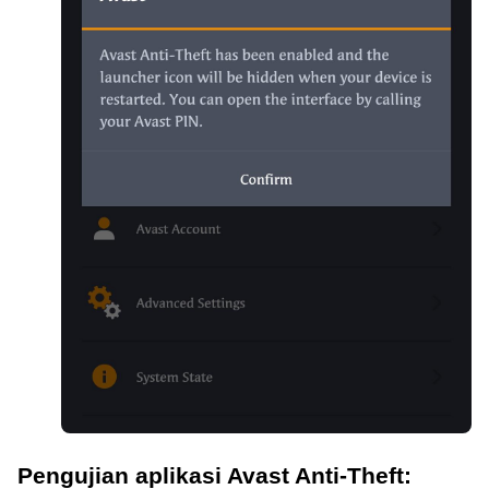
Pengujian aplikasi Avast Anti-Theft: