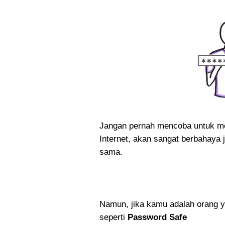
Jangan pernah mencoba untuk m
Internet, akan sangat berbahaya
sama.
Namun, jika kamu adalah orang 
seperti
Password Safe