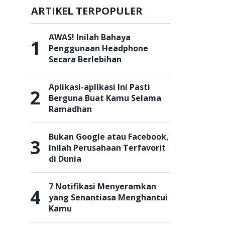
ARTIKEL TERPOPULER
AWAS! Inilah Bahaya
1
Penggunaan Headphone
Secara Berlebihan
Aplikasi-aplikasi Ini Pasti
2
Berguna Buat Kamu Selama
Ramadhan
Bukan Google atau Facebook,
3
Inilah Perusahaan Terfavorit
di Dunia
7 Notifikasi Menyeramkan
4
yang Senantiasa Menghantui
Kamu