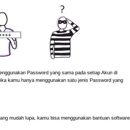
enggunakan Password yang sama pada setiap Akun di
 jika kamu hanya menggunakan satu jenis Password yang
yang mudah lupa, kamu bisa menggunakan bantuan software