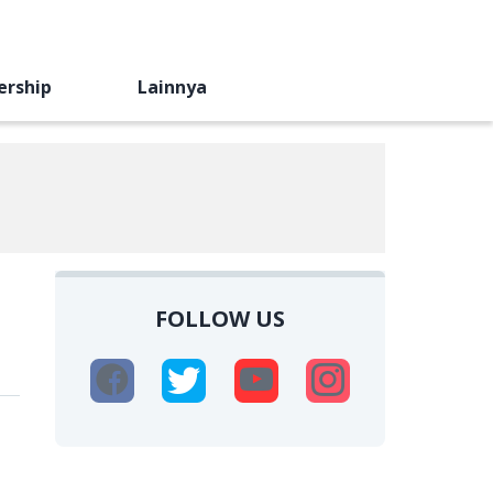
ership
Lainnya
FOLLOW US