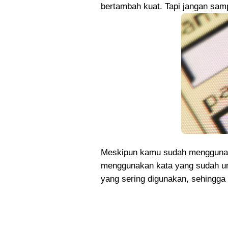
bertambah kuat. Tapi jangan sampai
Meskipun kamu sudah menggunak
menggunakan kata yang sudah u
yang sering digunakan, sehingga