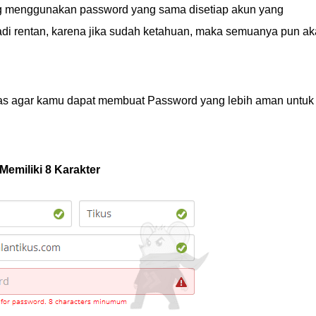
ang menggunakan password yang sama disetiap akun yang
njadi rentan, karena jika sudah ketahuan, maka semuanya pun a
s agar kamu dapat membuat Password yang lebih aman untuk
Memiliki 8 Karakter