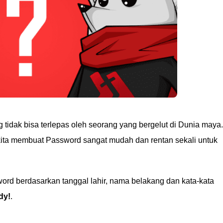
 tidak bisa terlepas oleh seorang yang bergelut di Dunia maya.
ta membuat Password sangat mudah dan rentan sekali untuk
d berdasarkan tanggal lahir, nama belakang dan kata-kata
dy!
.