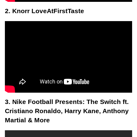
2. Knorr LoveAtFirstTaste
3. Nike Football Presents: The Switch ft.
Cristiano Ronaldo, Harry Kane, Anthony
Martial & More