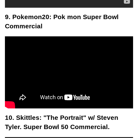
9. Pokemon20: Pok mon Super Bowl
Commercial
10. Skittles: "The Portrait" w/ Steven
Tyler. Super Bowl 50 Commercial.