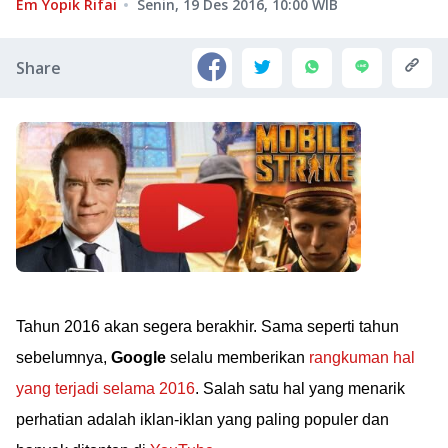
Em Yopik Rifai
Senin, 19 Des 2016, 10:00
WIB
Share
Tahun 2016 akan segera berakhir. Sama seperti tahun
sebelumnya,
Google
selalu memberikan
rangkuman hal
yang terjadi selama 2016
. Salah satu hal yang menarik
perhatian adalah iklan-iklan yang paling populer dan