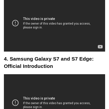
4. Samsung Galaxy S7 and S7 Edge:
Official Introduction