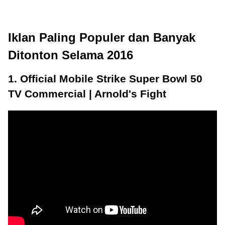
Iklan Paling Populer dan Banyak
Ditonton Selama 2016
1. Official Mobile Strike Super Bowl 50
TV Commercial | Arnold's Fight