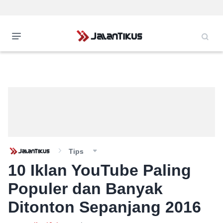
Tips
10 Iklan YouTube Paling
Populer dan Banyak
Ditonton Sepanjang 2016