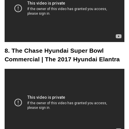
8. The Chase Hyundai Super Bowl
Commercial | The 2017 Hyundai Elantra