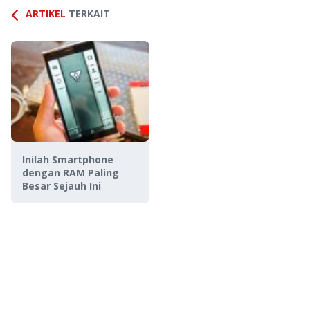
ARTIKEL
TERKAIT
Inilah Smartphone
dengan RAM Paling
Besar Sejauh Ini