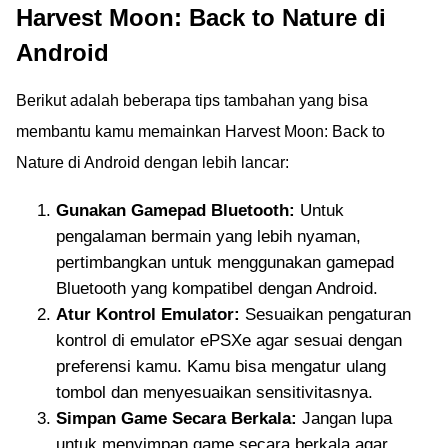
Harvest Moon: Back to Nature di
Android
Berikut adalah beberapa tips tambahan yang bisa
membantu kamu memainkan Harvest Moon: Back to
Nature di Android dengan lebih lancar:
Gunakan Gamepad Bluetooth:
Untuk
pengalaman bermain yang lebih nyaman,
pertimbangkan untuk menggunakan gamepad
Bluetooth yang kompatibel dengan Android.
Atur Kontrol Emulator:
Sesuaikan pengaturan
kontrol di emulator ePSXe agar sesuai dengan
preferensi kamu. Kamu bisa mengatur ulang
tombol dan menyesuaikan sensitivitasnya.
Simpan Game Secara Berkala:
Jangan lupa
untuk menyimpan game secara berkala agar