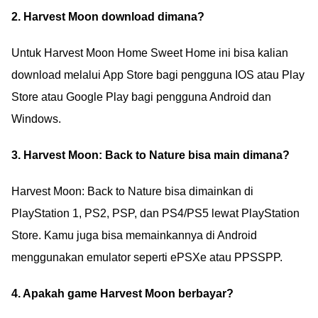
2. Harvest Moon download dimana?
Untuk Harvest Moon Home Sweet Home ini bisa kalian
download melalui App Store bagi pengguna IOS atau Play
Store atau Google Play bagi pengguna Android dan
Windows.
3. Harvest Moon: Back to Nature bisa main dimana?
Harvest Moon: Back to Nature bisa dimainkan di
PlayStation 1, PS2, PSP, dan PS4/PS5 lewat PlayStation
Store. Kamu juga bisa memainkannya di Android
menggunakan emulator seperti ePSXe atau PPSSPP.
4. Apakah game Harvest Moon berbayar?