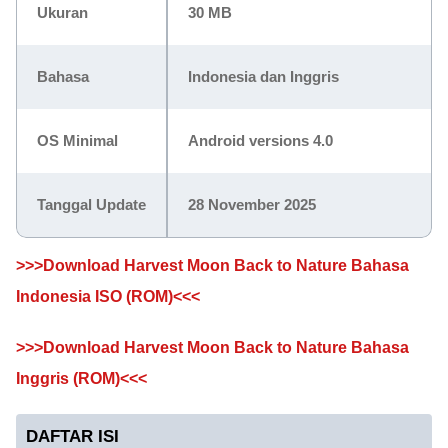
Ukuran
30 MB
Bahasa
Indonesia dan Inggris
OS Minimal
Android versions 4.0
Tanggal Update
28 November 2025
>>>Download Harvest Moon Back to Nature Bahasa
Indonesia ISO (ROM)<<<
>>>Download Harvest Moon Back to Nature Bahasa
Inggris (ROM)<<<
DAFTAR ISI