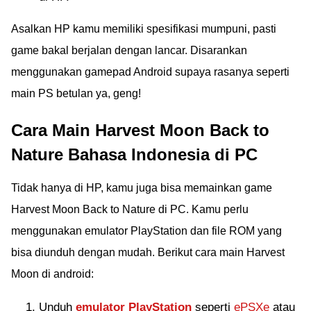
Asalkan HP kamu memiliki spesifikasi mumpuni, pasti
game bakal berjalan dengan lancar. Disarankan
menggunakan gamepad Android supaya rasanya seperti
main PS betulan ya, geng!
Cara Main Harvest Moon Back to
Nature Bahasa Indonesia di PC
Tidak hanya di HP, kamu juga bisa memainkan game
Harvest Moon Back to Nature di PC. Kamu perlu
menggunakan emulator PlayStation dan file ROM yang
bisa diunduh dengan mudah. Berikut cara main Harvest
Moon di android:
Unduh
emulator PlayStation
seperti
ePSXe
atau