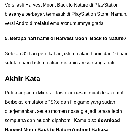
Versi asli Harvest Moon: Back to Nature di PlayStation
biasanya berbayar, termasuk di PlayStation Store. Namun,
versi Android melalui emulator umumnya gratis.
5. Berapa hari hamil di Harvest Moon: Back to Nature?
Setelah 35 hari pernikahan, istrimu akan hamil dan 56 hari
setelah hamil istrimu akan melahirkan seorang anak.
Akhir Kata
Petualangan di Mineral Town kini resmi muat di sakumu!
Berbekal emulator ePSXe dan file game yang sudah
diterjemahkan, setiap momen nostalgia jadi terasa lebih
sempurna dan mudah dipahami. Kamu bisa
download
Harvest Moon Back to Nature Android Bahasa