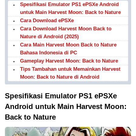
Spesifikasi Emulator PS1 ePSXe Android
untuk Main Harvest Moon: Back to Nature
Cara Download ePSXe
Cara Download Harvest Moon Back to
Nature di Android (2025)
Cara Main Harvest Moon Back to Nature
Bahasa Indonesia di PC
Gameplay Harvest Moon: Back to Nature
Tips Tambahan untuk Memainkan Harvest
Moon: Back to Nature di Android
Spesifikasi Emulator PS1 ePSXe
Android untuk Main Harvest Moon:
Back to Nature