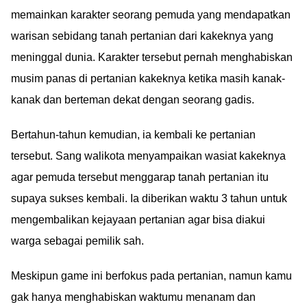
memainkan karakter seorang pemuda yang mendapatkan
warisan sebidang tanah pertanian dari kakeknya yang
meninggal dunia. Karakter tersebut pernah menghabiskan
musim panas di pertanian kakeknya ketika masih kanak-
kanak dan berteman dekat dengan seorang gadis.
Bertahun-tahun kemudian, ia kembali ke pertanian
tersebut. Sang walikota menyampaikan wasiat kakeknya
agar pemuda tersebut menggarap tanah pertanian itu
supaya sukses kembali. Ia diberikan waktu 3 tahun untuk
mengembalikan kejayaan pertanian agar bisa diakui
warga sebagai pemilik sah.
Meskipun game ini berfokus pada pertanian, namun kamu
gak hanya menghabiskan waktumu menanam dan