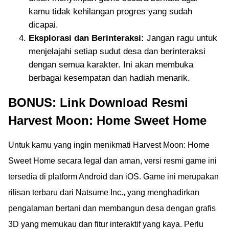
kamu tidak kehilangan progres yang sudah
dicapai.
Eksplorasi dan Berinteraksi:
Jangan ragu untuk
menjelajahi setiap sudut desa dan berinteraksi
dengan semua karakter. Ini akan membuka
berbagai kesempatan dan hadiah menarik.
BONUS: Link Download Resmi
Harvest Moon: Home Sweet Home
Untuk kamu yang ingin menikmati Harvest Moon: Home
Sweet Home secara legal dan aman, versi resmi game ini
tersedia di platform Android dan iOS. Game ini merupakan
rilisan terbaru dari Natsume Inc., yang menghadirkan
pengalaman bertani dan membangun desa dengan grafis
3D yang memukau dan fitur interaktif yang kaya. Perlu