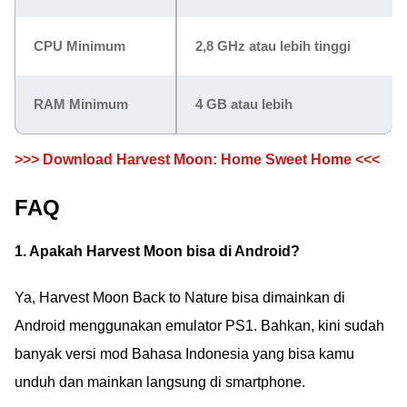
CPU Minimum
2,8 GHz atau lebih tinggi
RAM Minimum
4 GB atau lebih
>>> Download Harvest Moon: Home Sweet Home <<<
FAQ
1. Apakah Harvest Moon bisa di Android?
Ya, Harvest Moon Back to Nature bisa dimainkan di
Android menggunakan emulator PS1. Bahkan, kini sudah
banyak versi mod Bahasa Indonesia yang bisa kamu
unduh dan mainkan langsung di smartphone.