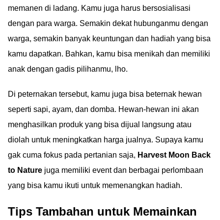
memanen di ladang. Kamu juga harus bersosialisasi
dengan para warga. Semakin dekat hubunganmu dengan
warga, semakin banyak keuntungan dan hadiah yang bisa
kamu dapatkan. Bahkan, kamu bisa menikah dan memiliki
anak dengan gadis pilihanmu, lho.
Di peternakan tersebut, kamu juga bisa beternak hewan
seperti sapi, ayam, dan domba. Hewan-hewan ini akan
menghasilkan produk yang bisa dijual langsung atau
diolah untuk meningkatkan harga jualnya. Supaya kamu
gak cuma fokus pada pertanian saja,
Harvest Moon Back
to Nature
juga memiliki event dan berbagai perlombaan
yang bisa kamu ikuti untuk memenangkan hadiah.
Tips Tambahan untuk Memainkan