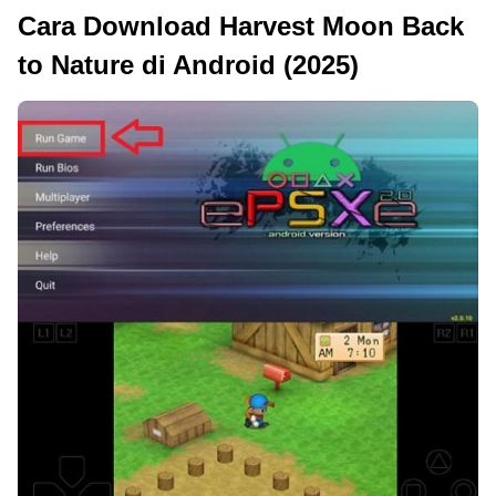
Cara Download Harvest Moon Back
to Nature di Android (2025)