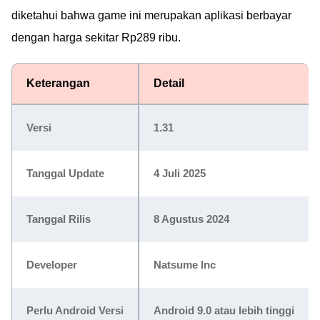
diketahui bahwa game ini merupakan aplikasi berbayar
dengan harga sekitar Rp289 ribu.
Keterangan
Detail
Versi
1.31
Tanggal Update
4 Juli 2025
Tanggal Rilis
8 Agustus 2024
Developer
Natsume Inc
Perlu Android Versi
Android 9.0 atau lebih tinggi