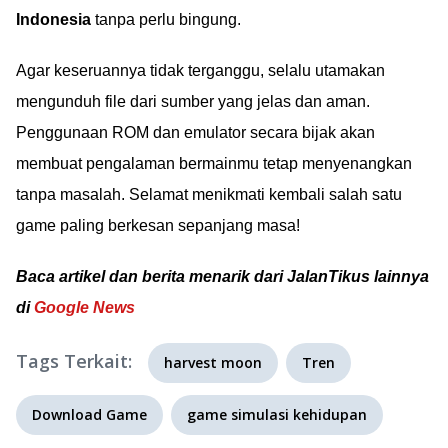
Indonesia
tanpa perlu bingung.
Agar keseruannya tidak terganggu, selalu utamakan
mengunduh file dari sumber yang jelas dan aman.
Penggunaan ROM dan emulator secara bijak akan
membuat pengalaman bermainmu tetap menyenangkan
tanpa masalah. Selamat menikmati kembali salah satu
game paling berkesan sepanjang masa!
Baca artikel dan berita menarik dari JalanTikus lainnya
di
Google News
Tags Terkait:
harvest moon
Tren
Download Game
game simulasi kehidupan