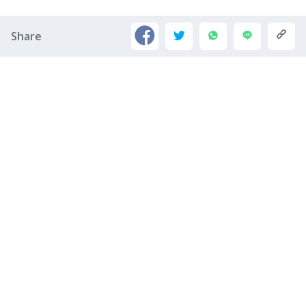
Share