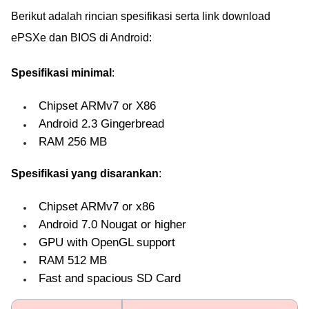
Berikut adalah rincian spesifikasi serta link download
ePSXe dan BIOS di Android:
Spesifikasi minimal
:
Chipset ARMv7 or X86
Android 2.3 Gingerbread
RAM 256 MB
Spesifikasi yang disarankan
:
Chipset ARMv7 or x86
Android 7.0 Nougat or higher
GPU with OpenGL support
RAM 512 MB
Fast and spacious SD Card