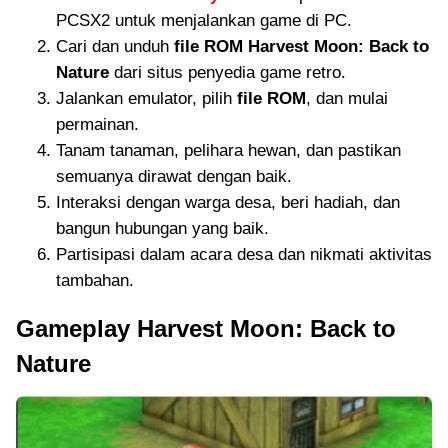
PCSX2 untuk menjalankan game di PC.
Cari dan unduh
file ROM Harvest Moon: Back to
Nature
dari situs penyedia game retro.
Jalankan emulator, pilih
file ROM
, dan mulai
permainan.
Tanam tanaman, pelihara hewan, dan pastikan
semuanya dirawat dengan baik.
Interaksi dengan warga desa, beri hadiah, dan
bangun hubungan yang baik.
Partisipasi dalam acara desa dan nikmati aktivitas
tambahan.
Gameplay Harvest Moon: Back to
Nature