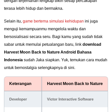
dengan terjemahan lengkap bikin setiap percakapan
terasa lebih hidup dan bermakna.
Selain itu,
game bertema simulasi kehidupan
ini juga
menguji kemampuanmu mengelola waktu dan
bersosialisasi secara seru. Bagi kamu yang sudah tidak
sabar untuk memulai petualangan baru, link
download
Harvest Moon Back to Nature Android Bahasa
Indonesia
sudah Jaka siapkan. Yuk, temukan cara mudah
untuk bernostalgia selengkapnya di sini.
Keterangan
Harvest Moon Back to Nature
Developer
Victor Interactive Software