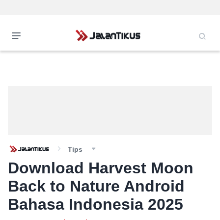
Tips
Download Harvest Moon
Back to Nature Android
Bahasa Indonesia 2025