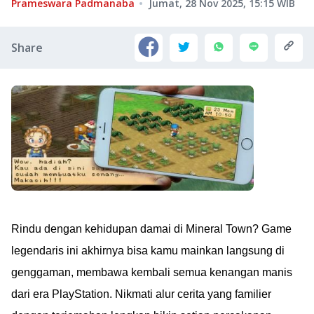
Prameswara Padmanaba
Jumat, 28 Nov 2025, 15:15
WIB
Share
Rindu dengan kehidupan damai di Mineral Town? Game
legendaris ini akhirnya bisa kamu mainkan langsung di
genggaman, membawa kembali semua kenangan manis
dari era PlayStation. Nikmati alur cerita yang familier