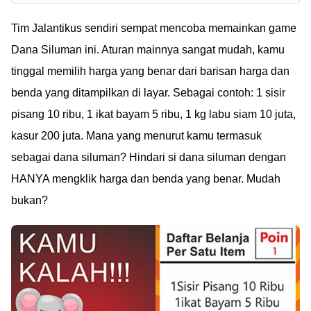
Tim Jalantikus sendiri sempat mencoba memainkan game
Dana Siluman ini. Aturan mainnya sangat mudah, kamu
tinggal memilih harga yang benar dari barisan harga dan
benda yang ditampilkan di layar. Sebagai contoh: 1 sisir
pisang 10 ribu, 1 ikat bayam 5 ribu, 1 kg labu siam 10 juta,
kasur 200 juta. Mana yang menurut kamu termasuk
sebagai dana siluman? Hindari si dana siluman dengan
HANYA mengklik harga dan benda yang benar. Mudah
bukan?