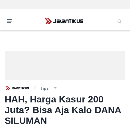
Tips
HAH, Harga Kasur 200
Juta? Bisa Aja Kalo DANA
SILUMAN