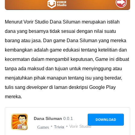
Menurut Vorir Studio Dana Siluman merupakan istilah
dana yang besarnya tidak sesuai dengan nilai suatu
barang atau jasa. Dan game Dana Siluman yang mereka
kembangkan adalah game edukasi tentang ketelitian dan
kecermatan dalam mengambil keputusan, Game ini dibuat
tanpa ada maksud dan tujuan untuk menyinggung atau
menjatuhkan pihak manapun tentang isu yang beredar,
tulis sang
developer
di laman deskripsi Google Play
mereka.
Dana Siluman
0.0.1
DOWNLOAD
Vorir Studio
Trivia
Games