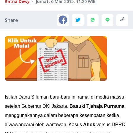
Ratna Dewy
Jumat, 6 Mar 2015, 11:20
WIB
Share
Istilah Dana Siluman baru-baru ini ramai di media massa
setelah Gubernur DKI Jakarta,
Basuki Tjahaja Purnama
menggunakannya dalam beberapa kesempatan ketika
diwawancarai oleh wartawan. Kasus
Ahok
versus DPRD