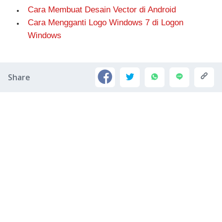
Cara Membuat Desain Vector di Android
Cara Mengganti Logo Windows 7 di Logon
Windows
Share