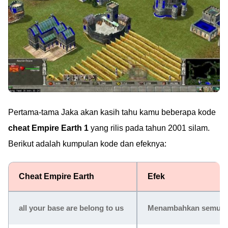
Pertama-tama Jaka akan kasih tahu kamu beberapa kode
cheat Empire Earth 1
yang rilis pada tahun 2001 silam.
Berikut adalah kumpulan kode dan efeknya:
Cheat Empire Earth
Efek
all your base are belong to us
Menambahkan semua re