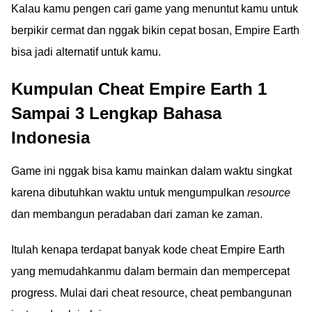
Kalau kamu pengen cari game yang menuntut kamu untuk
berpikir cermat dan nggak bikin cepat bosan, Empire Earth
bisa jadi alternatif untuk kamu.
Kumpulan Cheat Empire Earth 1
Sampai 3 Lengkap Bahasa
Indonesia
Game ini nggak bisa kamu mainkan dalam waktu singkat
karena dibutuhkan waktu untuk mengumpulkan
resource
dan membangun peradaban dari zaman ke zaman.
Itulah kenapa terdapat banyak kode cheat Empire Earth
yang memudahkanmu dalam bermain dan mempercepat
progress. Mulai dari cheat resource, cheat pembangunan