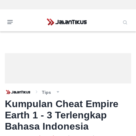
Tips
Kumpulan Cheat Empire
Earth 1 - 3 Terlengkap
Bahasa Indonesia