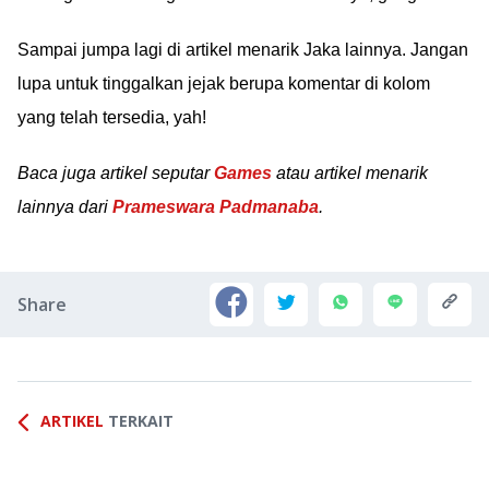
Sampai jumpa lagi di artikel menarik Jaka lainnya. Jangan
lupa untuk tinggalkan jejak berupa komentar di kolom
yang telah tersedia, yah!
Baca juga artikel seputar
Games
atau artikel menarik
lainnya dari
Prameswara Padmanaba
.
Share
ARTIKEL
TERKAIT