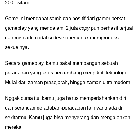
2001 silam.
Game ini mendapat sambutan positif dari gamer berkat
gameplay yang mendalam. 2 juta
copy
pun berhasil terjual
dan menjadi modal si developer untuk memproduksi
sekuelnya.
Secara gameplay, kamu bakal membangun sebuah
peradaban yang terus berkembang mengikuti teknologi.
Mulai dari zaman prasejarah, hingga zaman ultra modern.
Nggak cuma itu, kamu juga harus mempertahankan diri
dari serangan peradaban-peradaban lain yang ada di
sekitarmu. Kamu juga bisa menyerang dan mengalahkan
mereka.