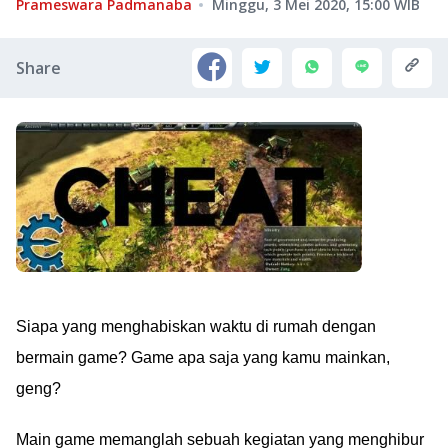
Prameswara Padmanaba
Minggu, 3 Mei 2020, 15:00
WIB
Share
Siapa yang menghabiskan waktu di rumah dengan
bermain game? Game apa saja yang kamu mainkan,
geng?
Main game memanglah sebuah kegiatan yang menghibur