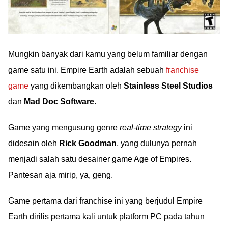
Mungkin banyak dari kamu yang belum familiar dengan
game satu ini. Empire Earth adalah sebuah
franchise
game
yang dikembangkan oleh
Stainless Steel Studios
dan
Mad Doc Software
.
Game yang mengusung genre
real-time strategy
ini
didesain oleh
Rick Goodman
, yang dulunya pernah
menjadi salah satu desainer game Age of Empires.
Pantesan aja mirip, ya, geng.
Game pertama dari franchise ini yang berjudul Empire
Earth dirilis pertama kali untuk platform PC pada tahun