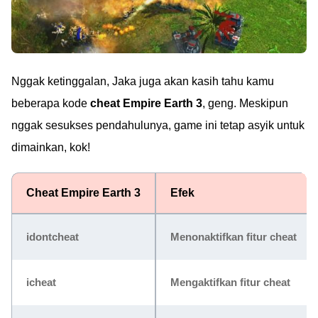
Nggak ketinggalan, Jaka juga akan kasih tahu kamu
beberapa kode
cheat Empire Earth 3
, geng. Meskipun
nggak sesukses pendahulunya, game ini tetap asyik untuk
dimainkan, kok!
Cheat Empire Earth 3
Efek
idontcheat
Menonaktifkan fitur cheat
icheat
Mengaktifkan fitur cheat