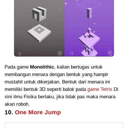
Pada game
Monolithic
, kalian bertugas untuk
membangun menara dengan bentuk yang hampir
mustahil untuk dikerjakan. Bentuk dari menara ini
memiliki bentuk 3D seperti balok pada
game Tetris
Di
sini ilmu Fisika berlaku, jika tidak pas maka menara
akan roboh.
10.
One More Jump