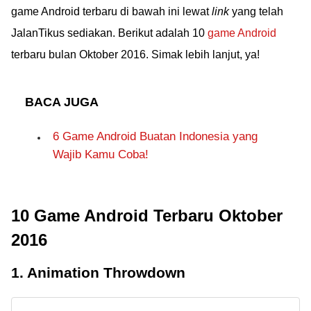
game Android terbaru di bawah ini lewat
link
yang telah
JalanTikus sediakan. Berikut adalah 10
game Android
terbaru bulan Oktober 2016. Simak lebih lanjut, ya!
BACA JUGA
6 Game Android Buatan Indonesia yang
Wajib Kamu Coba!
10 Game Android Terbaru Oktober
2016
1. Animation Throwdown