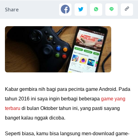
Share
Kabar gembira nih bagi para pecinta game Android. Pada
tahun 2016 ini saya ingin berbagi beberapa
game yang
terbaru
di bulan Oktober tahun ini, yang pasti sayang
banget kalau nggak dicoba.
Seperti biasa, kamu bisa langsung men-download game-