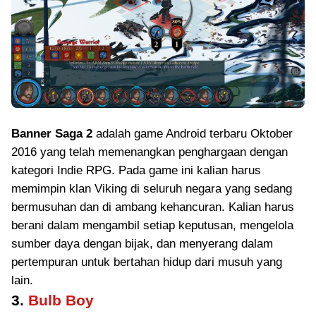
Banner Saga 2
adalah game Android terbaru Oktober
2016 yang telah memenangkan penghargaan dengan
kategori Indie RPG. Pada game ini kalian harus
memimpin klan Viking di seluruh negara yang sedang
bermusuhan dan di ambang kehancuran. Kalian harus
berani dalam mengambil setiap keputusan, mengelola
sumber daya dengan bijak, dan menyerang dalam
pertempuran untuk bertahan hidup dari musuh yang
lain.
3.
Bulb Boy