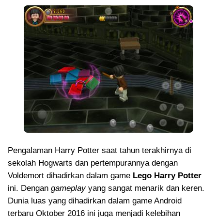
Pengalaman Harry Potter saat tahun terakhirnya di
sekolah Hogwarts dan pertempurannya dengan
Voldemort dihadirkan dalam game
Lego Harry Potter
ini. Dengan
gameplay
yang sangat menarik dan keren.
Dunia luas yang dihadirkan dalam game Android
terbaru Oktober 2016 ini juga menjadi kelebihan