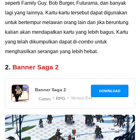
seperti Family Guy. Bob Burger, Futurama, dan banyak
lagi yang lainnya. Kartu-kartu tersebut dapat digunakan
untuk bertempur melawan orang lain dan jika beruntung
kalian akan mendapatkan kartu yang lebih bagus. Kartu
yang telah dikumpulkan dapat di-
combo
untuk
menghasilkan serangan yang lebih hebat.
2.
Banner Saga 2
Banner Saga 2
DOWNLOAD
Versus Evil
RPG
Games