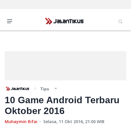
Tips
10 Game Android Terbaru
Oktober 2016
Muhaymin Rifai
Selasa, 11 Okt 2016, 21:00
WIB