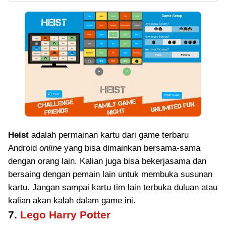
Heist
adalah permainan kartu dari game terbaru
Android
online
yang bisa dimainkan bersama-sama
dengan orang lain. Kalian juga bisa bekerjasama dan
bersaing dengan pemain lain untuk membuka susunan
kartu. Jangan sampai kartu tim lain terbuka duluan atau
kalian akan kalah dalam game ini.
7.
Lego Harry Potter