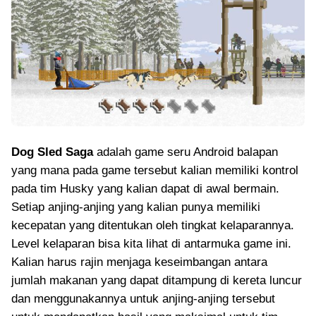
Dog Sled Saga
adalah game seru Android balapan
yang mana pada game tersebut kalian memiliki kontrol
pada tim Husky yang kalian dapat di awal bermain.
Setiap anjing-anjing yang kalian punya memiliki
kecepatan yang ditentukan oleh tingkat kelaparannya.
Level kelaparan bisa kita lihat di antarmuka game ini.
Kalian harus rajin menjaga keseimbangan antara
jumlah makanan yang dapat ditampung di kereta luncur
dan menggunakannya untuk anjing-anjing tersebut