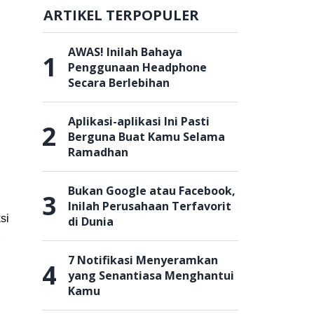
ARTIKEL TERPOPULER
AWAS! Inilah Bahaya
1
Penggunaan Headphone
Secara Berlebihan
Aplikasi-aplikasi Ini Pasti
2
Berguna Buat Kamu Selama
Ramadhan
Bukan Google atau Facebook,
3
Inilah Perusahaan Terfavorit
si
di Dunia
7 Notifikasi Menyeramkan
4
yang Senantiasa Menghantui
Kamu