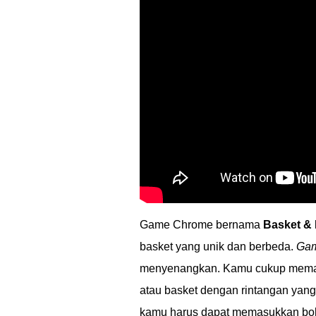
Game Chrome bernama
Basket & 
basket yang unik dan berbeda.
Gam
menyenangkan. Kamu cukup meman
atau basket dengan rintangan yang
kamu harus dapat memasukkan bola