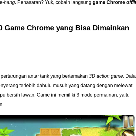
e-
hang
. Penasaran? Yuk, cobain langsung
game Chrome
offl
 10 Game Chrome yang Bisa Dimainkan
 pertarungan antar tank yang bertemakan
3D action game
. Dal
enyerang terlebih dahulu musuh yang datang dengan melewati
 bersih lawan. Game ini memiliki 3 mode permainan, yaitu
n.