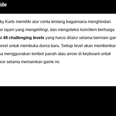
 Karts memiliki alur cerita tentang bagaimana menghindari
n tajam yang mengelilingi, dan mengoleksi koin/
item
berharga
at
48 challenging levels
yang harus dilalui selama bermain ga
p level untuk membuka dunia baru. Setiap level akan memberika
bisa menggunakan tombol panah atau
arrow
di keyboard untuk
nce
selama memainkan game ini.