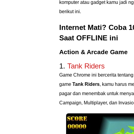
komputer atau gadget kamu jadi ng
berikut ini.
Internet Mati? Coba
Saat OFFLINE ini
Action & Arcade Game
1.
Tank Riders
Game Chrome ini bercerita tentang
game
Tank Riders
, kamu harus m
pagar dan menembak untuk menyapu
Campaign, Multiplayer, dan Invasio