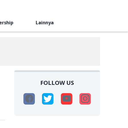
ership
Lainnya
FOLLOW US