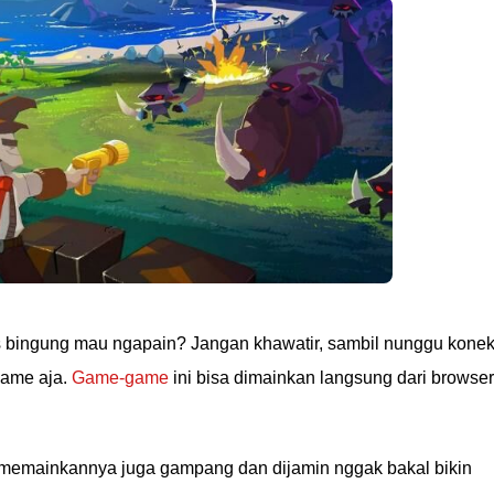
rus bingung mau ngapain? Jangan khawatir, sambil nunggu konek
 game aja.
Game-game
ini bisa dimainkan langsung dari browser
 memainkannya juga gampang dan dijamin nggak bakal bikin